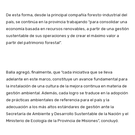
De esta forma, desde la principal compañía foresto-industrial del
país, se continúa en la provincia trabajando “para consolidar una
economía basada en recursos renovables, a partir de una gestión
sustentable de sus operaciones y de crear el máximo valor a
partir del patrimonio forestal”.
Balla agregó, finalmente, que “cada iniciativa que se lleva
adelante en este marco, constituye un avance fundamental para
la instalación de una cultura de la mejora continua en materia de
gestión ambiental. Además, cada logro se traduce en la adopción
de prácticas ambientales de referencia para el país y la
adecuación a los más altos estándares de gestión ante la
Secretaría de Ambiente y Desarrollo Sustentable de la Nación y el
Ministerio de Ecología de la Provincia de Misiones”, concluyó.