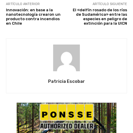
ARTÍCULO ANTERIOR
ARTÍCULO SIGUIENTE
Innovación: en base a la
El «delfín rosado de los ríos
nanotecnología crearon un
de Sudamérica» entre las
producto contra incendios
especies en peligro de
en Chile
extinción para la UICN
Patricia Escobar