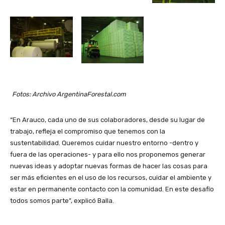
Fotos: Archivo ArgentinaForestal.com
“En Arauco, cada uno de sus colaboradores, desde su lugar de
trabajo, refleja el compromiso que tenemos con la
sustentabilidad. Queremos cuidar nuestro entorno -dentro y
fuera de las operaciones- y para ello nos proponemos generar
nuevas ideas y adoptar nuevas formas de hacer las cosas para
ser más eficientes en el uso de los recursos, cuidar el ambiente y
estar en permanente contacto con la comunidad. En este desafío
todos somos parte”, explicó Balla.