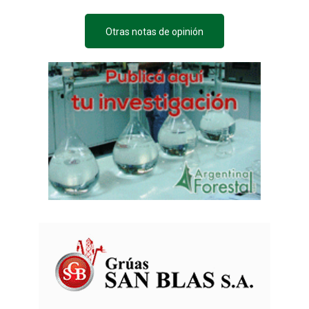
Otras notas de opinión