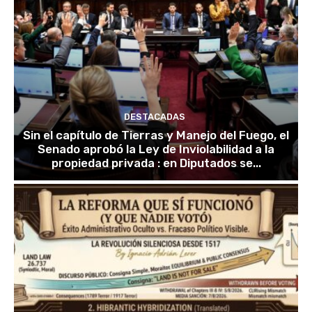
DESTACADAS
Sin el capítulo de Tierras y Manejo del Fuego, el
Senado aprobó la Ley de Inviolabilidad a la
propiedad privada : en Diputados se...