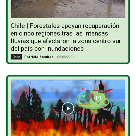
Chile | Forestales apoyan recuperación
en cinco regiones tras las intensas
lluvias que afectaron la zona centro sur
del país con inundaciones
Patricia Escobar
-
06/08/2026
Chile