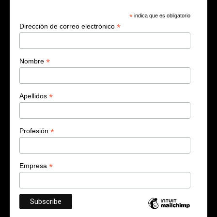
*
indica que es obligatorio
*
Dirección de correo electrónico
*
Nombre
*
Apellidos
*
Profesión
*
Empresa