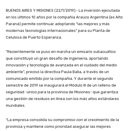
BUENOS AIRES Y MISIONES (22/1/2019).- La inversión ejecutada
en los últimos 10 años por la compañía Arauco Argentina (ex Alto
Paraná) permite continuar adoptando “las mejores y más
modernas tecnologías internacionales” para su Planta de
Celulosa de Puerto Esperanza.
“Recientemente se puso en marcha un emisario subacuático
que constituyó un gran desafío de ingeniería, aportando
innovación y tecnología de avanzada en el cuidado del medio
ambiente”, precisó la directiva Paula Balla, a través de un
comunicado emitido por la compañía. Y durante el segundo
semestre de 2019 se inaugurará el Módulo III de un relleno de
seguridad -único para la provincia de Misiones- que garantiza
una gestión de residuos en línea con los más altos estándares
mundiales.
“La empresa consolida su compromiso con el crecimiento de la
provincia y mantiene como prioridad asegurar las mejores