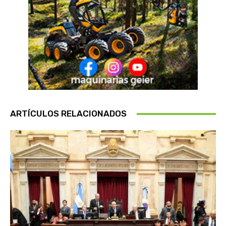
ARTÍCULOS RELACIONADOS