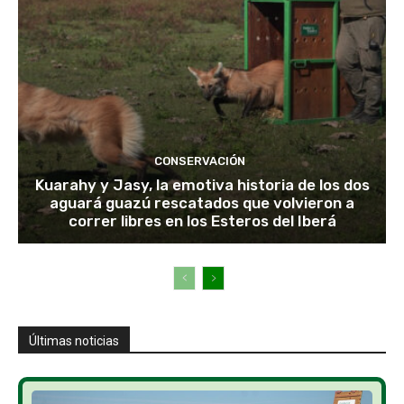
CONSERVACIÓN
Kuarahy y Jasy, la emotiva historia de los dos
aguará guazú rescatados que volvieron a
correr libres en los Esteros del Iberá
Últimas noticias