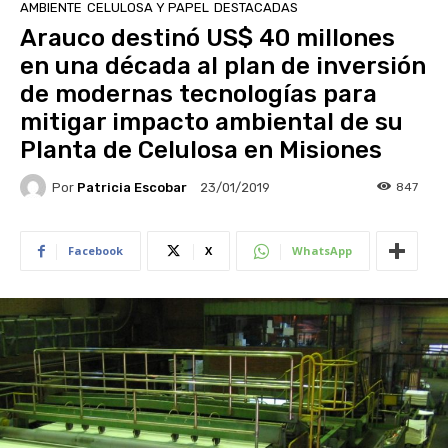
AMBIENTE
CELULOSA Y PAPEL
DESTACADAS
Arauco destinó US$ 40 millones
en una década al plan de inversión
de modernas tecnologías para
mitigar impacto ambiental de su
Planta de Celulosa en Misiones
Por
Patricia Escobar
847
23/01/2019
Facebook
X
WhatsApp