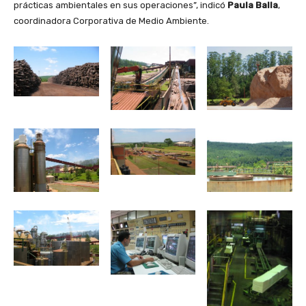
prácticas ambientales en sus operaciones”, indicó
Paula Balla
,
coordinadora Corporativa de Medio Ambiente.