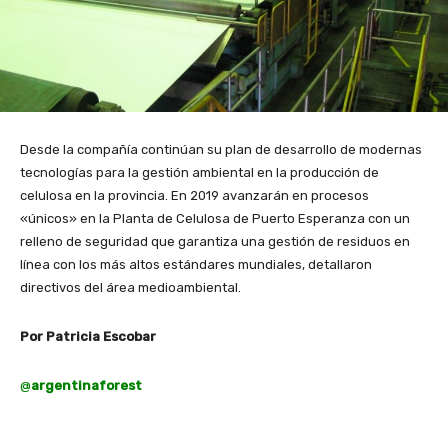
Desde la compañía continúan su plan de desarrollo de modernas
tecnologías para la gestión ambiental en la producción de
celulosa en la provincia. En 2019 avanzarán en procesos
«únicos» en la Planta de Celulosa de Puerto Esperanza con un
relleno de seguridad que garantiza una gestión de residuos en
línea con los más altos estándares mundiales, detallaron
directivos del área medioambiental.
Por Patricia Escobar
@
argentinaforest