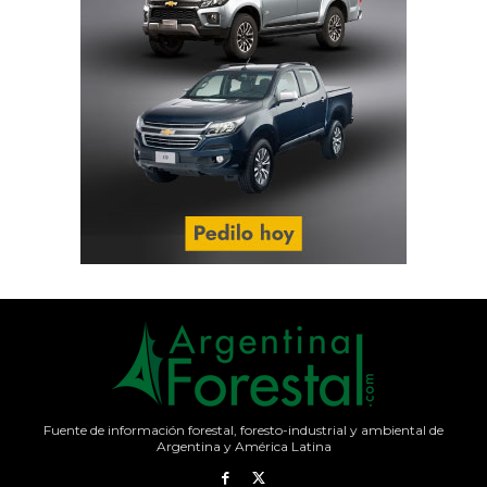
Fuente de información forestal, foresto-industrial y ambiental de
Argentina y América Latina