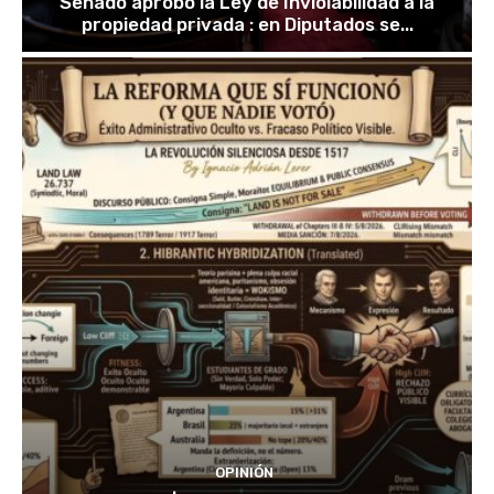
Senado aprobó la Ley de Inviolabilidad a la
propiedad privada : en Diputados se...
OPINIÓN