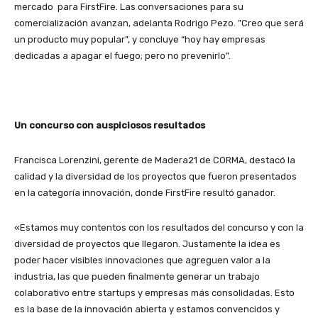
mercado para FirstFire. Las conversaciones para su
comercialización avanzan, adelanta Rodrigo Pezo. ”Creo que será
un producto muy popular”, y concluye “hoy hay empresas
dedicadas a apagar el fuego; pero no prevenirlo”.
Un concurso con auspiciosos resultados
Francisca Lorenzini, gerente de Madera21 de CORMA, destacó la
calidad y la diversidad de los proyectos que fueron presentados
en la categoría innovación, donde FirstFire resultó ganador.
«Estamos muy contentos con los resultados del concurso y con la
diversidad de proyectos que llegaron. Justamente la idea es
poder hacer visibles innovaciones que agreguen valor a la
industria, las que pueden finalmente generar un trabajo
colaborativo entre startups y empresas más consolidadas. Esto
es la base de la innovación abierta y estamos convencidos y