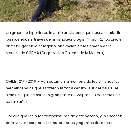
Un grupo de ingenieros inventó un sistema que busca combatir
los incendios a través de la nanotecnología. “FirstFIRE” obtuvo el
primer lugar en la categoría Innovación en la Semana de la
Madera de CORMA (Corporación Chilena de la Madera).
CHILE (21/1/2019).- Aún están en la memoria de los chilenos los
megaincendios que azotaron la zona centro- sur del país. O el
siniestro que arrasó con gran parte de Valparaíso hace más de
cuatro años.
Por ello que las altas temperaturas de este verano, y la escasez
de lluvia, preocupan a las autoridades y agentes del sector.