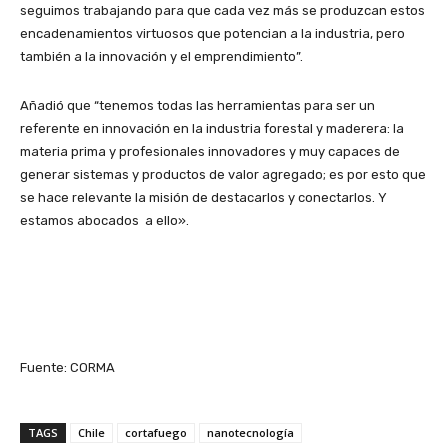
seguimos trabajando para que cada vez más se produzcan estos
encadenamientos virtuosos que potencian a la industria, pero
también a la innovación y el emprendimiento”.
Añadió que “tenemos todas las herramientas para ser un
referente en innovación en la industria forestal y maderera: la
materia prima y profesionales innovadores y muy capaces de
generar sistemas y productos de valor agregado; es por esto que
se hace relevante la misión de destacarlos y conectarlos. Y
estamos abocados a ello».
Fuente: CORMA
TAGS
Chile
cortafuego
nanotecnología