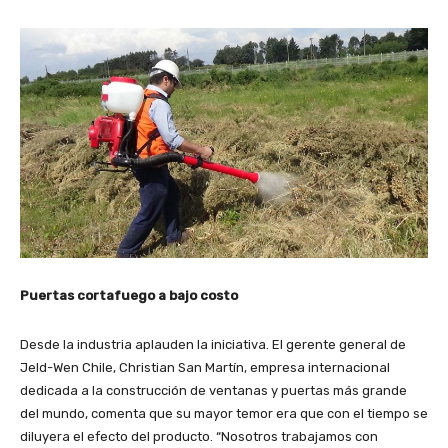
Puertas cortafuego a bajo costo
Desde la industria aplauden la iniciativa. El gerente general de
Jeld-Wen Chile, Christian San Martín, empresa internacional
dedicada a la construcción de ventanas y puertas más grande
del mundo, comenta que su mayor temor era que con el tiempo se
diluyera el efecto del producto. “Nosotros trabajamos con