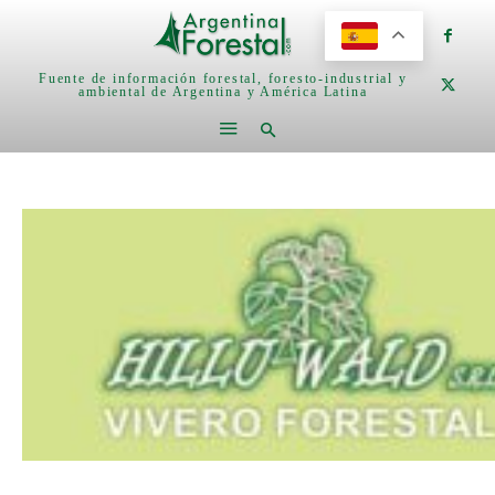
Fuente de información forestal, foresto-industrial y
ambiental de Argentina y América Latina