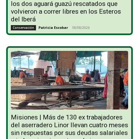
los dos aguará guazú rescatados que
volvieron a correr libres en los Esteros
del Iberá
Patricia Escobar
-
08/08/2026
Conservación
Misiones | Más de 130 ex trabajadores
del aserradero Linor llevan cuatro meses
sin respuestas por sus deudas salariales