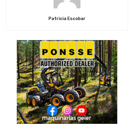
Patricia Escobar