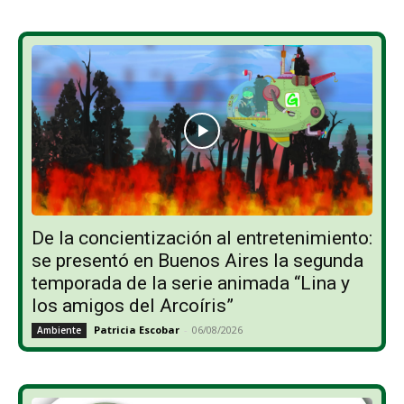
De la concientización al entretenimiento:
se presentó en Buenos Aires la segunda
temporada de la serie animada “Lina y
los amigos del Arcoíris”
Patricia Escobar
-
06/08/2026
Ambiente