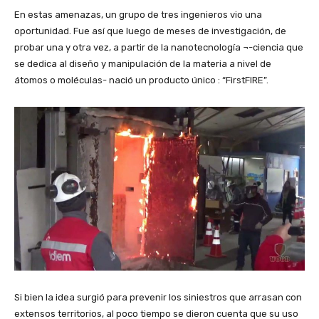
En estas amenazas, un grupo de tres ingenieros vio una
oportunidad. Fue así que luego de meses de investigación, de
probar una y otra vez, a partir de la nanotecnología ¬-ciencia que
se dedica al diseño y manipulación de la materia a nivel de
átomos o moléculas- nació un producto único : “FirstFIRE”.
Si bien la idea surgió para prevenir los siniestros que arrasan con
extensos territorios, al poco tiempo se dieron cuenta que su uso