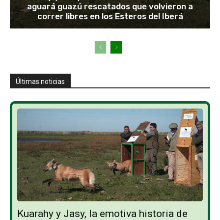
aguará guazú rescatados que volvieron a
correr libres en los Esteros del Iberá
Últimas noticias
Kuarahy y Jasy, la emotiva historia de