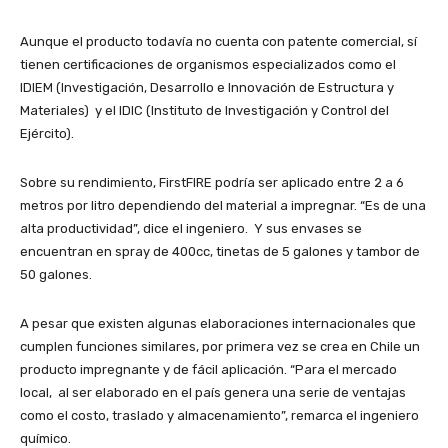
Aunque el producto todavía no cuenta con patente comercial, sí
tienen certificaciones de organismos especializados como el
IDIEM (Investigación, Desarrollo e Innovación de Estructura y
Materiales) y el IDIC (Instituto de Investigación y Control del
Ejército).
Sobre su rendimiento, FirstFIRE podría ser aplicado entre 2 a 6
metros por litro dependiendo del material a impregnar. “Es de una
alta productividad”, dice el ingeniero. Y sus envases se
encuentran en spray de 400cc, tinetas de 5 galones y tambor de
50 galones.
A pesar que existen algunas elaboraciones internacionales que
cumplen funciones similares, por primera vez se crea en Chile un
producto impregnante y de fácil aplicación. “Para el mercado
local, al ser elaborado en el país genera una serie de ventajas
como el costo, traslado y almacenamiento”, remarca el ingeniero
químico.