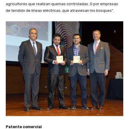
agricultores que realizan quemas controladas. O por empresas
de tendido de líneas eléctricas, que atraviesan los bosques”.
Patente comercial