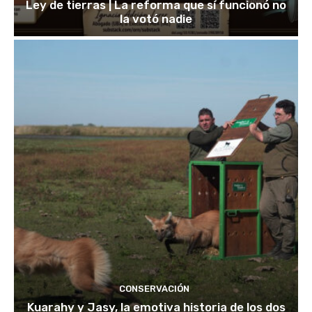
Ley de tierras | La reforma que sí funcionó no
la votó nadie
CONSERVACIÓN
Kuarahy y Jasy, la emotiva historia de los dos