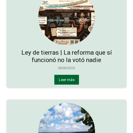
Ley de tierras | La reforma que sí
funcionó no la votó nadie
08/08/2026
Leer más