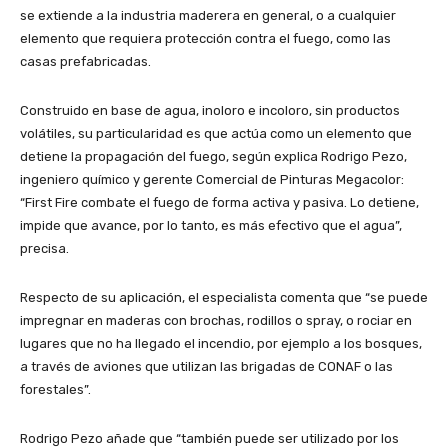
se extiende a la industria maderera en general, o a cualquier
elemento que requiera protección contra el fuego, como las
casas prefabricadas.
Construido en base de agua, inoloro e incoloro, sin productos
volátiles, su particularidad es que actúa como un elemento que
detiene la propagación del fuego, según explica Rodrigo Pezo,
ingeniero químico y gerente Comercial de Pinturas Megacolor:
“First Fire combate el fuego de forma activa y pasiva. Lo detiene,
impide que avance, por lo tanto, es más efectivo que el agua”,
precisa.
Respecto de su aplicación, el especialista comenta que “se puede
impregnar en maderas con brochas, rodillos o spray, o rociar en
lugares que no ha llegado el incendio, por ejemplo a los bosques,
a través de aviones que utilizan las brigadas de CONAF o las
forestales”.
Rodrigo Pezo añade que “también puede ser utilizado por los