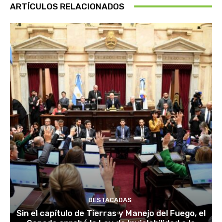
ARTÍCULOS RELACIONADOS
DESTACADAS
Sin el capítulo de Tierras y Manejo del Fuego, el