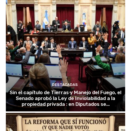
DESTACADAS
Sin el capítulo de Tierras y Manejo del Fuego, el
Senado aprobó la Ley de Inviolabilidad a la
propiedad privada : en Diputados se...