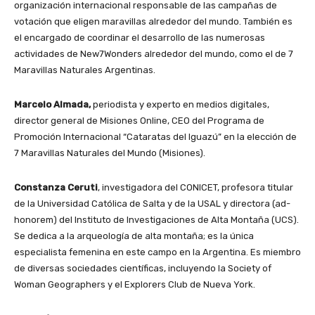
organización internacional responsable de las campañas de
votación que eligen maravillas alrededor del mundo. También es
el encargado de coordinar el desarrollo de las numerosas
actividades de New7Wonders alrededor del mundo, como el de 7
Maravillas Naturales Argentinas.
Marcelo Almada,
periodista y experto en medios digitales,
director general de Misiones Online, CEO del Programa de
Promoción Internacional “Cataratas del Iguazú” en la elección de
7 Maravillas Naturales del Mundo (Misiones).
Constanza Ceruti
, investigadora del CONICET, profesora titular
de la Universidad Católica de Salta y de la USAL y directora (ad-
honorem) del Instituto de Investigaciones de Alta Montaña (UCS).
Se dedica a la arqueología de alta montaña; es la única
especialista femenina en este campo en la Argentina. Es miembro
de diversas sociedades científicas, incluyendo la Society of
Woman Geographers y el Explorers Club de Nueva York.