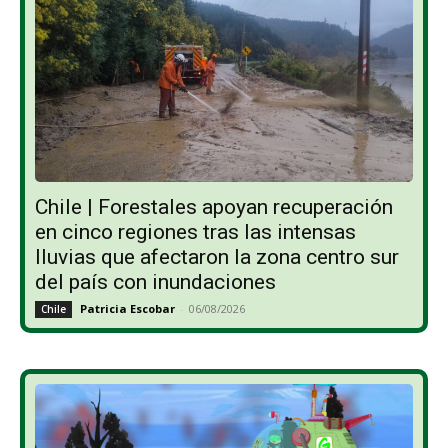
Chile | Forestales apoyan recuperación
en cinco regiones tras las intensas
lluvias que afectaron la zona centro sur
del país con inundaciones
Patricia Escobar
-
06/08/2026
Chile