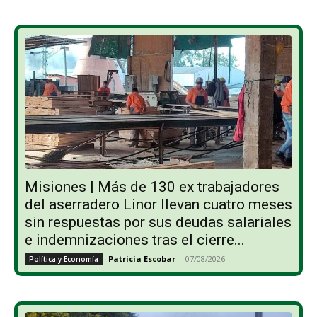
Misiones | Más de 130 ex trabajadores
del aserradero Linor llevan cuatro meses
sin respuestas por sus deudas salariales
e indemnizaciones tras el cierre...
Patricia Escobar
-
07/08/2026
Política y Economía