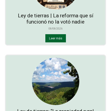
Ley de tierras | La reforma que sí
funcionó no la votó nadie
08/08/2026
Leer más