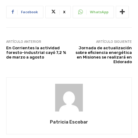
Facebook
X
WhatsApp
ARTÍCULO ANTERIOR
ARTÍCULO SIGUIENTE
En Corrientes la actividad
Jornada de actualización
foresto-industrial cayó 7,2 %
sobre eficiencia energética
de marzo a agosto
en Misiones se realizará en
Eldorado
Patricia Escobar