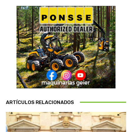
ARTÍCULOS RELACIONADOS