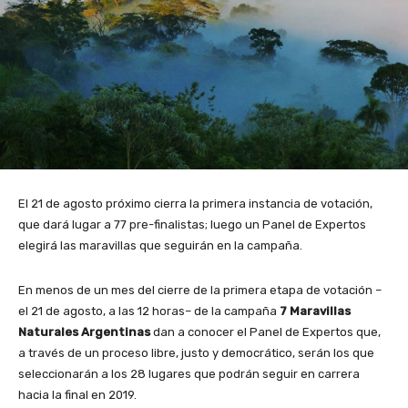
El 21 de agosto próximo cierra la primera instancia de votación,
que dará lugar a 77 pre-finalistas; luego un Panel de Expertos
elegirá las maravillas que seguirán en la campaña.
En menos de un mes del cierre de la primera etapa de votación –
el 21 de agosto, a las 12 horas– de la campaña
7 Maravillas
Naturales Argentinas
dan a conocer el Panel de Expertos que,
a través de un proceso libre, justo y democrático, serán los que
seleccionarán a los 28 lugares que podrán seguir en carrera
hacia la final en 2019.