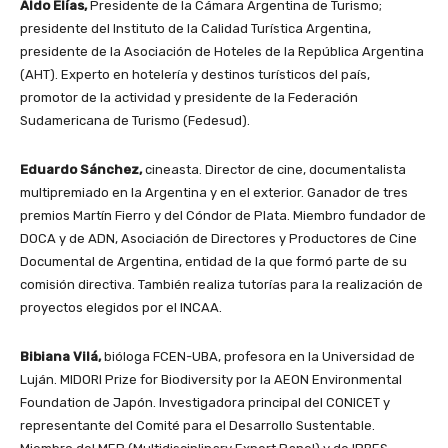
Aldo Elías,
Presidente de la Cámara Argentina de Turismo;
presidente del Instituto de la Calidad Turística Argentina,
presidente de la Asociación de Hoteles de la República Argentina
(AHT). Experto en hotelería y destinos turísticos del país,
promotor de la actividad y presidente de la Federación
Sudamericana de Turismo (Fedesud).
Eduardo Sánchez,
cineasta. Director de cine, documentalista
multipremiado en la Argentina y en el exterior. Ganador de tres
premios Martín Fierro y del Cóndor de Plata. Miembro fundador de
DOCA y de ADN, Asociación de Directores y Productores de Cine
Documental de Argentina, entidad de la que formó parte de su
comisión directiva. También realiza tutorías para la realización de
proyectos elegidos por el INCAA.
Bibiana Vilá,
bióloga FCEN-UBA, profesora en la Universidad de
Luján. MIDORI Prize for Biodiversity por la AEON Environmental
Foundation de Japón. Investigadora principal del CONICET y
representante del Comité para el Desarrollo Sustentable.