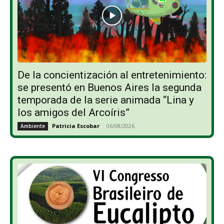
De la concientización al entretenimiento:
se presentó en Buenos Aires la segunda
temporada de la serie animada “Lina y
los amigos del Arcoíris”
Patricia Escobar
-
06/08/2026
Ambiente