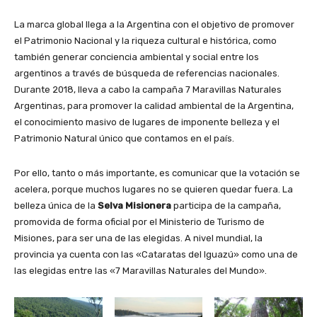
La marca global llega a la Argentina con el objetivo de promover
el Patrimonio Nacional y la riqueza cultural e histórica, como
también generar conciencia ambiental y social entre los
argentinos a través de búsqueda de referencias nacionales.
Durante 2018, lleva a cabo la campaña 7 Maravillas Naturales
Argentinas, para promover la calidad ambiental de la Argentina,
el conocimiento masivo de lugares de imponente belleza y el
Patrimonio Natural único que contamos en el país.
Por ello, tanto o más importante, es comunicar que la votación se
acelera, porque muchos lugares no se quieren quedar fuera. La
belleza única de la
Selva Misionera
participa de la campaña,
promovida de forma oficial por el Ministerio de Turismo de
Misiones, para ser una de las elegidas. A nivel mundial, la
provincia ya cuenta con las «Cataratas del Iguazú» como una de
las elegidas entre las «7 Maravillas Naturales del Mundo».