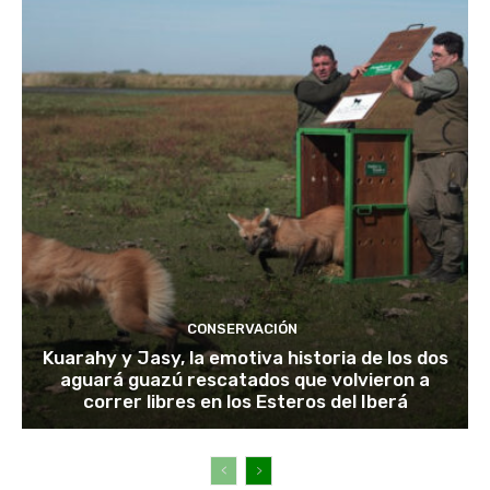
CONSERVACIÓN
Kuarahy y Jasy, la emotiva historia de los dos
aguará guazú rescatados que volvieron a
correr libres en los Esteros del Iberá