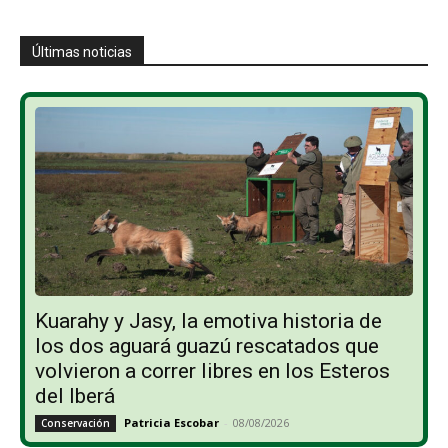
Últimas noticias
Kuarahy y Jasy, la emotiva historia de
los dos aguará guazú rescatados que
volvieron a correr libres en los Esteros
del Iberá
Patricia Escobar
-
08/08/2026
Conservación