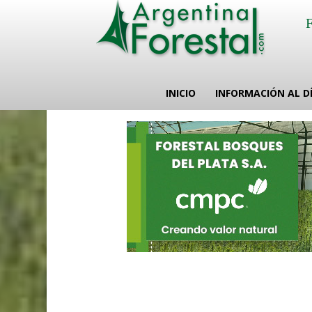
INICIO
INFORMACIÓN AL D