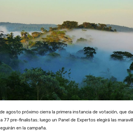
 de agosto próximo cierra la primera instancia de votación, que da
 a 77 pre-finalistas; luego un Panel de Expertos elegirá las maravil
eguirán en la campaña.