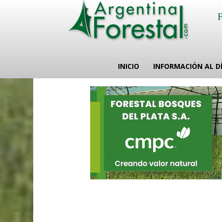
INICIO
INFORMACIÓN AL D