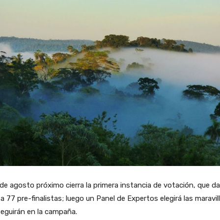
 de agosto próximo cierra la primera instancia de votación, que da
 a 77 pre-finalistas; luego un Panel de Expertos elegirá las maravil
eguirán en la campaña.