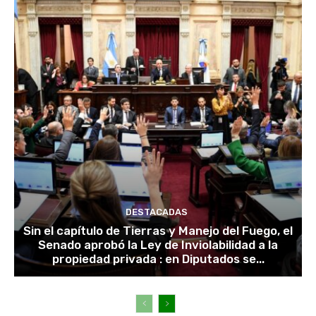
DESTACADAS
Sin el capítulo de Tierras y Manejo del Fuego, el
Senado aprobó la Ley de Inviolabilidad a la
propiedad privada : en Diputados se...