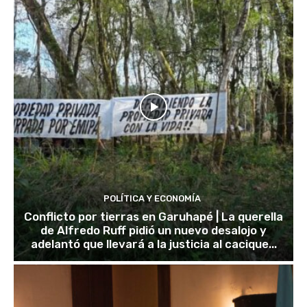
POLÍTICA Y ECONOMÍA
Conflicto por tierras en Garuhapé | La querella
de Alfredo Ruff pidió un nuevo desalojo y
adelantó que llevará a la justicia al cacique...