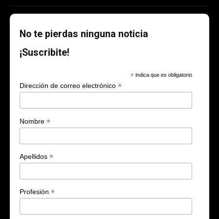
No te pierdas ninguna noticia
¡Suscribite!
*
indica que es obligatorio
*
Dirección de correo electrónico
*
Nombre
*
Apellidos
*
Profesión