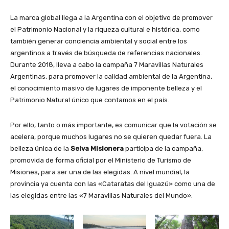
La marca global llega a la Argentina con el objetivo de promover
el Patrimonio Nacional y la riqueza cultural e histórica, como
también generar conciencia ambiental y social entre los
argentinos a través de búsqueda de referencias nacionales.
Durante 2018, lleva a cabo la campaña 7 Maravillas Naturales
Argentinas, para promover la calidad ambiental de la Argentina,
el conocimiento masivo de lugares de imponente belleza y el
Patrimonio Natural único que contamos en el país.
Por ello, tanto o más importante, es comunicar que la votación se
acelera, porque muchos lugares no se quieren quedar fuera. La
belleza única de la
Selva Misionera
participa de la campaña,
promovida de forma oficial por el Ministerio de Turismo de
Misiones, para ser una de las elegidas. A nivel mundial, la
provincia ya cuenta con las «Cataratas del Iguazú» como una de
las elegidas entre las «7 Maravillas Naturales del Mundo».