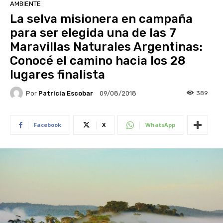
AMBIENTE
La selva misionera en campaña
para ser elegida una de las 7
Maravillas Naturales Argentinas:
Conocé el camino hacia los 28
lugares finalista
Por
Patricia Escobar
389
09/08/2018
Facebook
X
WhatsApp