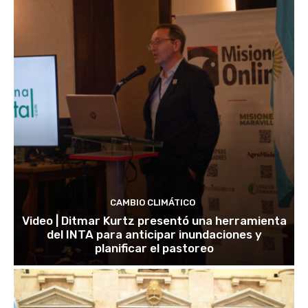
CAMBIO CLIMÁTICO
Video | Ditmar Kurtz presentó una herramienta
del INTA para anticipar inundaciones y
planificar el pastoreo