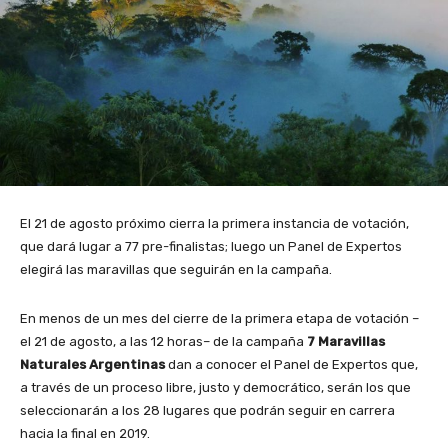
El 21 de agosto próximo cierra la primera instancia de votación,
que dará lugar a 77 pre-finalistas; luego un Panel de Expertos
elegirá las maravillas que seguirán en la campaña.
En menos de un mes del cierre de la primera etapa de votación –
el 21 de agosto, a las 12 horas– de la campaña
7 Maravillas
Naturales Argentinas
dan a conocer el Panel de Expertos que,
a través de un proceso libre, justo y democrático, serán los que
seleccionarán a los 28 lugares que podrán seguir en carrera
hacia la final en 2019.