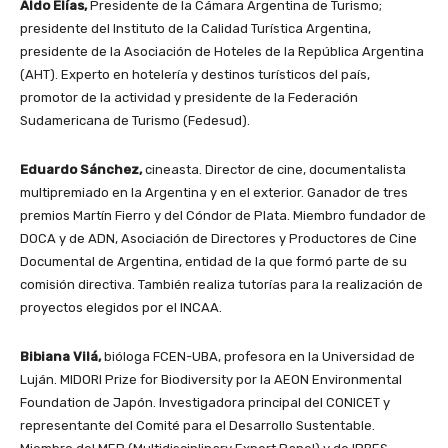
Aldo Elías,
Presidente de la Cámara Argentina de Turismo;
presidente del Instituto de la Calidad Turística Argentina,
presidente de la Asociación de Hoteles de la República Argentina
(AHT). Experto en hotelería y destinos turísticos del país,
promotor de la actividad y presidente de la Federación
Sudamericana de Turismo (Fedesud).
Eduardo Sánchez,
cineasta. Director de cine, documentalista
multipremiado en la Argentina y en el exterior. Ganador de tres
premios Martín Fierro y del Cóndor de Plata. Miembro fundador de
DOCA y de ADN, Asociación de Directores y Productores de Cine
Documental de Argentina, entidad de la que formó parte de su
comisión directiva. También realiza tutorías para la realización de
proyectos elegidos por el INCAA.
Bibiana Vilá,
bióloga FCEN-UBA, profesora en la Universidad de
Luján. MIDORI Prize for Biodiversity por la AEON Environmental
Foundation de Japón. Investigadora principal del CONICET y
representante del Comité para el Desarrollo Sustentable.