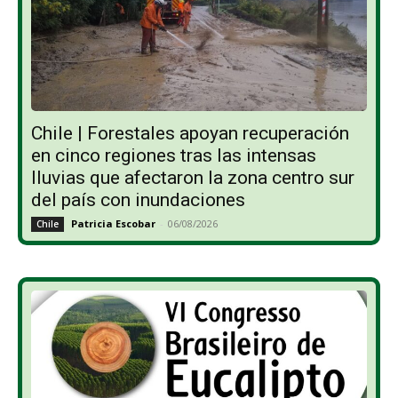
Chile | Forestales apoyan recuperación
en cinco regiones tras las intensas
lluvias que afectaron la zona centro sur
del país con inundaciones
Patricia Escobar
-
06/08/2026
Chile