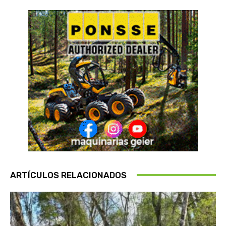
ARTÍCULOS RELACIONADOS