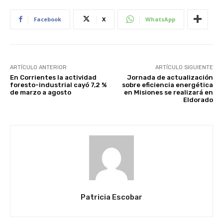
Facebook
X
WhatsApp
ARTÍCULO ANTERIOR
ARTÍCULO SIGUIENTE
En Corrientes la actividad
Jornada de actualización
foresto-industrial cayó 7,2 %
sobre eficiencia energética
de marzo a agosto
en Misiones se realizará en
Eldorado
Patricia Escobar