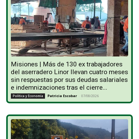
Misiones | Más de 130 ex trabajadores
del aserradero Linor llevan cuatro meses
sin respuestas por sus deudas salariales
e indemnizaciones tras el cierre...
Patricia Escobar
-
07/08/2026
Política y Economía