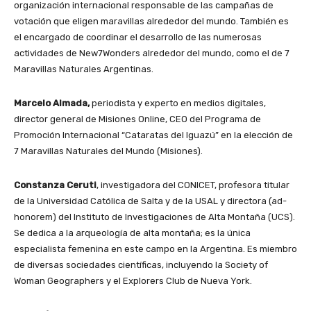
organización internacional responsable de las campañas de
votación que eligen maravillas alrededor del mundo. También es
el encargado de coordinar el desarrollo de las numerosas
actividades de New7Wonders alrededor del mundo, como el de 7
Maravillas Naturales Argentinas.
Marcelo Almada,
periodista y experto en medios digitales,
director general de Misiones Online, CEO del Programa de
Promoción Internacional “Cataratas del Iguazú” en la elección de
7 Maravillas Naturales del Mundo (Misiones).
Constanza Ceruti
, investigadora del CONICET, profesora titular
de la Universidad Católica de Salta y de la USAL y directora (ad-
honorem) del Instituto de Investigaciones de Alta Montaña (UCS).
Se dedica a la arqueología de alta montaña; es la única
especialista femenina en este campo en la Argentina. Es miembro
de diversas sociedades científicas, incluyendo la Society of
Woman Geographers y el Explorers Club de Nueva York.