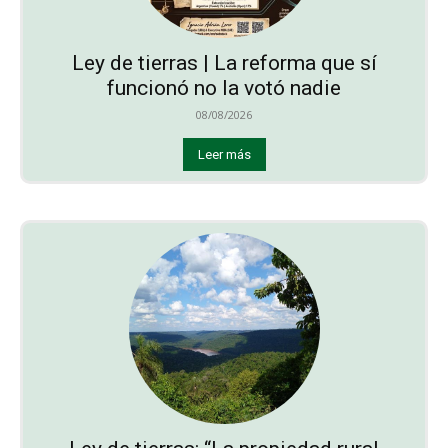
Ley de tierras | La reforma que sí
funcionó no la votó nadie
08/08/2026
Leer más