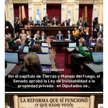
DESTACADAS
Sin el capítulo de Tierras y Manejo del Fuego, el
Senado aprobó la Ley de Inviolabilidad a la
propiedad privada : en Diputados se...