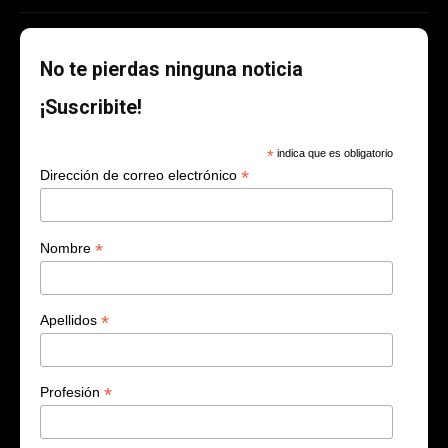
No te pierdas ninguna noticia
¡Suscribite!
*
indica que es obligatorio
*
Dirección de correo electrónico
*
Nombre
*
Apellidos
*
Profesión