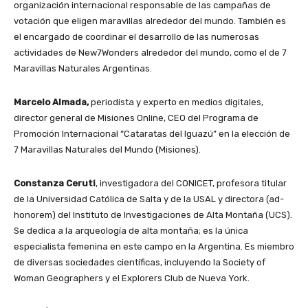
organización internacional responsable de las campañas de
votación que eligen maravillas alrededor del mundo. También es
el encargado de coordinar el desarrollo de las numerosas
actividades de New7Wonders alrededor del mundo, como el de 7
Maravillas Naturales Argentinas.
Marcelo Almada,
periodista y experto en medios digitales,
director general de Misiones Online, CEO del Programa de
Promoción Internacional “Cataratas del Iguazú” en la elección de
7 Maravillas Naturales del Mundo (Misiones).
Constanza Ceruti
, investigadora del CONICET, profesora titular
de la Universidad Católica de Salta y de la USAL y directora (ad-
honorem) del Instituto de Investigaciones de Alta Montaña (UCS).
Se dedica a la arqueología de alta montaña; es la única
especialista femenina en este campo en la Argentina. Es miembro
de diversas sociedades científicas, incluyendo la Society of
Woman Geographers y el Explorers Club de Nueva York.