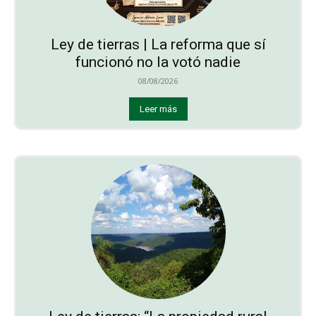
Ley de tierras | La reforma que sí
funcionó no la votó nadie
08/08/2026
Leer más