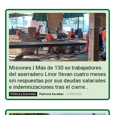
Misiones | Más de 130 ex trabajadores
del aserradero Linor llevan cuatro meses
sin respuestas por sus deudas salariales
e indemnizaciones tras el cierre...
Patricia Escobar
-
07/08/2026
Política y Economía