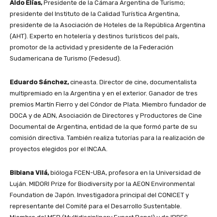
Aldo Elías,
Presidente de la Cámara Argentina de Turismo;
presidente del Instituto de la Calidad Turística Argentina,
presidente de la Asociación de Hoteles de la República Argentina
(AHT). Experto en hotelería y destinos turísticos del país,
promotor de la actividad y presidente de la Federación
Sudamericana de Turismo (Fedesud).
Eduardo Sánchez,
cineasta. Director de cine, documentalista
multipremiado en la Argentina y en el exterior. Ganador de tres
premios Martín Fierro y del Cóndor de Plata. Miembro fundador de
DOCA y de ADN, Asociación de Directores y Productores de Cine
Documental de Argentina, entidad de la que formó parte de su
comisión directiva. También realiza tutorías para la realización de
proyectos elegidos por el INCAA.
Bibiana Vilá,
bióloga FCEN-UBA, profesora en la Universidad de
Luján. MIDORI Prize for Biodiversity por la AEON Environmental
Foundation de Japón. Investigadora principal del CONICET y
representante del Comité para el Desarrollo Sustentable.