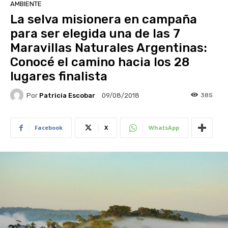
AMBIENTE
La selva misionera en campaña
para ser elegida una de las 7
Maravillas Naturales Argentinas:
Conocé el camino hacia los 28
lugares finalista
Por
Patricia Escobar
385
09/08/2018
Facebook
X
WhatsApp