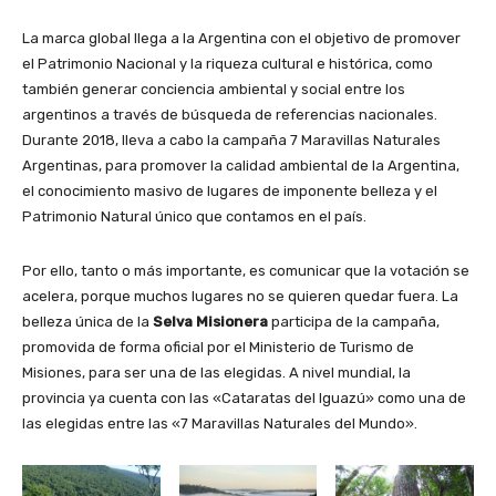
La marca global llega a la Argentina con el objetivo de promover
el Patrimonio Nacional y la riqueza cultural e histórica, como
también generar conciencia ambiental y social entre los
argentinos a través de búsqueda de referencias nacionales.
Durante 2018, lleva a cabo la campaña 7 Maravillas Naturales
Argentinas, para promover la calidad ambiental de la Argentina,
el conocimiento masivo de lugares de imponente belleza y el
Patrimonio Natural único que contamos en el país.
Por ello, tanto o más importante, es comunicar que la votación se
acelera, porque muchos lugares no se quieren quedar fuera. La
belleza única de la
Selva Misionera
participa de la campaña,
promovida de forma oficial por el Ministerio de Turismo de
Misiones, para ser una de las elegidas. A nivel mundial, la
provincia ya cuenta con las «Cataratas del Iguazú» como una de
las elegidas entre las «7 Maravillas Naturales del Mundo».