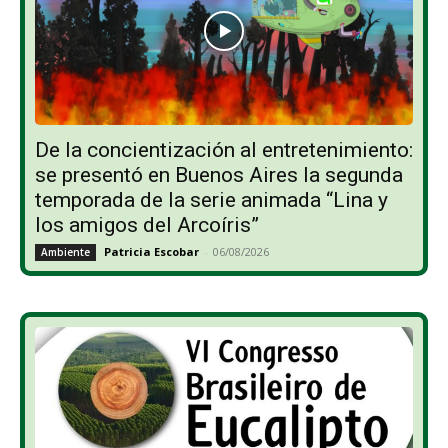
De la concientización al entretenimiento:
se presentó en Buenos Aires la segunda
temporada de la serie animada “Lina y
los amigos del Arcoíris”
Patricia Escobar
-
06/08/2026
Ambiente