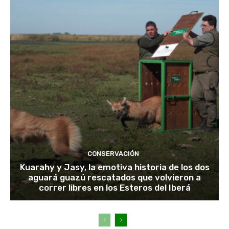
CONSERVACIÓN
Kuarahy y Jasy, la emotiva historia de los dos
aguará guazú rescatados que volvieron a
correr libres en los Esteros del Iberá