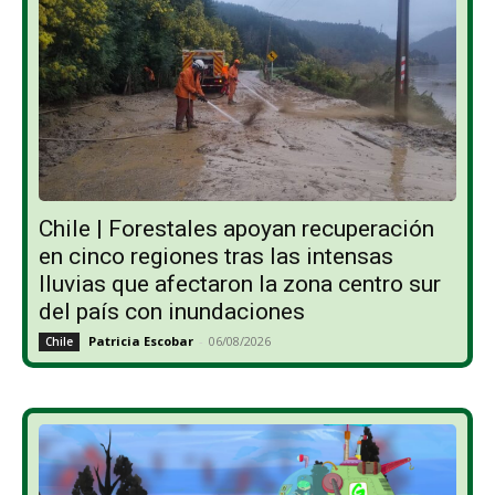
Chile | Forestales apoyan recuperación
en cinco regiones tras las intensas
lluvias que afectaron la zona centro sur
del país con inundaciones
Patricia Escobar
-
06/08/2026
Chile