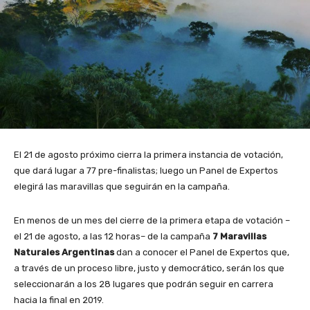
El 21 de agosto próximo cierra la primera instancia de votación,
que dará lugar a 77 pre-finalistas; luego un Panel de Expertos
elegirá las maravillas que seguirán en la campaña.
En menos de un mes del cierre de la primera etapa de votación –
el 21 de agosto, a las 12 horas– de la campaña
7 Maravillas
Naturales Argentinas
dan a conocer el Panel de Expertos que,
a través de un proceso libre, justo y democrático, serán los que
seleccionarán a los 28 lugares que podrán seguir en carrera
hacia la final en 2019.