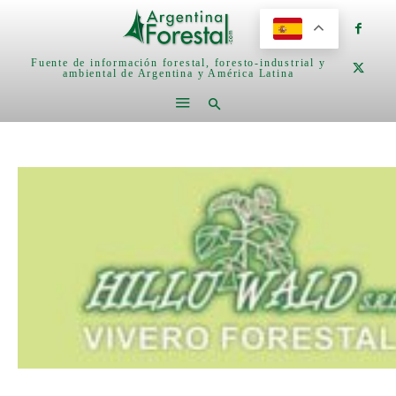
Fuente de información forestal, foresto-industrial y
ambiental de Argentina y América Latina