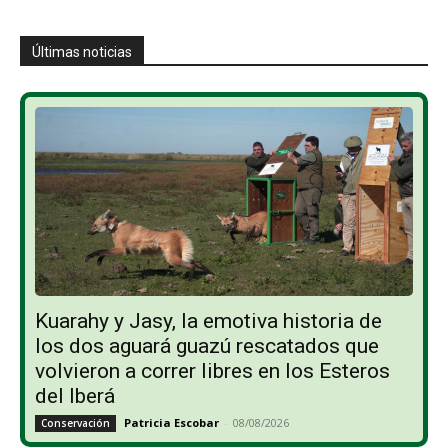
Últimas noticias
Kuarahy y Jasy, la emotiva historia de
los dos aguará guazú rescatados que
volvieron a correr libres en los Esteros
del Iberá
Patricia Escobar
-
08/08/2026
Conservación