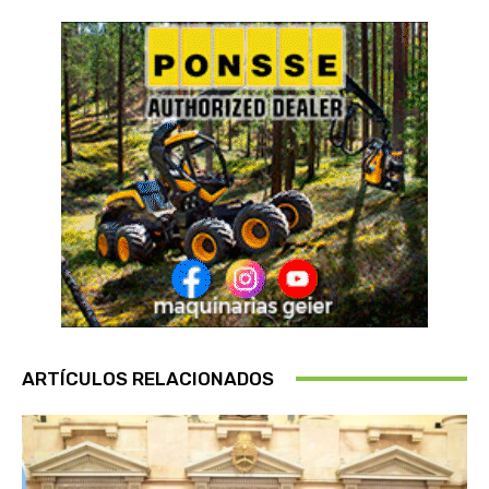
ARTÍCULOS RELACIONADOS