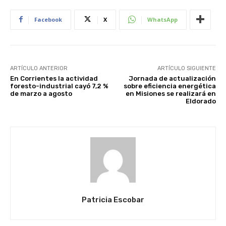
Facebook
X
WhatsApp
ARTÍCULO ANTERIOR
ARTÍCULO SIGUIENTE
En Corrientes la actividad
Jornada de actualización
foresto-industrial cayó 7,2 %
sobre eficiencia energética
de marzo a agosto
en Misiones se realizará en
Eldorado
Patricia Escobar