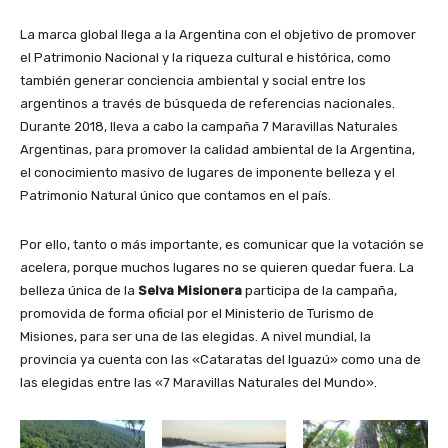
La marca global llega a la Argentina con el objetivo de promover
el Patrimonio Nacional y la riqueza cultural e histórica, como
también generar conciencia ambiental y social entre los
argentinos a través de búsqueda de referencias nacionales.
Durante 2018, lleva a cabo la campaña 7 Maravillas Naturales
Argentinas, para promover la calidad ambiental de la Argentina,
el conocimiento masivo de lugares de imponente belleza y el
Patrimonio Natural único que contamos en el país.
Por ello, tanto o más importante, es comunicar que la votación se
acelera, porque muchos lugares no se quieren quedar fuera. La
belleza única de la
Selva Misionera
participa de la campaña,
promovida de forma oficial por el Ministerio de Turismo de
Misiones, para ser una de las elegidas. A nivel mundial, la
provincia ya cuenta con las «Cataratas del Iguazú» como una de
las elegidas entre las «7 Maravillas Naturales del Mundo».