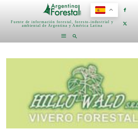
Fuente de información forestal, foresto-industrial y
ambiental de Argentina y América Latina