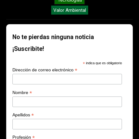
Valor Ambiental
No te pierdas ninguna noticia
¡Suscribite!
*
indica que es obligatorio
*
Dirección de correo electrónico
*
Nombre
*
Apellidos
*
Profesión