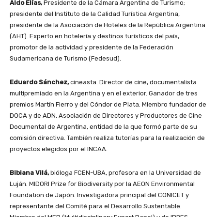
Aldo Elías,
Presidente de la Cámara Argentina de Turismo;
presidente del Instituto de la Calidad Turística Argentina,
presidente de la Asociación de Hoteles de la República Argentina
(AHT). Experto en hotelería y destinos turísticos del país,
promotor de la actividad y presidente de la Federación
Sudamericana de Turismo (Fedesud).
Eduardo Sánchez,
cineasta. Director de cine, documentalista
multipremiado en la Argentina y en el exterior. Ganador de tres
premios Martín Fierro y del Cóndor de Plata. Miembro fundador de
DOCA y de ADN, Asociación de Directores y Productores de Cine
Documental de Argentina, entidad de la que formó parte de su
comisión directiva. También realiza tutorías para la realización de
proyectos elegidos por el INCAA.
Bibiana Vilá,
bióloga FCEN-UBA, profesora en la Universidad de
Luján. MIDORI Prize for Biodiversity por la AEON Environmental
Foundation de Japón. Investigadora principal del CONICET y
representante del Comité para el Desarrollo Sustentable.