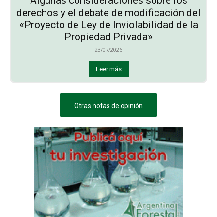
Algunas consideraciones sobre los
derechos y el debate de modificación del
«Proyecto de Ley de Inviolabilidad de la
Propiedad Privada»
23/07/2026
Leer más
Otras notas de opinión