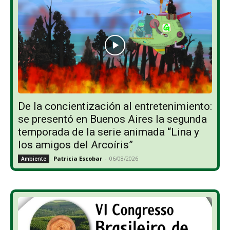
De la concientización al entretenimiento:
se presentó en Buenos Aires la segunda
temporada de la serie animada “Lina y
los amigos del Arcoíris”
Patricia Escobar
-
06/08/2026
Ambiente