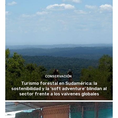
CONSERVACIÓN
Turismo forestal en Sudamérica: la
sostenibilidad y la ‘soft adventure’ blindan al
sector frente a los vaivenes globales