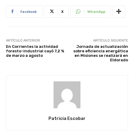
Facebook
X
WhatsApp
ARTÍCULO ANTERIOR
ARTÍCULO SIGUIENTE
En Corrientes la actividad
Jornada de actualización
foresto-industrial cayó 7,2 %
sobre eficiencia energética
de marzo a agosto
en Misiones se realizará en
Eldorado
Patricia Escobar