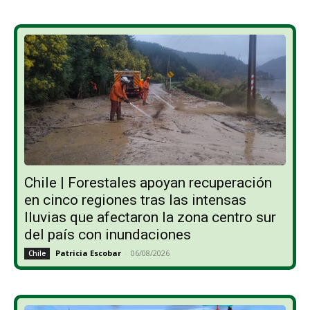
Chile | Forestales apoyan recuperación
en cinco regiones tras las intensas
lluvias que afectaron la zona centro sur
del país con inundaciones
Patricia Escobar
-
06/08/2026
Chile