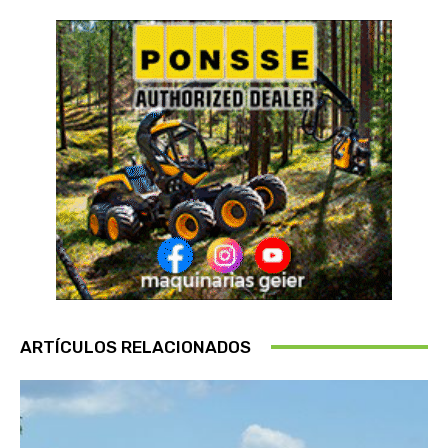
ARTÍCULOS RELACIONADOS