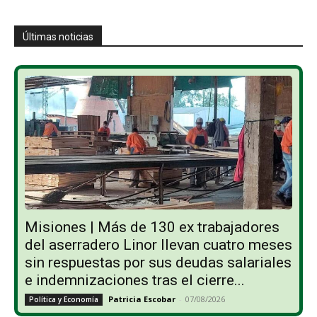
Últimas noticias
Misiones | Más de 130 ex trabajadores
del aserradero Linor llevan cuatro meses
sin respuestas por sus deudas salariales
e indemnizaciones tras el cierre...
Patricia Escobar
-
07/08/2026
Política y Economía