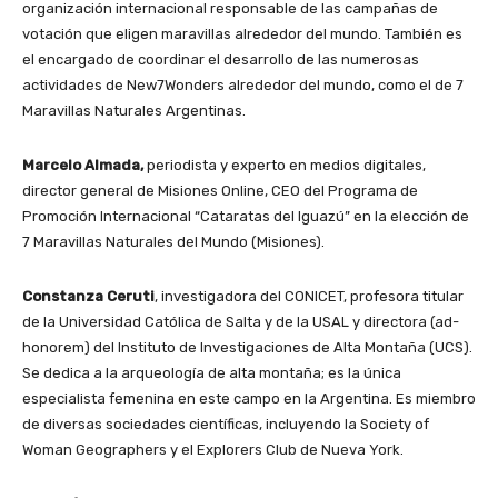
organización internacional responsable de las campañas de
votación que eligen maravillas alrededor del mundo. También es
el encargado de coordinar el desarrollo de las numerosas
actividades de New7Wonders alrededor del mundo, como el de 7
Maravillas Naturales Argentinas.
Marcelo Almada,
periodista y experto en medios digitales,
director general de Misiones Online, CEO del Programa de
Promoción Internacional “Cataratas del Iguazú” en la elección de
7 Maravillas Naturales del Mundo (Misiones).
Constanza Ceruti
, investigadora del CONICET, profesora titular
de la Universidad Católica de Salta y de la USAL y directora (ad-
honorem) del Instituto de Investigaciones de Alta Montaña (UCS).
Se dedica a la arqueología de alta montaña; es la única
especialista femenina en este campo en la Argentina. Es miembro
de diversas sociedades científicas, incluyendo la Society of
Woman Geographers y el Explorers Club de Nueva York.