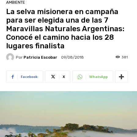
AMBIENTE
La selva misionera en campaña
para ser elegida una de las 7
Maravillas Naturales Argentinas:
Conocé el camino hacia los 28
lugares finalista
Por
Patricia Escobar
381
09/08/2018
Facebook
X
WhatsApp