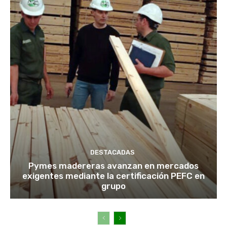
DESTACADAS
Pymes madereras avanzan en mercados
exigentes mediante la certificación PEFC en
grupo