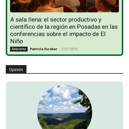
A sala llena: el sector productivo y
científico de la región en Posadas en las
conferencias sobre el impacto de El
Niño
Patricia Escobar
-
31/07/2026
Ambiente
Opinión