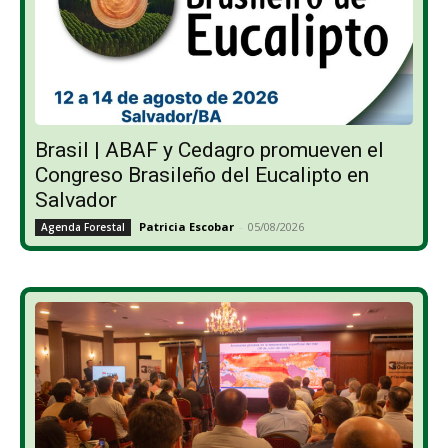
Brasil | ABAF y Cedagro promueven el
Congreso Brasileño del Eucalipto en
Salvador
Patricia Escobar
-
05/08/2026
Agenda Forestal