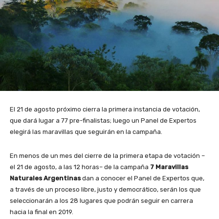
El 21 de agosto próximo cierra la primera instancia de votación,
que dará lugar a 77 pre-finalistas; luego un Panel de Expertos
elegirá las maravillas que seguirán en la campaña.
En menos de un mes del cierre de la primera etapa de votación –
el 21 de agosto, a las 12 horas– de la campaña
7 Maravillas
Naturales Argentinas
dan a conocer el Panel de Expertos que,
a través de un proceso libre, justo y democrático, serán los que
seleccionarán a los 28 lugares que podrán seguir en carrera
hacia la final en 2019.