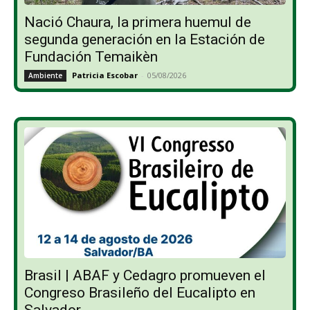
Nació Chaura, la primera huemul de
segunda generación en la Estación de
Fundación Temaikèn
Patricia Escobar
-
05/08/2026
Ambiente
Brasil | ABAF y Cedagro promueven el
Congreso Brasileño del Eucalipto en
Salvador