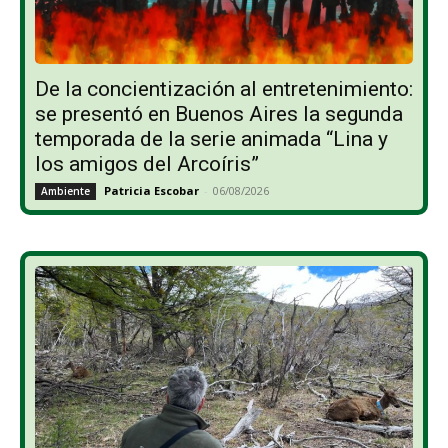
De la concientización al entretenimiento:
se presentó en Buenos Aires la segunda
temporada de la serie animada “Lina y
los amigos del Arcoíris”
Patricia Escobar
-
06/08/2026
Ambiente