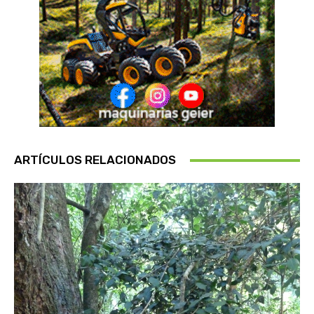
ARTÍCULOS RELACIONADOS