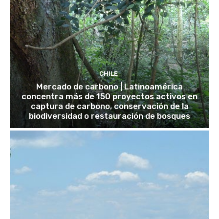
CHILE
Mercado de carbono | Latinoamérica
concentra más de 150 proyectos activos en
captura de carbono, conservación de la
biodiversidad o restauración de bosques