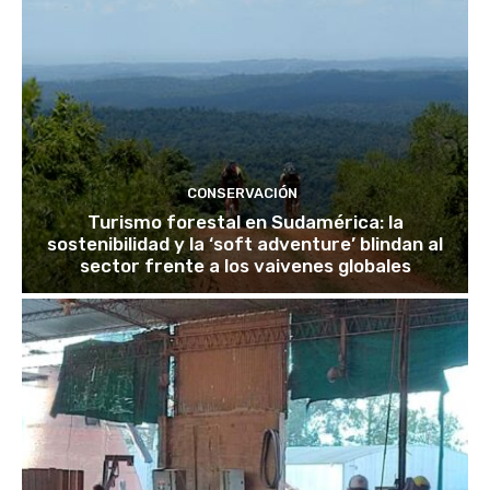
CONSERVACIÓN
Turismo forestal en Sudamérica: la
sostenibilidad y la ‘soft adventure’ blindan al
sector frente a los vaivenes globales