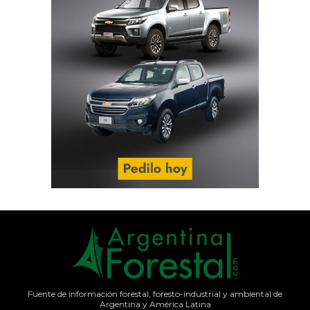
Fuente de información forestal, foresto-industrial y ambiental de
Argentina y América Latina