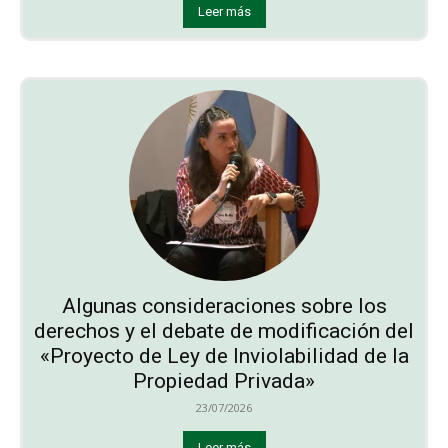
Leer más
Algunas consideraciones sobre los
derechos y el debate de modificación del
«Proyecto de Ley de Inviolabilidad de la
Propiedad Privada»
23/07/2026
Leer más