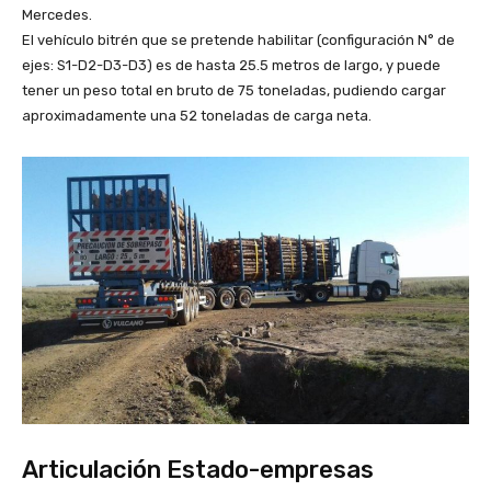
Mercedes.
El vehículo bitrén que se pretende habilitar (configuración N° de
ejes: S1-D2-D3-D3) es de hasta 25.5 metros de largo, y puede
tener un peso total en bruto de 75 toneladas, pudiendo cargar
aproximadamente una 52 toneladas de carga neta.
Articulación Estado-empresas