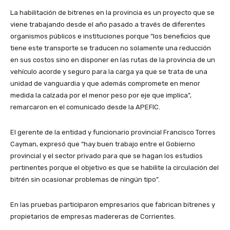
La habilitación de bitrenes en la provincia es un proyecto que se
viene trabajando desde el año pasado a través de diferentes
organismos públicos e instituciones porque “los beneficios que
tiene este transporte se traducen no solamente una reducción
en sus costos sino en disponer en las rutas de la provincia de un
vehículo acorde y seguro para la carga ya que se trata de una
unidad de vanguardia y que además compromete en menor
medida la calzada por el menor peso por eje que implica”,
remarcaron en el comunicado desde la APEFIC.
El gerente de la entidad y funcionario provincial Francisco Torres
Cayman, expresó que “hay buen trabajo entre el Gobierno
provincial y el sector privado para que se hagan los estudios
pertinentes porque el objetivo es que se habilite la circulación del
bitrén sin ocasionar problemas de ningún tipo”.
En las pruebas participaron empresarios que fabrican bitrenes y
propietarios de empresas madereras de Corrientes.