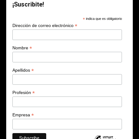
¡Suscribite!
*
indica que es obligatorio
*
Dirección de correo electrónico
*
Nombre
*
Apellidos
*
Profesión
*
Empresa