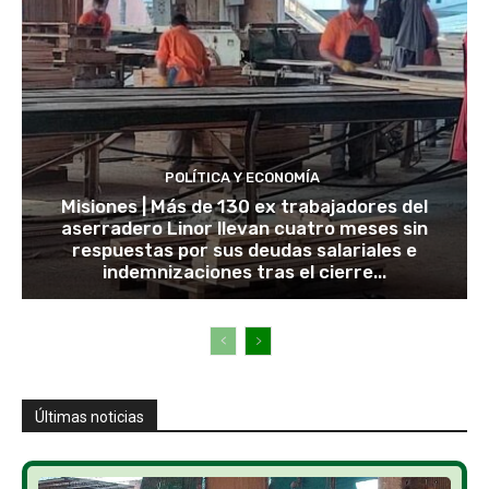
POLÍTICA Y ECONOMÍA
Misiones | Más de 130 ex trabajadores del
aserradero Linor llevan cuatro meses sin
respuestas por sus deudas salariales e
indemnizaciones tras el cierre...
Últimas noticias