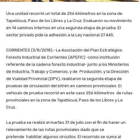
Una unidad recorrió un total de 256 kilómetros en la zona de
Tapebicuá, Paso de los Libres y La Cruz. Evaluaron su movimiento
en 14 caminos internos en una segunda etapa de prueba. El
sector privado pide la adhesión a la Ley nacional 27.445.
CORRIENTES (3/8/2018).- La Asociación del Plan Estratégico
Foresto Industrial de Corrientes (APEFIC) -como institución
referente de la cadena foresto industrial- junto a los Ministerios
de Industria, Trabajo y Comercio, y de Producción, y la Dirección
de Vialidad Provincial (DPV), realizaron la segunda etapa de
pruebas de circulación del bitrén en caminos provinciales. El
vehículo de prueba recorrió en este caso 256 kilómetros de rutas
provinciales en la zona de Tapebicuá, Paso de los Libres y La
Cruz.
La prueba se realizó el martes 31 de julio con el fin de hacer un
relevamiento de las rutas provinciales dado que se
pretende habilitar algunos circuitos. El recorrido se suma al