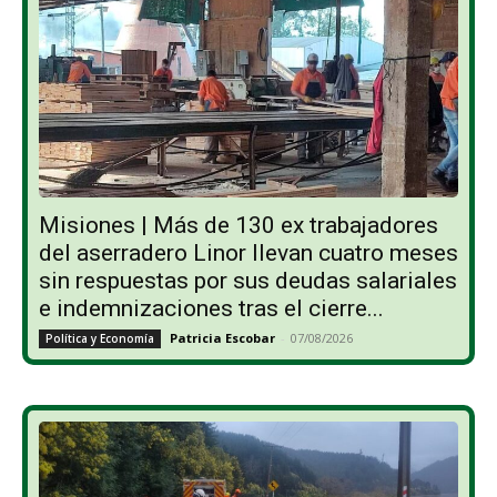
Misiones | Más de 130 ex trabajadores
del aserradero Linor llevan cuatro meses
sin respuestas por sus deudas salariales
e indemnizaciones tras el cierre...
Patricia Escobar
-
07/08/2026
Política y Economía