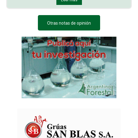
Otras notas de opinión