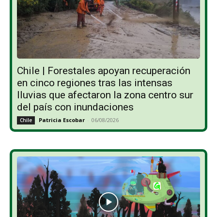
Chile | Forestales apoyan recuperación
en cinco regiones tras las intensas
lluvias que afectaron la zona centro sur
del país con inundaciones
Patricia Escobar
-
06/08/2026
Chile