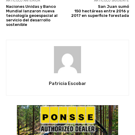
ARTÍCULO ANTERIOR
ARTÍCULO SIGUIENTE
Naciones Unidas y Banco
San Juan sumó
Mundial lanzaron nueva
150 hectáreas entre 2016 y
tecnología geoespacial al
2017 en superficie forestada
servicio del desarrollo
sostenible
Patricia Escobar