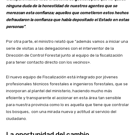
ninguna duda de la honestidad de nuestros agentes que se
merezcan esta confianza; aquellos que cometieron estos hechos
defraudaron la confianza que había depositado el Estado en estas
personas”
.
Por otra parte, el ministro relató que “además vamos a iniciar una
serie de visitas a las delegaciones con el interventor de la
Dirección de Control Forestal junto al equipo de la fiscalización
para tener contacto directo con los vecinos».
El nuevo equipo de Fiscalización está integrado por jóvenes
profesionales técnicos forestales e ingenieros forestales, que se
incorporan al plantel del ministerio, haciendo mucho más
eficiente y transparente el accionar en esta área tan sensible
para nuestra provincia como lo es aquella que tiene que controlar
los bosques, con una mirada nueva y actitud al servicio del
ciudadano.
La oportunidad del cambio