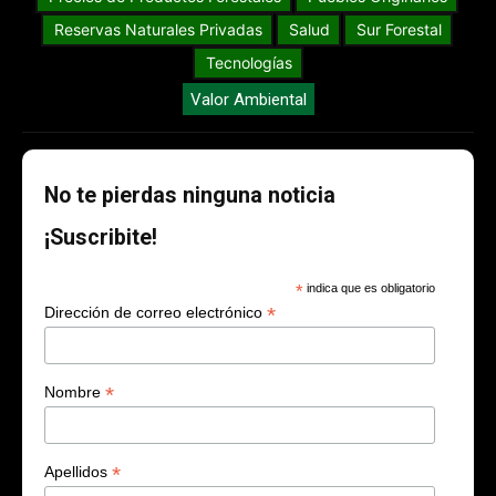
Reservas Naturales Privadas
Salud
Sur Forestal
Tecnologías
Valor Ambiental
No te pierdas ninguna noticia
¡Suscribite!
*
indica que es obligatorio
*
Dirección de correo electrónico
*
Nombre
*
Apellidos