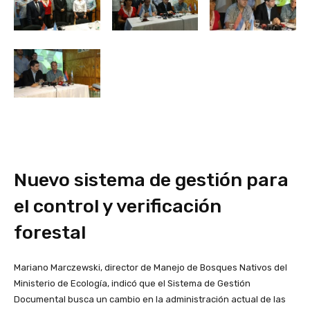
Nuevo sistema de gestión para
el control y verificación
forestal
Mariano Marczewski, director de Manejo de Bosques Nativos del
Ministerio de Ecología, indicó que el Sistema de Gestión
Documental busca un cambio en la administración actual de las