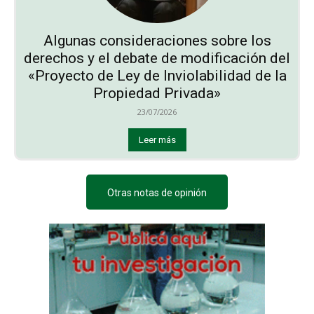
Algunas consideraciones sobre los
derechos y el debate de modificación del
«Proyecto de Ley de Inviolabilidad de la
Propiedad Privada»
23/07/2026
Leer más
Otras notas de opinión