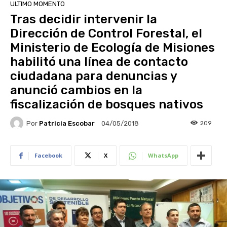
ULTIMO MOMENTO
Tras decidir intervenir la
Dirección de Control Forestal, el
Ministerio de Ecología de Misiones
habilitó una línea de contacto
ciudadana para denuncias y
anunció cambios en la
fiscalización de bosques nativos
Por
Patricia Escobar
209
04/05/2018
Facebook
X
WhatsApp