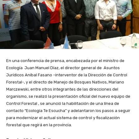
En una conferencia de prensa, encabezada por el ministro de
Ecología Juan Manuel Díaz, el director general de Asuntos
Jurídicos Aníbal Fasano –interventor de la Dirección de Control
Forestal-, y el directo de Manejo de Bosques Nativos, Mariano
Marczewski, entre otros integrantes de las direcciones del
organismo, se realizó la presentación oficial del nuevo equipo de
Control Forestal , se anunció la habilitación de una línea de
contacto “Ecología Te Escucha” y adelantaron los pasos a seguir
para modernizar el actual sistema de control y fiscalización
forestal que regirá en la provincia.