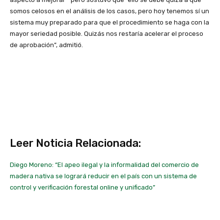
somos celosos en el análisis de los casos, pero hoy tenemos sí un
sistema muy preparado para que el procedimiento se haga con la
mayor seriedad posible. Quizás nos restaría acelerar el proceso
de aprobación”, admitió.
Leer Noticia Relacionada:
Diego Moreno: “El apeo ilegal y la informalidad del comercio de
madera nativa se logrará reducir en el país con un sistema de
control y verificación forestal online y unificado”