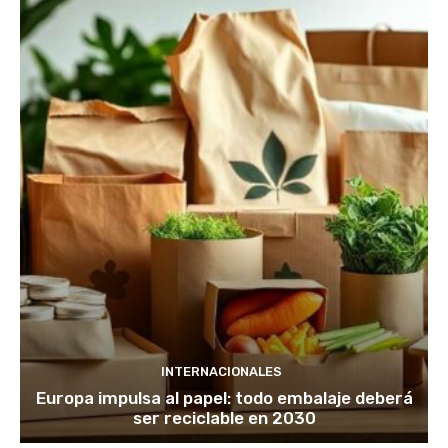
INTERNACIONALES
Europa impulsa al papel: todo embalaje deberá
ser reciclable en 2030