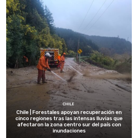
CHILE
Chile | Forestales apoyan recuperación en
cinco regiones tras las intensas lluvias que
afectaron la zona centro sur del país con
inundaciones