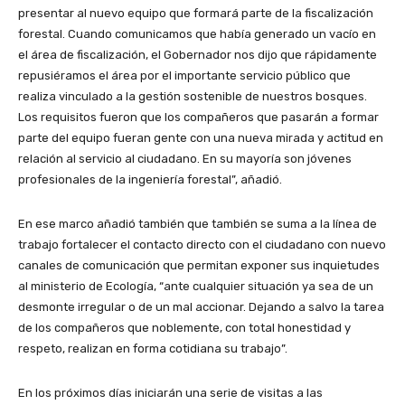
presentar al nuevo equipo que formará parte de la fiscalización
forestal. Cuando comunicamos que había generado un vacío en
el área de fiscalización, el Gobernador nos dijo que rápidamente
repusiéramos el área por el importante servicio público que
realiza vinculado a la gestión sostenible de nuestros bosques.
Los requisitos fueron que los compañeros que pasarán a formar
parte del equipo fueran gente con una nueva mirada y actitud en
relación al servicio al ciudadano. En su mayoría son jóvenes
profesionales de la ingeniería forestal”, añadió.
En ese marco añadió también que también se suma a la línea de
trabajo fortalecer el contacto directo con el ciudadano con nuevo
canales de comunicación que permitan exponer sus inquietudes
al ministerio de Ecología, “ante cualquier situación ya sea de un
desmonte irregular o de un mal accionar. Dejando a salvo la tarea
de los compañeros que noblemente, con total honestidad y
respeto, realizan en forma cotidiana su trabajo”.
En los próximos días iniciarán una serie de visitas a las