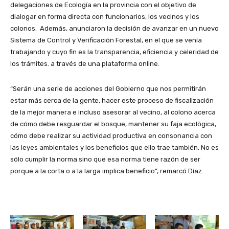
delegaciones de Ecología en la provincia con el objetivo de
dialogar en forma directa con funcionarios, los vecinos y los
colonos. Además, anunciaron la decisión de avanzar en un nuevo
Sistema de Control y Verificación Forestal, en el que se venía
trabajando y cuyo fin es la transparencia, eficiencia y celeridad de
los trámites. a través de una plataforma online.
“Serán una serie de acciones del Gobierno que nos permitirán
estar más cerca de la gente, hacer este proceso de fiscalización
de la mejor manera e incluso asesorar al vecino, al colono acerca
de cómo debe resguardar el bosque, mantener su faja ecológica,
cómo debe realizar su actividad productiva en consonancia con
las leyes ambientales y los beneficios que ello trae también. No es
sólo cumplir la norma sino que esa norma tiene razón de ser
porque a la corta o a la larga implica beneficio”, remarcó Díaz.