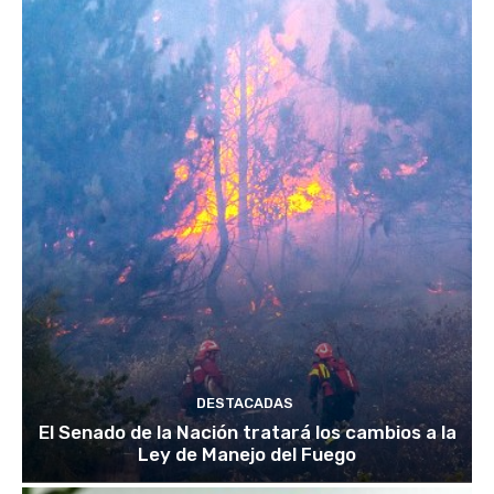
DESTACADAS
El Senado de la Nación tratará los cambios a la
Ley de Manejo del Fuego