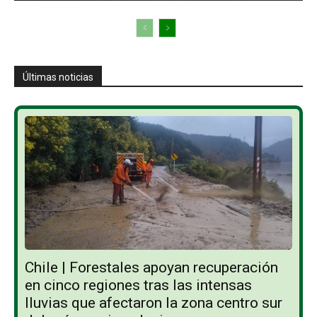
Últimas noticias
Chile | Forestales apoyan recuperación
en cinco regiones tras las intensas
lluvias que afectaron la zona centro sur