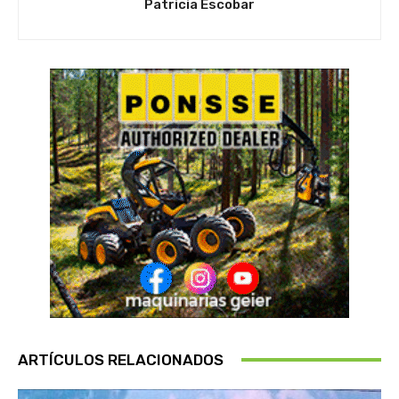
Patricia Escobar
ARTÍCULOS RELACIONADOS