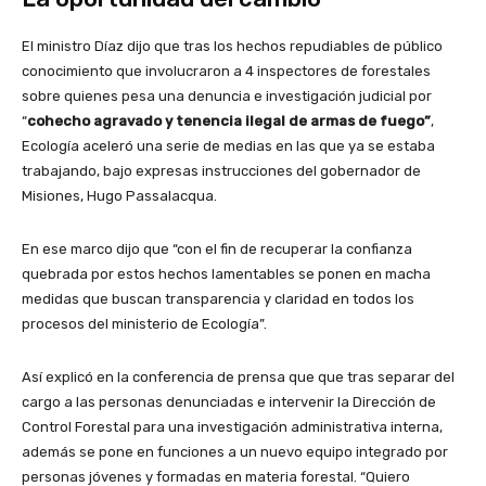
El ministro Díaz dijo que tras los hechos repudiables de público
conocimiento que involucraron a 4 inspectores de forestales
sobre quienes pesa una denuncia e investigación judicial por
“
cohecho agravado y tenencia ilegal de armas de fuego”
,
Ecología aceleró una serie de medias en las que ya se estaba
trabajando, bajo expresas instrucciones del gobernador de
Misiones, Hugo Passalacqua.
En ese marco dijo que “con el fin de recuperar la confianza
quebrada por estos hechos lamentables se ponen en macha
medidas que buscan transparencia y claridad en todos los
procesos del ministerio de Ecología”.
Así explicó en la conferencia de prensa que que tras separar del
cargo a las personas denunciadas e intervenir la Dirección de
Control Forestal para una investigación administrativa interna,
además se pone en funciones a un nuevo equipo integrado por
personas jóvenes y formadas en materia forestal. “Quiero