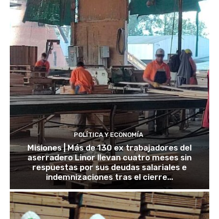
POLÍTICA Y ECONOMÍA
Misiones | Más de 130 ex trabajadores del
aserradero Linor llevan cuatro meses sin
respuestas por sus deudas salariales e
indemnizaciones tras el cierre...