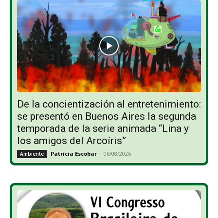
De la concientización al entretenimiento:
se presentó en Buenos Aires la segunda
temporada de la serie animada “Lina y
los amigos del Arcoíris”
Patricia Escobar
-
06/08/2026
Ambiente