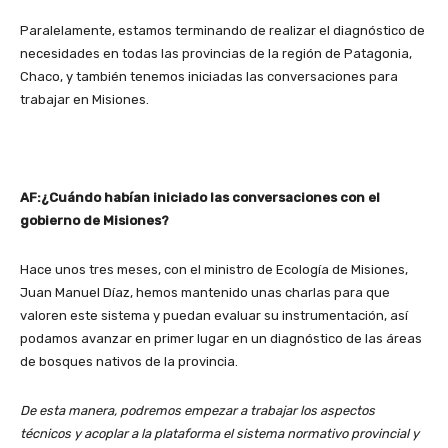
Paralelamente, estamos terminando de realizar el diagnóstico de
necesidades en todas las provincias de la región de Patagonia,
Chaco, y también tenemos iniciadas las conversaciones para
trabajar en Misiones.
AF:¿Cuándo habían iniciado las conversaciones con el
gobierno de Misiones?
Hace unos tres meses, con el ministro de Ecología de Misiones,
Juan Manuel Díaz, hemos mantenido unas charlas para que
valoren este sistema y puedan evaluar su instrumentación, así
podamos avanzar en primer lugar en un diagnóstico de las áreas
de bosques nativos de la provincia.
De esta manera, podremos empezar a trabajar los aspectos
técnicos y acoplar a la plataforma el sistema normativo provincial y