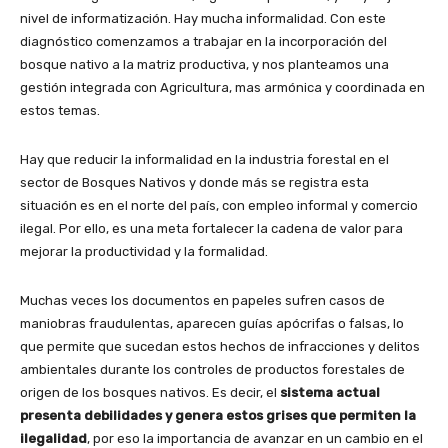
nivel de informatización. Hay mucha informalidad. Con este
diagnóstico comenzamos a trabajar en la incorporación del
bosque nativo a la matriz productiva, y nos planteamos una
gestión integrada con Agricultura, mas armónica y coordinada en
estos temas.
Hay que reducir la informalidad en la industria forestal en el
sector de Bosques Nativos y donde más se registra esta
situación es en el norte del país, con empleo informal y comercio
ilegal. Por ello, es una meta fortalecer la cadena de valor para
mejorar la productividad y la formalidad.
Muchas veces los documentos en papeles sufren casos de
maniobras fraudulentas, aparecen guías apócrifas o falsas, lo
que permite que sucedan estos hechos de infracciones y delitos
ambientales durante los controles de productos forestales de
origen de los bosques nativos. Es decir, el
sistema actual
presenta debilidades y genera estos grises que permiten la
ilegalidad
, por eso la importancia de avanzar en un cambio en el