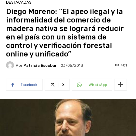
DESTACADAS
Diego Moreno: “El apeo ilegal y la
informalidad del comercio de
madera nativa se logrará reducir
en el país con un sistema de
control y verificación forestal
online y unificado”
Por
Patricia Escobar
401
03/05/2018
Facebook
X
WhatsApp