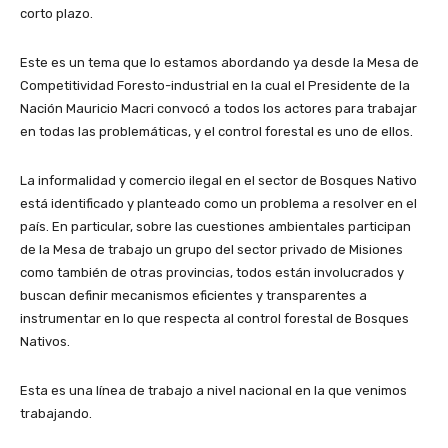
corto plazo.
Este es un tema que lo estamos abordando ya desde la Mesa de
Competitividad Foresto-industrial en la cual el Presidente de la
Nación Mauricio Macri convocó a todos los actores para trabajar
en todas las problemáticas, y el control forestal es uno de ellos.
La informalidad y comercio ilegal en el sector de Bosques Nativo
está identificado y planteado como un problema a resolver en el
país. En particular, sobre las cuestiones ambientales participan
de la Mesa de trabajo un grupo del sector privado de Misiones
como también de otras provincias, todos están involucrados y
buscan definir mecanismos eficientes y transparentes a
instrumentar en lo que respecta al control forestal de Bosques
Nativos.
Esta es una línea de trabajo a nivel nacional en la que venimos
trabajando.