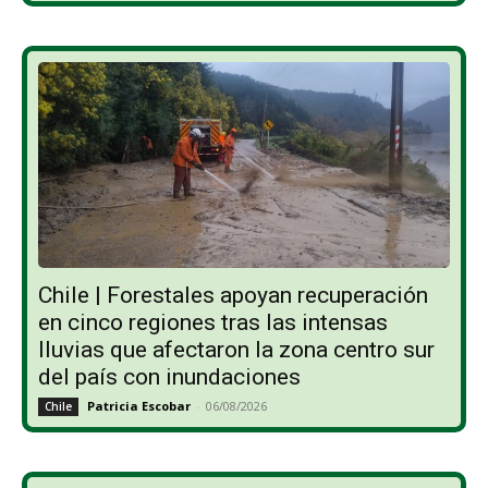
Chile | Forestales apoyan recuperación
en cinco regiones tras las intensas
lluvias que afectaron la zona centro sur
del país con inundaciones
Patricia Escobar
-
06/08/2026
Chile