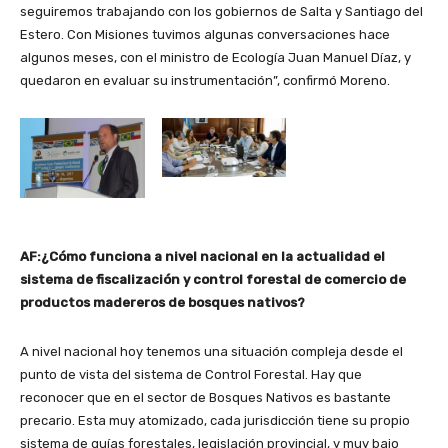
seguiremos trabajando con los gobiernos de Salta y Santiago del
Estero. Con Misiones tuvimos algunas conversaciones hace
algunos meses, con el ministro de Ecología Juan Manuel Díaz, y
quedaron en evaluar su instrumentación”, confirmó Moreno.
AF:¿Cómo funciona a nivel nacional en la actualidad el
sistema de fiscalización y control forestal de comercio de
productos madereros de bosques nativos?
A nivel nacional hoy tenemos una situación compleja desde el
punto de vista del sistema de Control Forestal. Hay que
reconocer que en el sector de Bosques Nativos es bastante
precario. Esta muy atomizado, cada jurisdicción tiene su propio
sistema de guías forestales, legislación provincial, y muy bajo