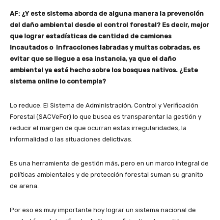
AF: ¿Y este sistema aborda de alguna manera la prevención
del daño ambiental desde el control forestal? Es decir, mejor
que lograr estadísticas de cantidad de camiones
incautados o infracciones labradas y multas cobradas, es
evitar que se llegue a esa instancia, ya que el daño
ambiental ya está hecho sobre los bosques nativos. ¿Este
sistema online lo contempla?
Lo reduce. El Sistema de Administración, Control y Verificación
Forestal (SACVeFor) lo que busca es transparentar la gestión y
reducir el margen de que ocurran estas irregularidades, la
informalidad o las situaciones delictivas.
Es una herramienta de gestión más, pero en un marco integral de
políticas ambientales y de protección forestal suman su granito
de arena.
Por eso es muy importante hoy lograr un sistema nacional de