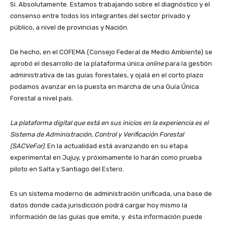
Si. Absolutamente. Estamos trabajando sobre el diagnóstico y el
consenso entre todos los integrantes del sector privado y
público, a nivel de provincias y Nación.
De hecho, en el COFEMA (Consejo Federal de Medio Ambiente) se
aprobó el desarrollo de la plataforma única
online
para la gestión
administrativa de las guías forestales, y ojalá en el corto plazo
podamos avanzar en la puesta en marcha de una Guía Única
Forestal a nivel país.
La plataforma digital que está en sus inicios en la experiencia es el
Sistema de Administración, Control y Verificación Forestal
(SACVeFor)
. En la actualidad está avanzando en su etapa
experimental en Jujuy, y próximamente lo harán como prueba
piloto en Salta y Santiago del Estero.
Es un sistema moderno de administración unificada, una base de
datos donde cada jurisdicción podrá cargar hoy mismo la
información de las guías que emite, y ésta información puede