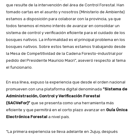
que resulte de la intervención del área de Control Forestal. Han
tomado cartas en el asunto y nosotros (Ministerio de Ambiente)
estamos a disposición para colaborar con la provincia, ya que
todos tenemos el mismo interés de avanzar en consolidar un
sistema de control y verificación eficiente para el cuidado de los
bosques nativos. La informalidad es el principal problema en los
bosques nativos. Sobre estos temas estamos trabajando desde
la Mesa de Competitividad de la Cadena Foresto-industrial por
pedido del Presidente Mauricio Macri”, aseveró respecto al tema
el funcionario.
En esa línea, expuso la experiencia que desde el orden nacional
promueven con una plataforma digital denominada
“Sistema de
Administración, Control y Verificación Forestal
(SACVeFor)”
que se presenta como una herramienta más
eficiente y que permitirá en el corto plazo avanzar en
Guía Única
Electrónica Forestal
a nivel país.
“La primera experiencia se lleva adelante en Jujuy, después