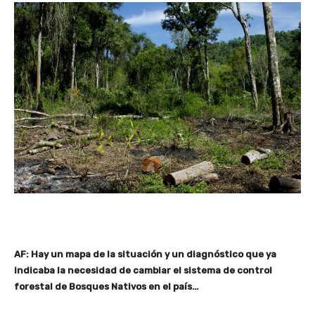
AF: Hay un mapa de la situación y un diagnóstico que ya
indicaba la necesidad de cambiar el sistema de control
forestal de Bosques Nativos en el país…