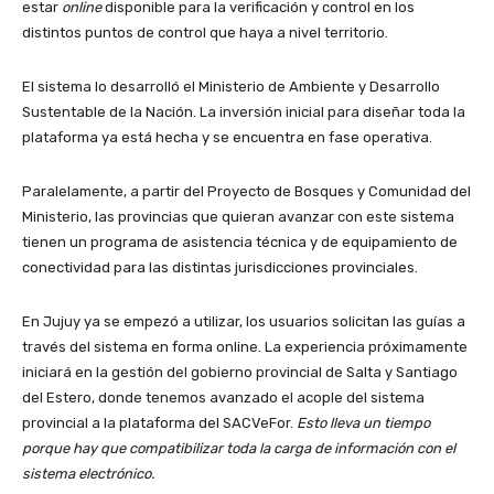
estar
online
disponible para la verificación y control en los
distintos puntos de control que haya a nivel territorio.
El sistema lo desarrolló el Ministerio de Ambiente y Desarrollo
Sustentable de la Nación. La inversión inicial para diseñar toda la
plataforma ya está hecha y se encuentra en fase operativa.
Paralelamente, a partir del Proyecto de Bosques y Comunidad del
Ministerio, las provincias que quieran avanzar con este sistema
tienen un programa de asistencia técnica y de equipamiento de
conectividad para las distintas jurisdicciones provinciales.
En Jujuy ya se empezó a utilizar, los usuarios solicitan las guías a
través del sistema en forma online. La experiencia próximamente
iniciará en la gestión del gobierno provincial de Salta y Santiago
del Estero, donde tenemos avanzado el acople del sistema
provincial a la plataforma del SACVeFor.
Esto lleva un tiempo
porque hay que compatibilizar toda la carga de información con el
sistema electrónico.