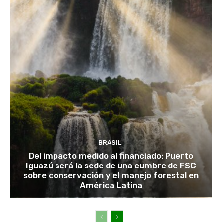
BRASIL
Del impacto medido al financiado: Puerto
Iguazú será la sede de una cumbre de FSC
sobre conservación y el manejo forestal en
América Latina