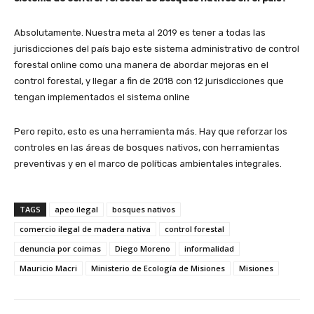
Absolutamente. Nuestra meta al 2019 es tener a todas las
jurisdicciones del país bajo este sistema administrativo de control
forestal online como una manera de abordar mejoras en el
control forestal, y llegar a fin de 2018 con 12 jurisdicciones que
tengan implementados el sistema online
Pero repito, esto es una herramienta más. Hay que reforzar los
controles en las áreas de bosques nativos, con herramientas
preventivas y en el marco de políticas ambientales integrales.
TAGS
apeo ilegal
bosques nativos
comercio ilegal de madera nativa
control forestal
denuncia por coimas
Diego Moreno
informalidad
Mauricio Macri
Ministerio de Ecología de Misiones
Misiones