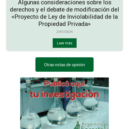
Algunas consideraciones sobre los
derechos y el debate de modificación del
«Proyecto de Ley de Inviolabilidad de la
Propiedad Privada»
23/07/2026
Leer más
Otras notas de opinión