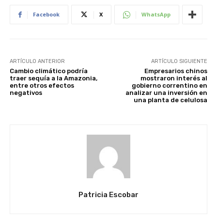
Facebook
X
WhatsApp
ARTÍCULO ANTERIOR
ARTÍCULO SIGUIENTE
Cambio climático podría
Empresarios chinos
traer sequía a la Amazonia,
mostraron interés al
entre otros efectos
gobierno correntino en
negativos
analizar una inversión en
una planta de celulosa
Patricia Escobar