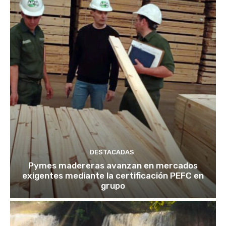
DESTACADAS
Pymes madereras avanzan en mercados
exigentes mediante la certificación PEFC en
grupo