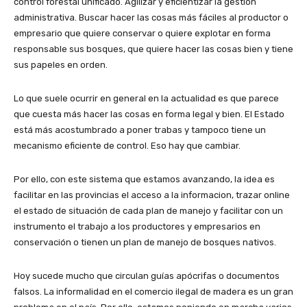
control forestal unificado. Agilizar y eficientizar la gestión
administrativa. Buscar hacer las cosas más fáciles al productor o
empresario que quiere conservar o quiere explotar en forma
responsable sus bosques, que quiere hacer las cosas bien y tiene
sus papeles en orden.
Lo que suele ocurrir en general en la actualidad es que parece
que cuesta más hacer las cosas en forma legal y bien. El Estado
está más acostumbrado a poner trabas y tampoco tiene un
mecanismo eficiente de control. Eso hay que cambiar.
Por ello, con este sistema que estamos avanzando, la idea es
facilitar en las provincias el acceso a la informacion, trazar online
el estado de situación de cada plan de manejo y facilitar con un
instrumento el trabajo a los productores y empresarios en
conservación o tienen un plan de manejo de bosques nativos.
Hoy sucede mucho que circulan guías apócrifas o documentos
falsos. La informalidad en el comercio ilegal de madera es un gran