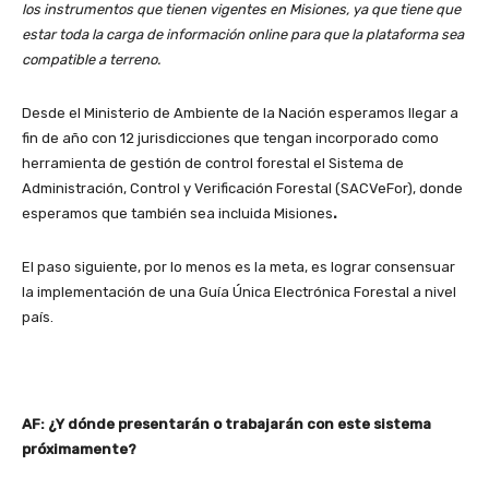
los instrumentos que tienen vigentes en Misiones, ya que tiene que
estar toda la carga de información online para que la plataforma sea
compatible a terreno.
Desde el Ministerio de Ambiente de la Nación esperamos llegar a
fin de año con 12 jurisdicciones que tengan incorporado como
herramienta de gestión de control forestal el Sistema de
Administración, Control y Verificación Forestal (SACVeFor), donde
esperamos que también sea incluida Misiones
.
El paso siguiente, por lo menos es la meta, es lograr consensuar
la implementación de una Guía Única Electrónica Forestal a nivel
país.
AF: ¿Y dónde presentarán o trabajarán con este sistema
próximamente?