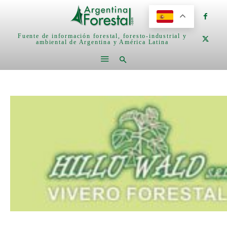
Fuente de información forestal, foresto-industrial y
ambiental de Argentina y América Latina