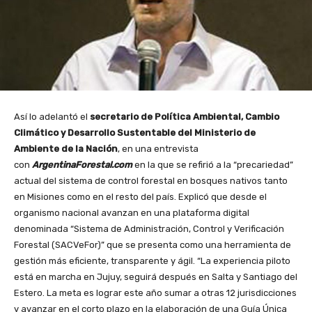
Así lo adelantó el
secretario de Política Ambiental, Cambio
Climático y Desarrollo Sustentable del Ministerio de
Ambiente de la Nación
, en una entrevista
con
ArgentinaForestal.com
en la que se refirió a la “precariedad”
actual del sistema de control forestal en bosques nativos tanto
en Misiones como en el resto del país. Explicó que desde el
organismo nacional avanzan en una plataforma digital
denominada “Sistema de Administración, Control y Verificación
Forestal (SACVeFor)” que se presenta como una herramienta de
gestión más eficiente, transparente y ágil. “La experiencia piloto
está en marcha en Jujuy, seguirá después en Salta y Santiago del
Estero. La meta es lograr este año sumar a otras 12 jurisdicciones
y avanzar en el corto plazo en la elaboración de una Guía Única