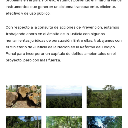
problema en el país. Por ello, estamos poniendo en marcha varios
instrumentos que generen un sistema transparente, eficiente,
efectivo y de uso público.
Con respecto a la consulta de acciones de Prevención, estamos
trabajando ahora en el ámbito de la justicia con algunas
herramientas jurídicas de persuasión. Entre ellas, trabajamos con
el Ministerio de Justicia de la Nación en la Reforma del Código
Penal para incorporar un capítulo de delitos ambientales en el
proyecto, pero con más fuerza.