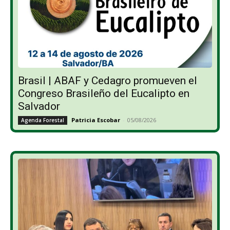
Brasil | ABAF y Cedagro promueven el
Congreso Brasileño del Eucalipto en
Salvador
Patricia Escobar
-
05/08/2026
Agenda Forestal