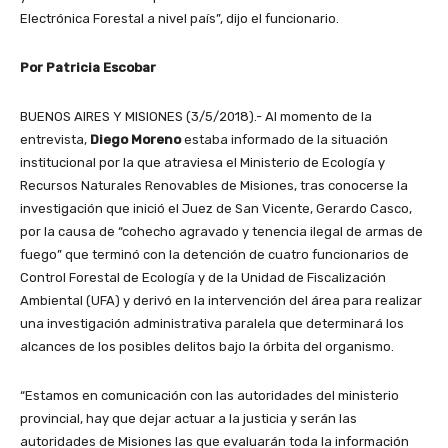
Electrónica Forestal a nivel país”, dijo el funcionario.
Por Patricia Escobar
BUENOS AIRES Y MISIONES (3/5/2018).- Al momento de la
entrevista,
Diego Moreno
estaba informado de la situación
institucional por la que atraviesa el Ministerio de Ecología y
Recursos Naturales Renovables de Misiones, tras conocerse la
investigación que inició el Juez de San Vicente, Gerardo Casco,
por la causa de “cohecho agravado y tenencia ilegal de armas de
fuego” que terminó con la detención de cuatro funcionarios de
Control Forestal de Ecología y de la Unidad de Fiscalización
Ambiental (UFA) y derivó en la intervención del área para realizar
una investigación administrativa paralela que determinará los
alcances de los posibles delitos bajo la órbita del organismo.
“Estamos en comunicación con las autoridades del ministerio
provincial, hay que dejar actuar a la justicia y serán las
autoridades de Misiones las que evaluarán toda la información