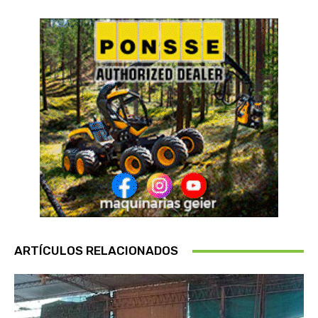
ARTÍCULOS RELACIONADOS