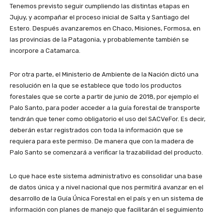
Tenemos previsto seguir cumpliendo las distintas etapas en
Jujuy, y acompañar el proceso inicial de Salta y Santiago del
Estero. Después avanzaremos en Chaco, Misiones, Formosa, en
las provincias de la Patagonia, y probablemente también se
incorpore a Catamarca.
Por otra parte, el Ministerio de Ambiente de la Nación dictó una
resolución en la que se establece que todo los productos
forestales que se corte a partir de junio de 2018, por ejemplo el
Palo Santo, para poder acceder a la guía forestal de transporte
tendrán que tener como obligatorio el uso del SACVeFor. Es decir,
deberán estar registrados con toda la información que se
requiera para este permiso. De manera que con la madera de
Palo Santo se comenzará a verificar la trazabilidad del producto.
Lo que hace este sistema administrativo es consolidar una base
de datos única y a nivel nacional que nos permitirá avanzar en el
desarrollo de la Guía Única Forestal en el país y en un sistema de
información con planes de manejo que facilitarán el seguimiento