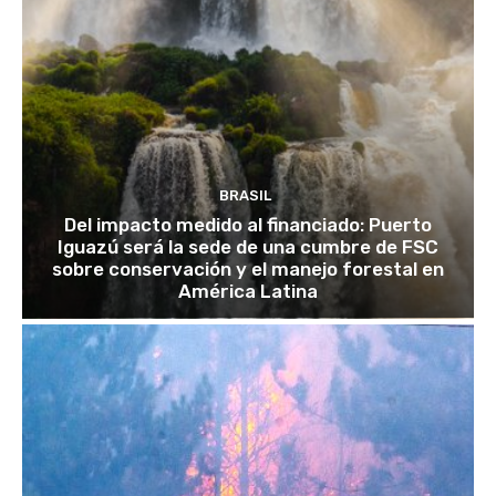
BRASIL
Del impacto medido al financiado: Puerto
Iguazú será la sede de una cumbre de FSC
sobre conservación y el manejo forestal en
América Latina