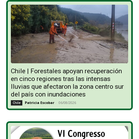
Chile | Forestales apoyan recuperación
en cinco regiones tras las intensas
lluvias que afectaron la zona centro sur
del país con inundaciones
Patricia Escobar
-
06/08/2026
Chile