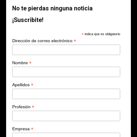
No te pierdas ninguna noticia
¡Suscribite!
*
indica que es obligatorio
*
Dirección de correo electrónico
*
Nombre
*
Apellidos
*
Profesión
*
Empresa