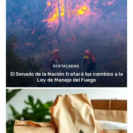
DESTACADAS
El Senado de la Nación tratará los cambios a la
Ley de Manejo del Fuego