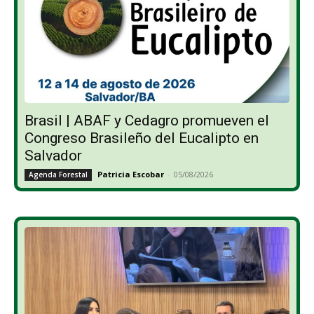
Brasil | ABAF y Cedagro promueven el
Congreso Brasileño del Eucalipto en
Salvador
Patricia Escobar
-
05/08/2026
Agenda Forestal