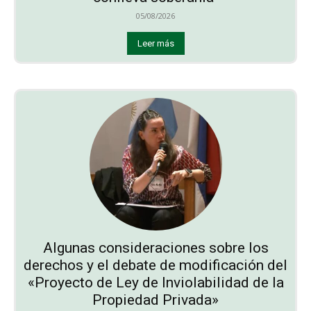
05/08/2026
Leer más
Algunas consideraciones sobre los
derechos y el debate de modificación del
«Proyecto de Ley de Inviolabilidad de la
Propiedad Privada»