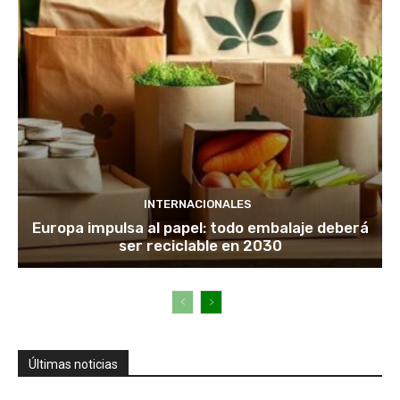
INTERNACIONALES
Europa impulsa al papel: todo embalaje deberá
ser reciclable en 2030
Últimas noticias