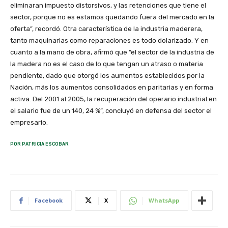
eliminaran impuesto distorsivos, y las retenciones que tiene el
sector, porque no es estamos quedando fuera del mercado en la
oferta”, recordó. Otra característica de la industria maderera,
tanto maquinarias como reparaciones es todo dolarizado. Y en
cuanto a la mano de obra, afirmó que “el sector de la industria de
la madera no es el caso de lo que tengan un atraso o materia
pendiente, dado que otorgó los aumentos establecidos por la
Nación, más los aumentos consolidados en paritarias y en forma
activa. Del 2001 al 2005, la recuperación del operario industrial en
el salario fue de un 140, 24 %”, concluyó en defensa del sector el
empresario.
POR PATRICIA ESCOBAR
Facebook
X
WhatsApp