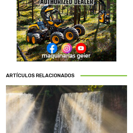
ARTÍCULOS RELACIONADOS