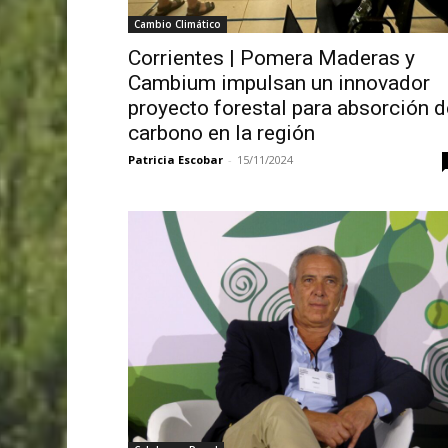
Cambio Climático
Corrientes | Pomera Maderas y
Cambium impulsan un innovador
proyecto forestal para absorción d
carbono en la región
Patricia Escobar
-
15/11/2024