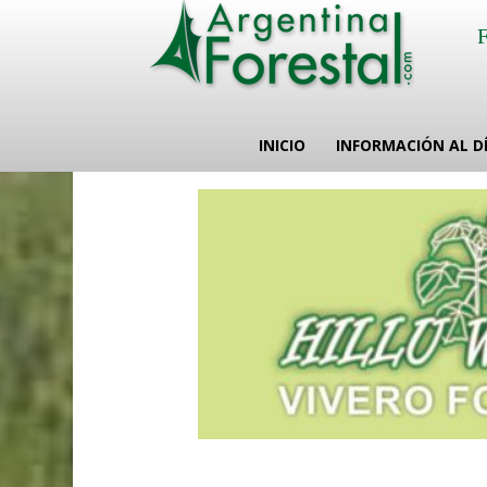
INICIO
INFORMACIÓN AL D