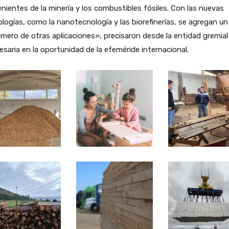
nientes de la minería y los combustibles fósiles. Con las nuevas
logías, como la nanotecnología y las biorefinerías, se agregan un
mero de otras aplicaciones», precisaron desde la entidad gremial
saria en la oportunidad de la efeméride internacional.