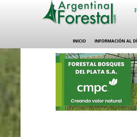
INICIO
INFORMACIÓN AL D