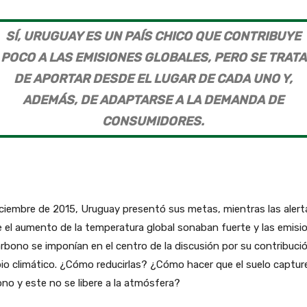
SÍ, URUGUAY ES UN PAÍS CHICO QUE CONTRIBUYE
POCO A LAS EMISIONES GLOBALES, PERO SE TRATA
DE APORTAR DESDE EL LUGAR DE CADA UNO Y,
ADEMÁS, DE ADAPTARSE A LA DEMANDA DE
CONSUMIDORES.
ciembre de 2015, Uruguay presentó sus metas, mientras las alert
 el aumento de la temperatura global sonaban fuerte y las emisi
rbono se imponían en el centro de la discusión por su contribució
o climático. ¿Cómo reducirlas? ¿Cómo hacer que el suelo captur
no y este no se libere a la atmósfera?