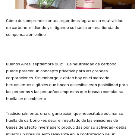
Cómo dos emprendimientos argentinos lograron la neutralidad
de carbono, midiendo y mitigando su huella en una tienda de
compensación online
Buenos Aires, septiembre 2021. -La neutralidad de carbono
puede parecer un concepto privativo para las grandes
corporaciones. Sin embargo, existen hoy en el mercado
herramientas digitales que hacen accesible esta posibilidad para
las personas y las pequeñas empresas que buscan cambiar su
huella en el ambiente.
Tradicionalmente, una organización que necesitaba estimar su
huella de carbono -es decir el resultado de las emisiones de
Gases de Efecto Invernadero producidas por su actividad- debía
invertir un presupuesto relevante en la contratación de un