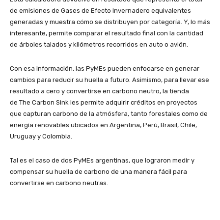
de emisiones de Gases de Efecto Invernadero equivalentes
generadas y muestra cómo se distribuyen por categoría. Y, lo más
interesante, permite comparar el resultado final con la cantidad
de árboles talados y kilómetros recorridos en auto o avión.
Con esa información, las PyMEs pueden enfocarse en generar
cambios para reducir su huella a futuro. Asimismo, para llevar ese
resultado a cero y convertirse en carbono neutro, la tienda
de The Carbon Sink les permite adquirir créditos en proyectos
que capturan carbono de la atmósfera, tanto forestales como de
energía renovables ubicados en Argentina, Perú, Brasil, Chile,
Uruguay y Colombia.
Tal es el caso de dos PyMEs argentinas, que lograron medir y
compensar su huella de carbono de una manera fácil para
convertirse en carbono neutras.