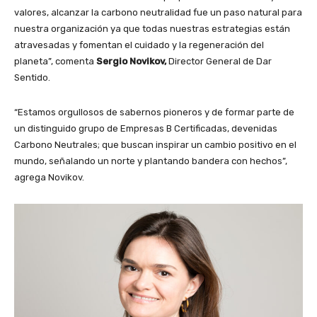
valores, alcanzar la carbono neutralidad fue un paso natural para
nuestra organización ya que todas nuestras estrategias están
atravesadas y fomentan el cuidado y la regeneración del
planeta”, comenta
Sergio Novikov,
Director General de Dar
Sentido.
“Estamos orgullosos de sabernos pioneros y de formar parte de
un distinguido grupo de Empresas B Certificadas, devenidas
Carbono Neutrales; que buscan inspirar un cambio positivo en el
mundo, señalando un norte y plantando bandera con hechos”,
agrega Novikov.