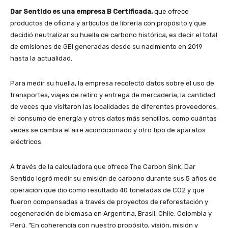
Dar Sentido es una empresa B Certificada,
que ofrece
productos de oficina y artículos de librería con propósito y que
decidió neutralizar su huella de carbono histórica, es decir el total
de emisiones de GEI generadas desde su nacimiento en 2019
hasta la actualidad.
Para medir su huella, la empresa recolectó datos sobre el uso de
transportes, viajes de retiro y entrega de mercadería, la cantidad
de veces que visitaron las localidades de diferentes proveedores,
el consumo de energía y otros datos más sencillos, como cuántas
veces se cambia el aire acondicionado y otro tipo de aparatos
eléctricos.
A través de la calculadora que ofrece The Carbon Sink, Dar
Sentido logró medir su emisión de carbono durante sus 5 años de
operación que dio como resultado 40 toneladas de CO2 y que
fueron compensadas a través de proyectos de reforestación y
cogeneración de biomasa en Argentina, Brasil, Chile, Colombia y
Perú. “En coherencia con nuestro propósito, visión, misión y