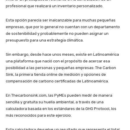
profesional que realizará un inventario personalizado.
Esta opción parecía ser inalcanzable para muchas pequeñas
empresas, que por lo general no cuentan con un departamento
de sostenibilidad y probablemente no pueden asignar un
presupuesto para una estrategia climática.
Sin embargo, desde hace unos meses, existe en Latinoamérica
una plataforma que nació con el propósito de acercar esa
posibilidad a las personas y pequeñas empresas: The Carbon
Sink, la primera tienda online de medición y opciones de
compensación de carbono certificadas de Latinoamérica.
En Thecarbonsink.com, las PyMEs pueden medir de manera
sencilla y gratuita su huella ambiental, a través de una
calculadora basada en los estándares de la GHG Protocol, los
más reconocidos para este ejercicio.
Esta calculadora devuelve un resultado que representa el total