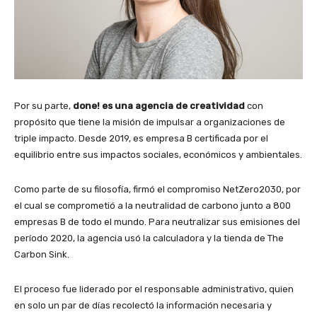
Por su parte,
done! es una agencia de creatividad
con
propósito que tiene la misión de impulsar a organizaciones de
triple impacto. Desde 2019, es empresa B certificada por el
equilibrio entre sus impactos sociales, económicos y ambientales.
Como parte de su filosofía, firmó el compromiso NetZero2030, por
el cual se comprometió a la neutralidad de carbono junto a 800
empresas B de todo el mundo. Para neutralizar sus emisiones del
período 2020, la agencia usó la calculadora y la tienda de The
Carbon Sink.
El proceso fue liderado por el responsable administrativo, quien
en solo un par de días recolectó la información necesaria y