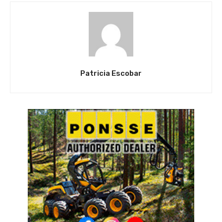
Patricia Escobar