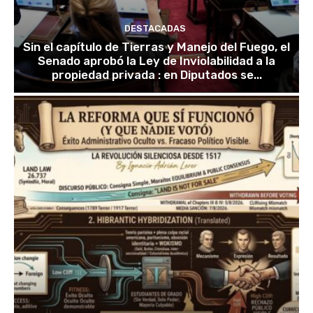
DESTACADAS
Sin el capítulo de Tierras y Manejo del Fuego, el
Senado aprobó la Ley de Inviolabilidad a la
propiedad privada : en Diputados se...