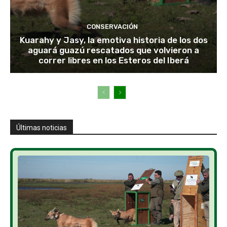
CONSERVACIÓN
Kuarahy y Jasy, la emotiva historia de los dos
aguará guazú rescatados que volvieron a
correr libres en los Esteros del Iberá
Últimas noticias