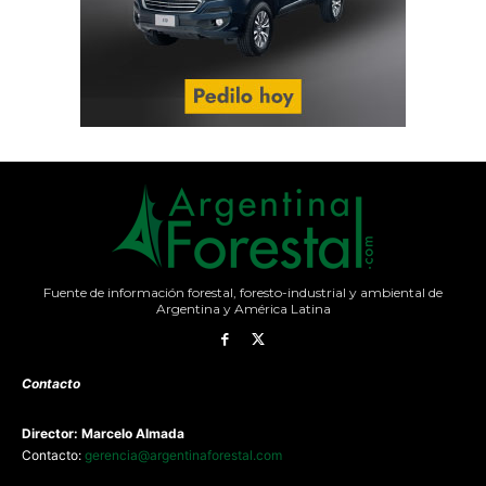
Fuente de información forestal, foresto-industrial y ambiental de
Argentina y América Latina
Contacto
Director: Marcelo Almada
Contacto:
gerencia@argentinaforestal.com