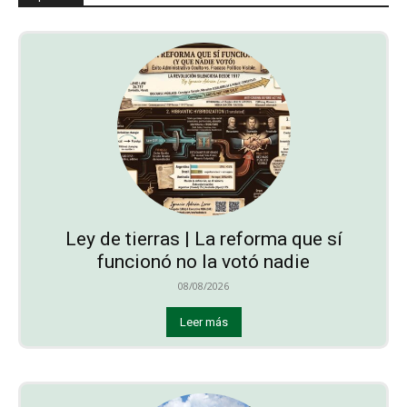
Ley de tierras | La reforma que sí
funcionó no la votó nadie
08/08/2026
Leer más