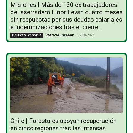
Misiones | Más de 130 ex trabajadores
del aserradero Linor llevan cuatro meses
sin respuestas por sus deudas salariales
e indemnizaciones tras el cierre...
Patricia Escobar
-
07/08/2026
Política y Economía
Chile | Forestales apoyan recuperación
en cinco regiones tras las intensas