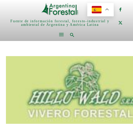
Fuente de información forestal, foresto-industrial y
ambiental de Argentina y América Latina