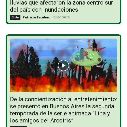
lluvias que afectaron la zona centro sur
del país con inundaciones
Patricia Escobar
-
06/08/2026
Chile
De la concientización al entretenimiento:
se presentó en Buenos Aires la segunda
temporada de la serie animada “Lina y
los amigos del Arcoíris”