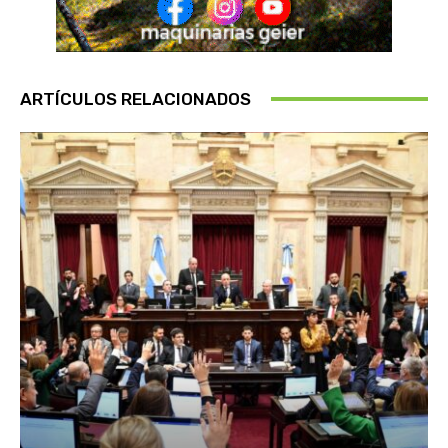
ARTÍCULOS RELACIONADOS