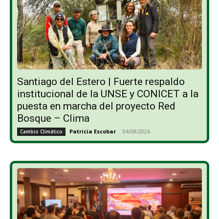
Santiago del Estero | Fuerte respaldo
institucional de la UNSE y CONICET a la
puesta en marcha del proyecto Red
Bosque – Clima
Patricia Escobar
-
04/08/2026
Cambio Climático