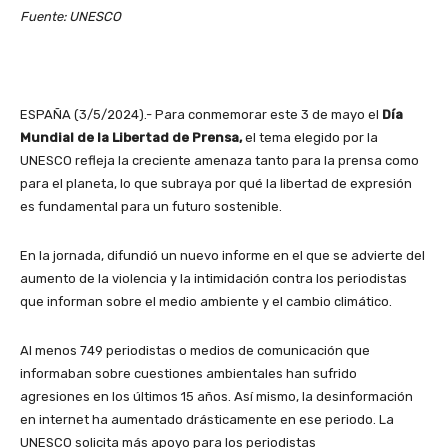
Fuente: UNESCO
ESPAÑA (3/5/2024).- Para conmemorar este 3 de mayo el
Día
Mundial de la Libertad de Prensa,
el tema elegido por la
UNESCO refleja la creciente amenaza tanto para la prensa como
para el planeta, lo que subraya por qué la libertad de expresión
es fundamental para un futuro sostenible.
En la jornada, difundió un nuevo informe en el que se advierte del
aumento de la violencia y la intimidación contra los periodistas
que informan sobre el medio ambiente y el cambio climático.
Al menos 749 periodistas o medios de comunicación que
informaban sobre cuestiones ambientales han sufrido
agresiones en los últimos 15 años. Así mismo, la desinformación
en internet ha aumentado drásticamente en ese periodo. La
UNESCO solicita más apoyo para los periodistas