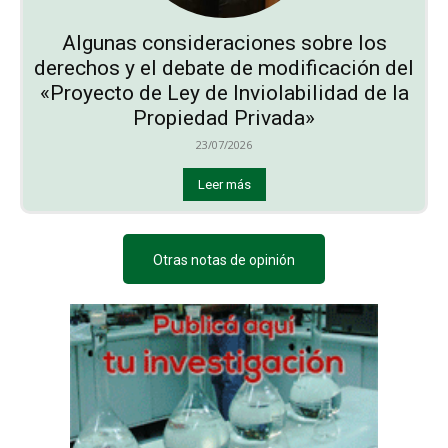
Algunas consideraciones sobre los
derechos y el debate de modificación del
«Proyecto de Ley de Inviolabilidad de la
Propiedad Privada»
23/07/2026
Leer más
Otras notas de opinión