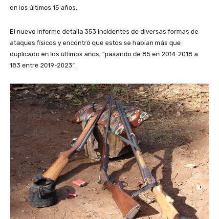
en los últimos 15 años.
El nuevo informe detalla 353 incidentes de diversas formas de
ataques físicos y encontró que estos se habían más que
duplicado en los últimos años, “pasando de 85 en 2014-2018 a
183 entre 2019-2023”.