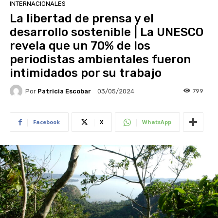
INTERNACIONALES
La libertad de prensa y el
desarrollo sostenible | La UNESCO
revela que un 70% de los
periodistas ambientales fueron
intimidados por su trabajo
Por
Patricia Escobar
799
03/05/2024
Facebook
X
WhatsApp