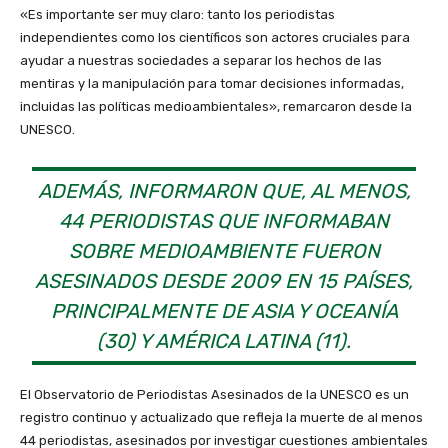
«Es importante ser muy claro: tanto los periodistas
independientes como los científicos son actores cruciales para
ayudar a nuestras sociedades a separar los hechos de las
mentiras y la manipulación para tomar decisiones informadas,
incluidas las políticas medioambientales», remarcaron desde la
UNESCO.
ADEMÁS, INFORMARON QUE, AL MENOS,
44 PERIODISTAS QUE INFORMABAN
SOBRE MEDIOAMBIENTE FUERON
ASESINADOS DESDE 2009 EN 15 PAÍSES,
PRINCIPALMENTE DE ASIA Y OCEANÍA
(30) Y AMÉRICA LATINA (11).
El Observatorio de Periodistas Asesinados de la UNESCO es un
registro continuo y actualizado que refleja la muerte de al menos
44 periodistas, asesinados por investigar cuestiones ambientales