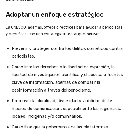
Adoptar un enfoque estratégico
La UNESCO, además, ofrece directrices para ayudar a periodistas
y científicos, con una estrategia integral que incluye:
Prevenir y proteger contra los delitos cometidos contra
periodistas.
Garantizar los derechos a la libertad de expresión, la
libertad de investigación científica y el acceso a fuentes
clave de información, además de combatir la
desinformación a través del periodismo.
Promover la pluralidad, diversidad y viabilidad de los
medios de comunicación, especialmente los regionales,
locales, indígenas y/o comunitarios.
Garantizar que la gobernanza de las plataformas