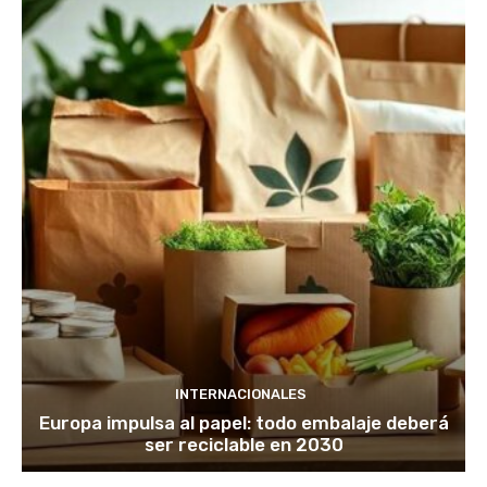
INTERNACIONALES
Europa impulsa al papel: todo embalaje deberá
ser reciclable en 2030