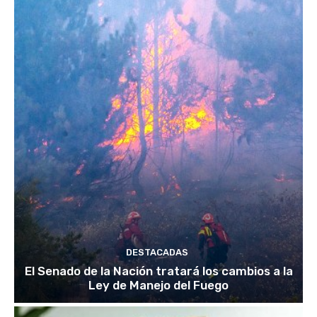
DESTACADAS
El Senado de la Nación tratará los cambios a la
Ley de Manejo del Fuego