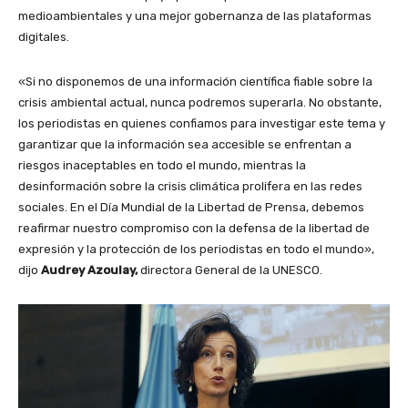
medioambientales y una mejor gobernanza de las plataformas
digitales.
«Si no disponemos de una información científica fiable sobre la
crisis ambiental actual, nunca podremos superarla. No obstante,
los periodistas en quienes confiamos para investigar este tema y
garantizar que la información sea accesible se enfrentan a
riesgos inaceptables en todo el mundo, mientras la
desinformación sobre la crisis climática prolifera en las redes
sociales. En el Día Mundial de la Libertad de Prensa, debemos
reafirmar nuestro compromiso con la defensa de la libertad de
expresión y la protección de los periodistas en todo el mundo»,
dijo
Audrey Azoulay,
directora General de la UNESCO.