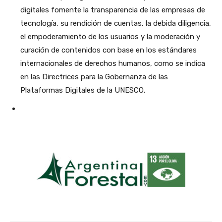
digitales fomente la transparencia de las empresas de
tecnología, su rendición de cuentas, la debida diligencia,
el empoderamiento de los usuarios y la moderación y
curación de contenidos con base en los estándares
internacionales de derechos humanos, como se indica
en las Directrices para la Gobernanza de las
Plataformas Digitales de la UNESCO.