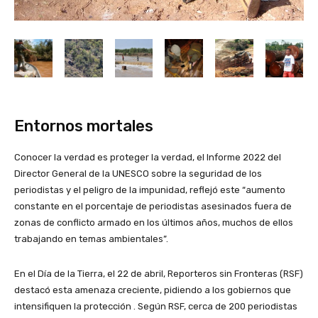
Entornos mortales
Conocer la verdad es proteger la verdad, el Informe 2022 del
Director General de la UNESCO sobre la seguridad de los
periodistas y el peligro de la impunidad, reflejó este “aumento
constante en el porcentaje de periodistas asesinados fuera de
zonas de conflicto armado en los últimos años, muchos de ellos
trabajando en temas ambientales”.
En el Día de la Tierra, el 22 de abril, Reporteros sin Fronteras (RSF)
destacó esta amenaza creciente, pidiendo a los gobiernos que
intensifiquen la protección . Según RSF, cerca de 200 periodistas