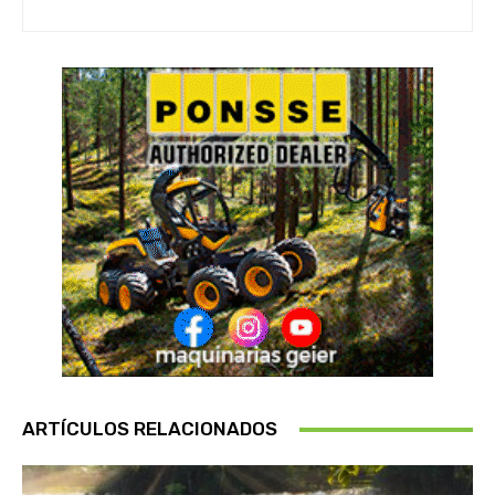
ARTÍCULOS RELACIONADOS