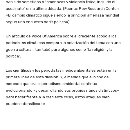
han sido sometidos a “amenazas y violencia física, incluido el
asesinato” en la última década. (Fuente: Pew Research Center:
«El cambio climático sigue siendo la principal amenaza mundial
según una encuesta de 19 países»)
Un artículo de Voice Of America sobre el creciente acoso a los
periodistas climáticos compara la polarización del tema con una
guerra cultural : tan tabú para algunos como “la religión y la
política”.
Los científicos y los periodistas medioambientales están en la
primera línea de esta división. Y, a medida que el nicho de
mercado que era el periodismo ambiental continúa
evolucionando –y desarrollando sus propios ritmos distintivos–
para hacer frente a la creciente crisis, estos ataques bien
pueden intensificarse.