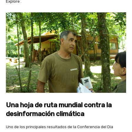
Explore .
Una hoja de ruta mundial contra la
desinformación climática
Uno de los principales resultados de la Conferencia del Día