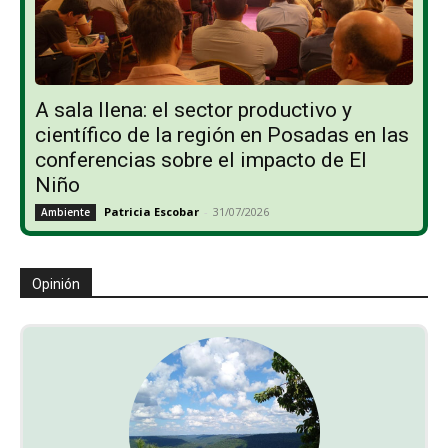
A sala llena: el sector productivo y
científico de la región en Posadas en las
conferencias sobre el impacto de El
Niño
Patricia Escobar
-
31/07/2026
Ambiente
Opinión