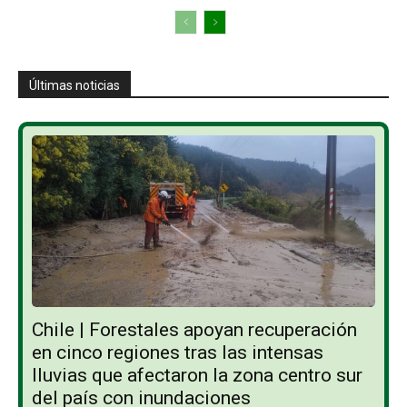
Últimas noticias
Chile | Forestales apoyan recuperación
en cinco regiones tras las intensas
lluvias que afectaron la zona centro sur
del país con inundaciones