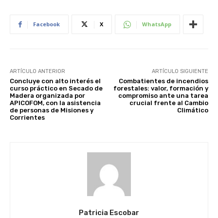
Facebook
X
WhatsApp
ARTÍCULO ANTERIOR
ARTÍCULO SIGUIENTE
Concluye con alto interés el
Combatientes de incendios
curso práctico en Secado de
forestales: valor, formación y
Madera organizada por
compromiso ante una tarea
APICOFOM, con la asistencia
crucial frente al Cambio
de personas de Misiones y
Climático
Corrientes
Patricia Escobar