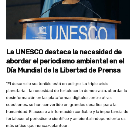
La UNESCO destaca la necesidad de
abordar el periodismo ambiental en el
Día Mundial de la Libertad de Prensa
“El desarrollo sostenible está en peligro. La triple crisis
planetaria… la necesidad de fortalecer la democracia, abordar la
desinformación en las plataformas digitales, entre otras
cuestiones, se han convertido en grandes desafíos para la
humanidad. El acceso a información confiable y la importancia de
fortalecer el periodismo científico y ambiental independiente es
más crítico que nunca», plantean.