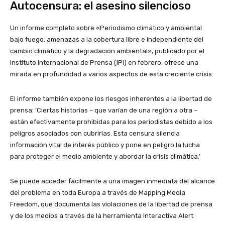
Autocensura: el asesino silencioso
Un informe completo sobre «Periodismo climático y ambiental
bajo fuego: amenazas a la cobertura libre e independiente del
cambio climático y la degradación ambiental», publicado por el
Instituto Internacional de Prensa (IPI) en febrero, ofrece una
mirada en profundidad a varios aspectos de esta creciente crisis.
El informe también expone los riesgos inherentes a la libertad de
prensa: ‘Ciertas historias – que varían de una región a otra –
están efectivamente prohibidas para los periodistas debido a los
peligros asociados con cubrirlas. Esta censura silencia
información vital de interés público y pone en peligro la lucha
para proteger el medio ambiente y abordar la crisis climática.’
Se puede acceder fácilmente a una imagen inmediata del alcance
del problema en toda Europa a través de Mapping Media
Freedom, que documenta las violaciones de la libertad de prensa
y de los medios a través de la herramienta interactiva Alert