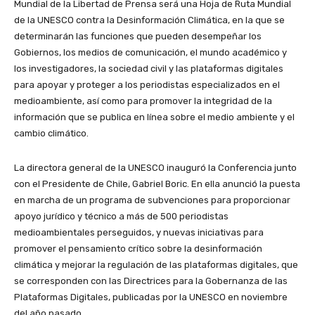
Mundial de la Libertad de Prensa será una Hoja de Ruta Mundial
de la UNESCO contra la Desinformación Climática, en la que se
determinarán las funciones que pueden desempeñar los
Gobiernos, los medios de comunicación, el mundo académico y
los investigadores, la sociedad civil y las plataformas digitales
para apoyar y proteger a los periodistas especializados en el
medioambiente, así como para promover la integridad de la
información que se publica en línea sobre el medio ambiente y el
cambio climático.
La directora general de la UNESCO inauguró la Conferencia junto
con el Presidente de Chile, Gabriel Boric. En ella anunció la puesta
en marcha de un programa de subvenciones para proporcionar
apoyo jurídico y técnico a más de 500 periodistas
medioambientales perseguidos, y nuevas iniciativas para
promover el pensamiento crítico sobre la desinformación
climática y mejorar la regulación de las plataformas digitales, que
se corresponden con las Directrices para la Gobernanza de las
Plataformas Digitales, publicadas por la UNESCO en noviembre
del año pasado.