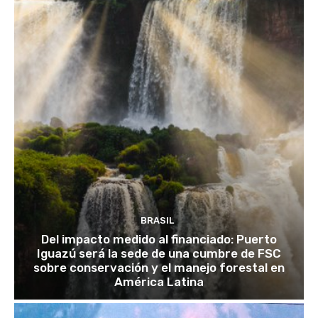
BRASIL
Del impacto medido al financiado: Puerto
Iguazú será la sede de una cumbre de FSC
sobre conservación y el manejo forestal en
América Latina