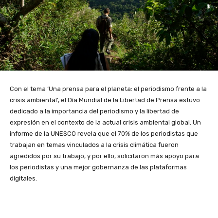
Con el tema ‘Una prensa para el planeta: el periodismo frente a la
crisis ambiental’, el Día Mundial de la Libertad de Prensa estuvo
dedicado a la importancia del periodismo y la libertad de
expresión en el contexto de la actual crisis ambiental global. Un
informe de la UNESCO revela que el 70% de los periodistas que
trabajan en temas vinculados a la crisis climática fueron
agredidos por su trabajo, y por ello, solicitaron más apoyo para
los periodistas y una mejor gobernanza de las plataformas
digitales.