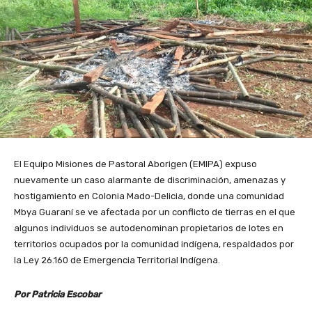
El Equipo Misiones de Pastoral Aborigen (EMIPA) expuso
nuevamente un caso alarmante de discriminación, amenazas y
hostigamiento en Colonia Mado-Delicia, donde una comunidad
Mbya Guaraní se ve afectada por un conflicto de tierras en el que
algunos individuos se autodenominan propietarios de lotes en
territorios ocupados por la comunidad indígena, respaldados por
la Ley 26.160 de Emergencia Territorial Indígena.
Por Patricia Escobar