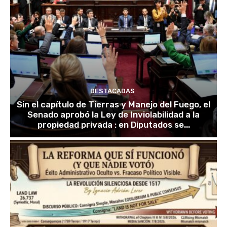
DESTACADAS
Sin el capítulo de Tierras y Manejo del Fuego, el
Senado aprobó la Ley de Inviolabilidad a la
propiedad privada : en Diputados se...