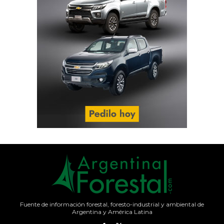
Fuente de información forestal, foresto-industrial y ambiental de
Argentina y América Latina