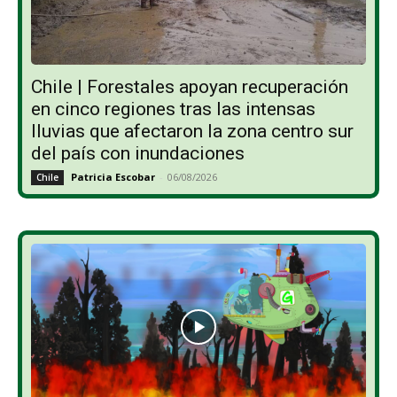
Chile | Forestales apoyan recuperación
en cinco regiones tras las intensas
lluvias que afectaron la zona centro sur
del país con inundaciones
Patricia Escobar
-
06/08/2026
Chile