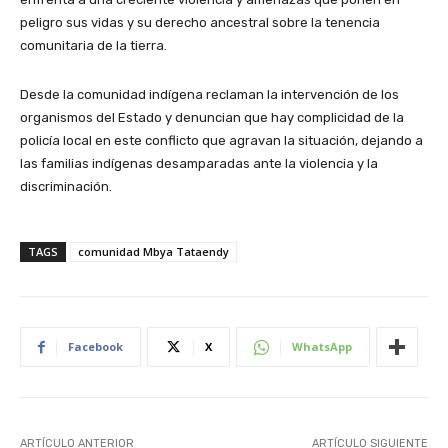
peligro sus vidas y su derecho ancestral sobre la tenencia
comunitaria de la tierra.
Desde la comunidad indígena reclaman la intervención de los
organismos del Estado y denuncian que hay complicidad de la
policía local en este conflicto que agravan la situación, dejando a
las familias indígenas desamparadas ante la violencia y la
discriminación.
TAGS
comunidad Mbya Tataendy
Facebook
X
WhatsApp
ARTÍCULO ANTERIOR
ARTÍCULO SIGUIENTE