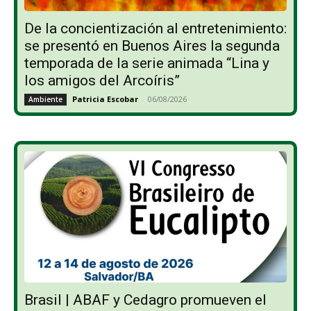
De la concientización al entretenimiento:
se presentó en Buenos Aires la segunda
temporada de la serie animada “Lina y
los amigos del Arcoíris”
Patricia Escobar
-
06/08/2026
Ambiente
Brasil | ABAF y Cedagro promueven el