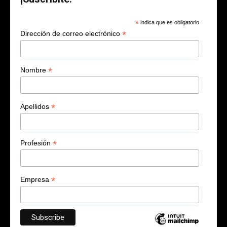
*
indica que es obligatorio
*
Dirección de correo electrónico
*
Nombre
*
Apellidos
*
Profesión
*
Empresa