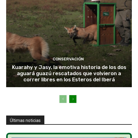
CONSERVACIÓN
Kuarahy y Jasy, la emotiva historia de los dos
aguará guazú rescatados que volvieron a
correr libres en los Esteros del Iberá
Últimas noticias