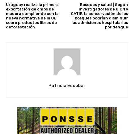
Uruguay realiza la primera
Bosques y salud | Según
exportación de chips de
investigadores de UICN y
madera cumpliendo con la
CATIE, la conservación de los
nueva normativa de la UE
bosques podrían disminuir
sobre productos libres de
las admisiones hospitalarias
deforestación
por dengue
Patricia Escobar