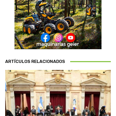
ARTÍCULOS RELACIONADOS