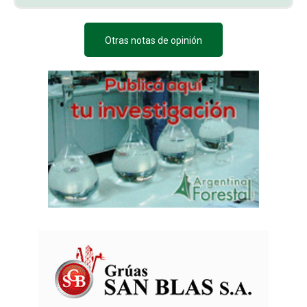
Otras notas de opinión