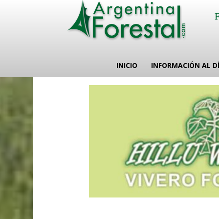
INICIO
INFORMACIÓN AL D