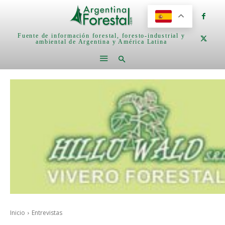
Fuente de información forestal, foresto-industrial y
ambiental de Argentina y América Latina
Inicio
Entrevistas