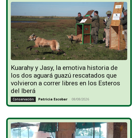
Kuarahy y Jasy, la emotiva historia de
los dos aguará guazú rescatados que
volvieron a correr libres en los Esteros
del Iberá
Patricia Escobar
-
08/08/2026
Conservación