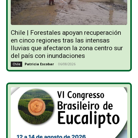
Chile | Forestales apoyan recuperación
en cinco regiones tras las intensas
lluvias que afectaron la zona centro sur
del país con inundaciones
Patricia Escobar
-
06/08/2026
Chile