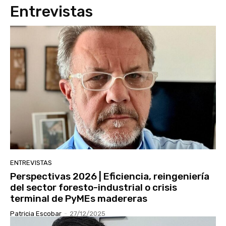
Entrevistas
ENTREVISTAS
Perspectivas 2026 | Eficiencia, reingeniería
del sector foresto-industrial o crisis
terminal de PyMEs madereras
Patricia Escobar
-
27/12/2025