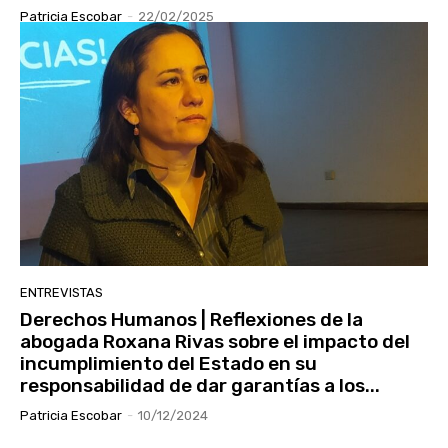
Patricia Escobar
-
22/02/2025
ENTREVISTAS
Derechos Humanos | Reflexiones de la
abogada Roxana Rivas sobre el impacto del
incumplimiento del Estado en su
responsabilidad de dar garantías a los...
Patricia Escobar
-
10/12/2024