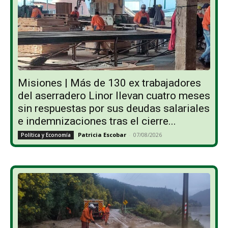
Misiones | Más de 130 ex trabajadores
del aserradero Linor llevan cuatro meses
sin respuestas por sus deudas salariales
e indemnizaciones tras el cierre...
Patricia Escobar
-
07/08/2026
Política y Economía