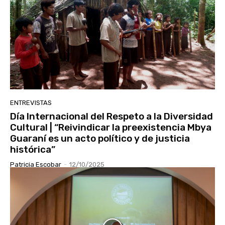
ENTREVISTAS
Día Internacional del Respeto a la Diversidad
Cultural | “Reivindicar la preexistencia Mbya
Guaraní es un acto político y de justicia
histórica”
Patricia Escobar
-
12/10/2025