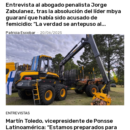
Entrevista al abogado penalista Jorge
Zabulanez, tras la absolución del líder mbya
guaraní que había sido acusado de
femicidio: “La verdad se antepuso al...
Patricia Escobar
-
20/06/2025
ENTREVISTAS
Martín Toledo, vicepresidente de Ponsse
Latinoamérica: “Estamos preparados para