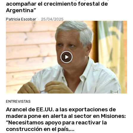
acompañar el crecimiento forestal de
Argentina”
Patricia Escobar
-
25/04/2025
ENTREVISTAS
Arancel de EE.UU. a las exportaciones de
madera pone en alerta al sector en Misiones:
“Necesitamos apoyo para reactivar la
construcción en el país,...