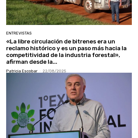
ENTREVISTAS
«La libre circulación de bitrenes era un
reclamo histórico y es un paso más hacia la
competitividad de la industria forestal»,
afirman desde la...
Patricia Escobar
-
22/08/2025