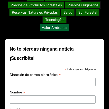
Precios de Productos Forestales
Pueblos Originarios
Reservas Naturales Privadas
Salud
Sur Forestal
Tecnologías
Valor Ambiental
No te pierdas ninguna noticia
¡Suscribite!
*
indica que es obligatorio
*
Dirección de correo electrónico
*
Nombre