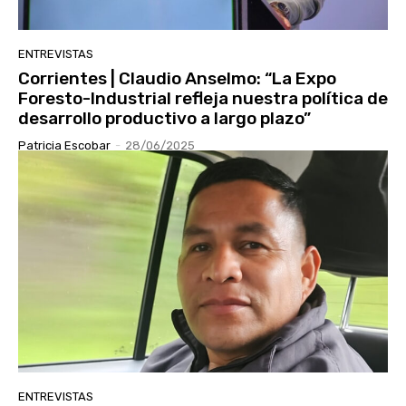
ENTREVISTAS
Corrientes | Claudio Anselmo: “La Expo
Foresto-Industrial refleja nuestra política de
desarrollo productivo a largo plazo”
Patricia Escobar
-
28/06/2025
ENTREVISTAS