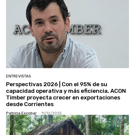
ENTREVISTAS
Perspectivas 2026 | Con el 95% de su
capacidad operativa y más eficiencia, ACON
Timber proyecta crecer en exportaciones
desde Corrientes
Patricia Escobar
-
11/12/2025