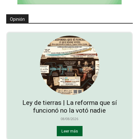
Opinión
Ley de tierras | La reforma que sí
funcionó no la votó nadie
08/08/2026
Leer más