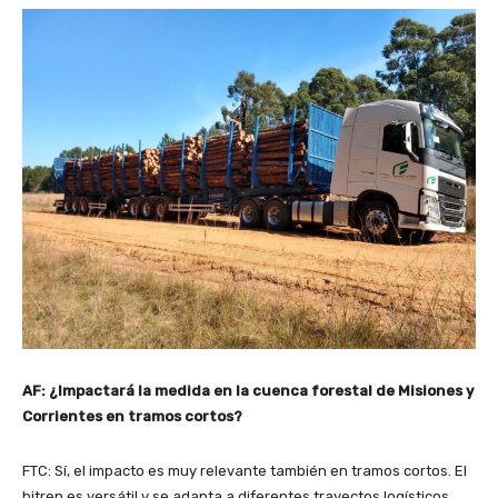
AF: ¿Impactará la medida en la cuenca forestal de Misiones y
Corrientes en tramos cortos?
FTC: Sí, el impacto es muy relevante también en tramos cortos. El
bitren es versátil y se adapta a diferentes trayectos logísticos,