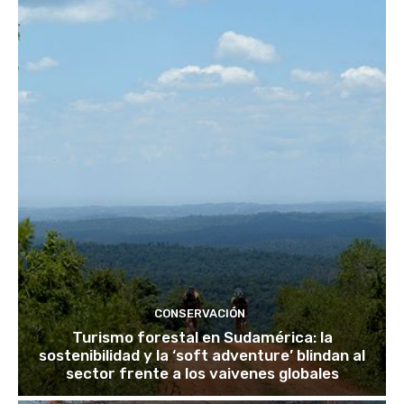
CONSERVACIÓN
Turismo forestal en Sudamérica: la
sostenibilidad y la ‘soft adventure’ blindan al
sector frente a los vaivenes globales