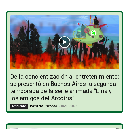
De la concientización al entretenimiento:
se presentó en Buenos Aires la segunda
temporada de la serie animada “Lina y
los amigos del Arcoíris”
Patricia Escobar
-
06/08/2026
Ambiente