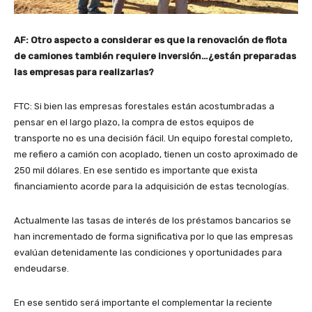
AF: Otro aspecto a considerar es que la renovación de flota
de camiones también requiere inversión…¿están preparadas
las empresas para realizarlas?
FTC: Si bien las empresas forestales están acostumbradas a
pensar en el largo plazo, la compra de estos equipos de
transporte no es una decisión fácil. Un equipo forestal completo,
me refiero a camión con acoplado, tienen un costo aproximado de
250 mil dólares. En ese sentido es importante que exista
financiamiento acorde para la adquisición de estas tecnologías.
Actualmente las tasas de interés de los préstamos bancarios se
han incrementado de forma significativa por lo que las empresas
evalúan detenidamente las condiciones y oportunidades para
endeudarse.
En ese sentido será importante el complementar la reciente