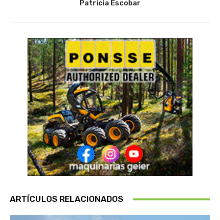
Patricia Escobar
ARTÍCULOS RELACIONADOS