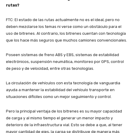
rutas?
FTC: El estado de las rutas actualmente no es el ideal, pero no
deben mezclarse los temas ni verse como un obstáculo para el
uso de bitrenes. Al contrario, los bitrenes cuentan con tecnología
que los hace más seguros que muchos camiones convencionales.
Poseen sistemas de freno ABS y EBS, sistemas de estabilidad
electrónicos, suspensión neumática, monitoreo por GPS, control
de peso y de velocidad, entre otras tecnologías.
La circulación de vehículos con esta tecnología de vanguardia
ayuda a mantener la estabilidad del vehículo transporte en
situaciones difíciles como un mejor seguimiento y control.
Pero la principal ventaja de los bitrenes es su mayor capacidad
de carga y al mismo tiempo el generar un menor impacto y
deterioro de la infraestructura vial. Esto se debe a que, al tener
mayor cantidad de ejes, la carga se distribuye de manera más