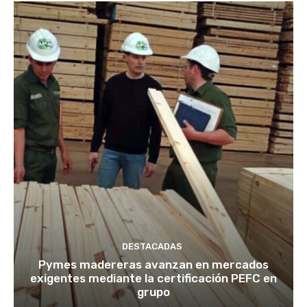
DESTACADAS
Pymes madereras avanzan en mercados
exigentes mediante la certificación PEFC en
grupo