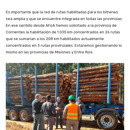
Es importante que la red de rutas habilitadas para los bitrenes
sea amplia y que se encuentre integrada en todas las provincias.
En ese sentido desde AFoA hemos solicitado a la provincia de
Corrientes la habilitación de 1.035 km concentrados en 26 rutas
que se sumarían a los 208 km habilitados actualmente
concentrados en 3 rutas provinciales. Estaremos gestionando lo
mismo en las provincias de Misiones y Entre Ríos.