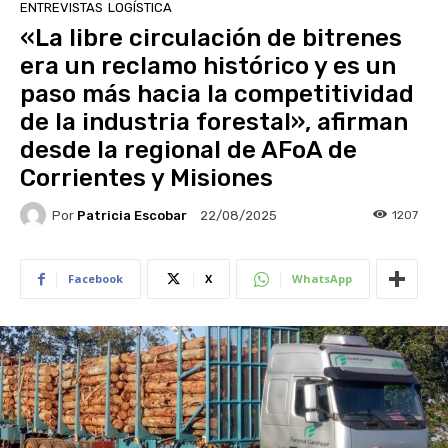
ENTREVISTAS
LOGÍSTICA
«La libre circulación de bitrenes
era un reclamo histórico y es un
paso más hacia la competitividad
de la industria forestal», afirman
desde la regional de AFoA de
Corrientes y Misiones
Por
Patricia Escobar
1207
22/08/2025
Facebook
X
WhatsApp