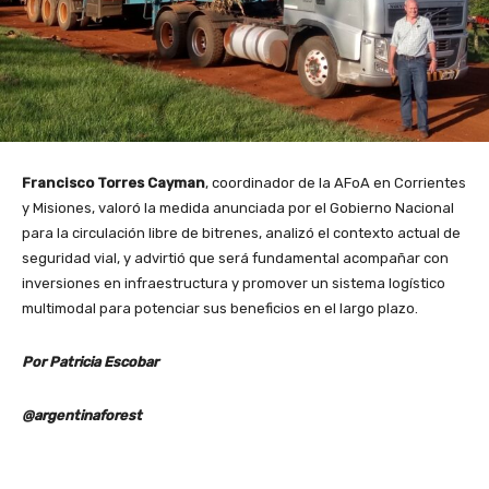
Francisco Torres Cayman
, coordinador de la AFoA en Corrientes
y Misiones, valoró la medida anunciada por el Gobierno Nacional
para la circulación libre de bitrenes, analizó el contexto actual de
seguridad vial, y advirtió que será fundamental acompañar con
inversiones en infraestructura y promover un sistema logístico
multimodal para potenciar sus beneficios en el largo plazo.
Por Patricia Escobar
@argentinaforest