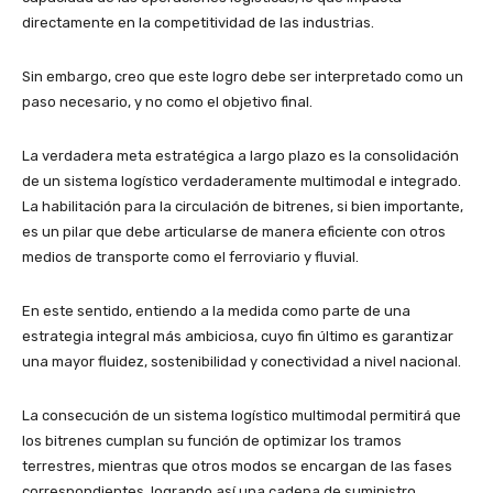
directamente en la competitividad de las industrias.
Sin embargo, creo que este logro debe ser interpretado como un
paso necesario, y no como el objetivo final.
La verdadera meta estratégica a largo plazo es la consolidación
de un sistema logístico verdaderamente multimodal e integrado.
La habilitación para la circulación de bitrenes, si bien importante,
es un pilar que debe articularse de manera eficiente con otros
medios de transporte como el ferroviario y fluvial.
En este sentido, entiendo a la medida como parte de una
estrategia integral más ambiciosa, cuyo fin último es garantizar
una mayor fluidez, sostenibilidad y conectividad a nivel nacional.
La consecución de un sistema logístico multimodal permitirá que
los bitrenes cumplan su función de optimizar los tramos
terrestres, mientras que otros modos se encargan de las fases
correspondientes, logrando así una cadena de suministro