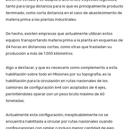
tanto para larga distancia para lo que es principalmente producto
terminado, como corta distancia en el caso de abastecimiento de
materia prima a las plantas industriales.
De hecho, existen empresas que actualmente utilizan estos
equipos transportando materia prima a la planta en esquemas de
24 horas en distancias cortas, como otras que trasladan su
producción a más de 1.000 kilómetros.
Algo a destacar, y que es necesario como complemento a esta
habilitación sobre todo en Misiones por su topografía, es la
habilitación para la circulación en rutas nacionales de los
camiones de configuración 6×4 con acoplados de 4 ejes,
permitiéndoles operar con un peso bruto máximo de 60
toneladas.
Actualmente esta configuración, inexplicablemente no se
encuentra habilitada a circular por rutas nacionales cuando
configuraciones con similar o incluso menor cantidad de ejes,