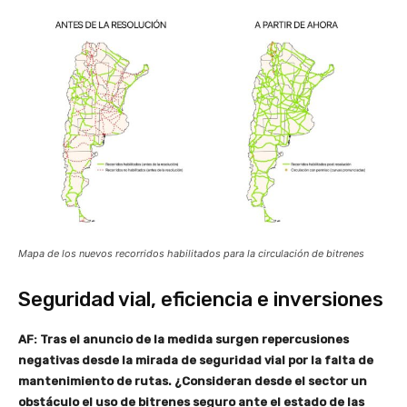
Mapa de los nuevos recorridos habilitados para la circulación de bitrenes
Seguridad vial, eficiencia e inversiones
AF: Tras el anuncio de la medida surgen repercusiones
negativas desde la mirada de seguridad vial por la falta de
mantenimiento de rutas. ¿Consideran desde el sector un
obstáculo el uso de bitrenes seguro ante el estado de las