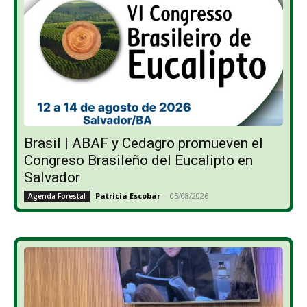
Brasil | ABAF y Cedagro promueven el
Congreso Brasileño del Eucalipto en
Salvador
Patricia Escobar
-
05/08/2026
Agenda Forestal