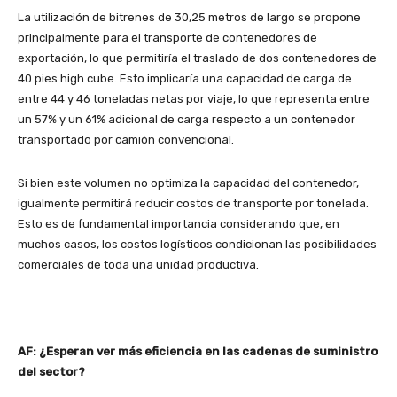
La utilización de bitrenes de 30,25 metros de largo se propone
principalmente para el transporte de contenedores de
exportación, lo que permitiría el traslado de dos contenedores de
40 pies high cube. Esto implicaría una capacidad de carga de
entre 44 y 46 toneladas netas por viaje, lo que representa entre
un 57% y un 61% adicional de carga respecto a un contenedor
transportado por camión convencional.
Si bien este volumen no optimiza la capacidad del contenedor,
igualmente permitirá reducir costos de transporte por tonelada.
Esto es de fundamental importancia considerando que, en
muchos casos, los costos logísticos condicionan las posibilidades
comerciales de toda una unidad productiva.
AF: ¿Esperan ver más eficiencia en las cadenas de suministro
del sector?