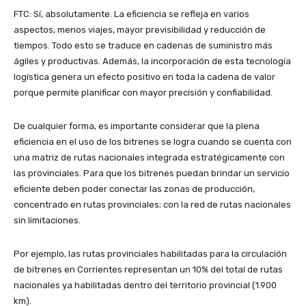
FTC: Sí, absolutamente. La eficiencia se refleja en varios
aspectos, menos viajes, mayor previsibilidad y reducción de
tiempos. Todo esto se traduce en cadenas de suministro más
ágiles y productivas. Además, la incorporación de esta tecnología
logística genera un efecto positivo en toda la cadena de valor
porque permite planificar con mayor precisión y confiabilidad.
De cualquier forma, es importante considerar que la plena
eficiencia en el uso de los bitrenes se logra cuando se cuenta con
una matriz de rutas nacionales integrada estratégicamente con
las provinciales. Para que los bitrenes puedan brindar un servicio
eficiente deben poder conectar las zonas de producción,
concentrado en rutas provinciales; con la red de rutas nacionales
sin limitaciones.
Por ejemplo, las rutas provinciales habilitadas para la circulación
de bitrenes en Corrientes representan un 10% del total de rutas
nacionales ya habilitadas dentro del territorio provincial (1.900
km).