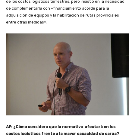
de los costos logísticos terrestres, pero insistió en la necesidad
de complementarla con «financiamiento acorde para la
adquisición de equipos y la habilitación de rutas provinciales
entre otras medidas».
AF: ¿Cómo considera que la normativa afectará en los
costos logísticos frente a la mayor capacidad de carga?