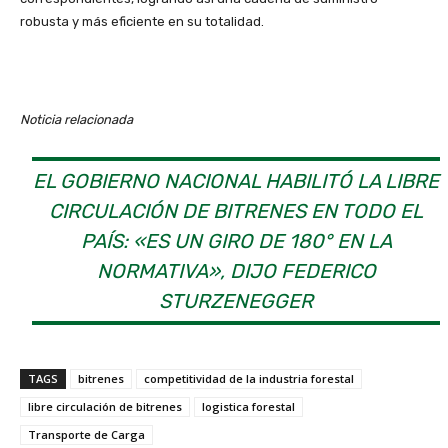
robusta y más eficiente en su totalidad.
Noticia relacionada
EL GOBIERNO NACIONAL HABILITÓ LA LIBRE
CIRCULACIÓN DE BITRENES EN TODO EL
PAÍS: «ES UN GIRO DE 180° EN LA
NORMATIVA», DIJO FEDERICO
STURZENEGGER
TAGS
bitrenes
competitividad de la industria forestal
libre circulación de bitrenes
logistica forestal
Transporte de Carga