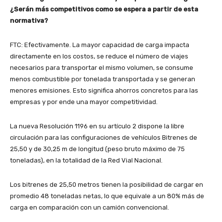
¿Serán más competitivos como se espera a partir de esta
normativa?
FTC: Efectivamente. La mayor capacidad de carga impacta
directamente en los costos, se reduce el número de viajes
necesarios para transportar el mismo volumen, se consume
menos combustible por tonelada transportada y se generan
menores emisiones. Esto significa ahorros concretos para las
empresas y por ende una mayor competitividad.
La nueva Resolución 1196 en su artículo 2 dispone la libre
circulación para las configuraciones de vehículos Bitrenes de
25,50 y de 30,25 m de longitud (peso bruto máximo de 75
toneladas), en la totalidad de la Red Vial Nacional.
Los bitrenes de 25,50 metros tienen la posibilidad de cargar en
promedio 48 toneladas netas, lo que equivale a un 80% más de
carga en comparación con un camión convencional.