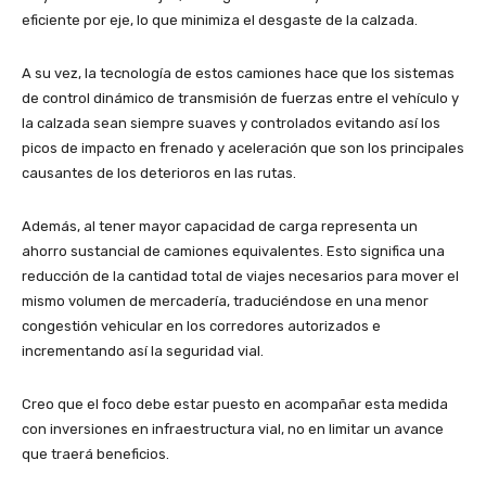
eficiente por eje, lo que minimiza el desgaste de la calzada.
A su vez, la tecnología de estos camiones hace que los sistemas
de control dinámico de transmisión de fuerzas entre el vehículo y
la calzada sean siempre suaves y controlados evitando así los
picos de impacto en frenado y aceleración que son los principales
causantes de los deterioros en las rutas.
Además, al tener mayor capacidad de carga representa un
ahorro sustancial de camiones equivalentes. Esto significa una
reducción de la cantidad total de viajes necesarios para mover el
mismo volumen de mercadería, traduciéndose en una menor
congestión vehicular en los corredores autorizados e
incrementando así la seguridad vial.
Creo que el foco debe estar puesto en acompañar esta medida
con inversiones en infraestructura vial, no en limitar un avance
que traerá beneficios.