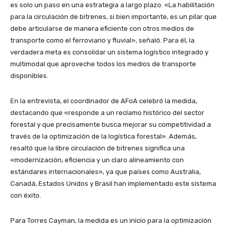
es solo un paso en una estrategia a largo plazo. «La habilitación
para la circulación de bitrenes, si bien importante, es un pilar que
debe articularse de manera eficiente con otros medios de
transporte como el ferroviario y fluvial», señaló. Para él, la
verdadera meta es consolidar un sistema logístico integrado y
multimodal que aproveche todos los medios de transporte
disponibles.
En la entrevista, el coordinador de AFoA celebró la medida,
destacando que «responde a un reclamo histórico del sector
forestal y que precisamente busca mejorar su competitividad a
través de la optimización de la logística forestal». Además,
resaltó que la libre circulación de bitrenes significa una
«modernización, eficiencia y un claro alineamiento con
estándares internacionales», ya que países como Australia,
Canadá, Estados Unidos y Brasil han implementado este sistema
con éxito.
Para Torres Cayman, la medida es un inicio para la optimización