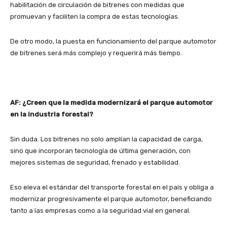
habilitación de circulación de bitrenes con medidas que
promuevan y faciliten la compra de estas tecnologías.
De otro modo, la puesta en funcionamiento del parque automotor
de bitrenes será más complejo y requerirá más tiempo.
AF: ¿Creen que la medida modernizará el parque automotor
en la industria forestal?
Sin duda. Los bitrenes no solo amplían la capacidad de carga,
sino que incorporan tecnología de última generación, con
mejores sistemas de seguridad, frenado y estabilidad.
Eso eleva el estándar del transporte forestal en el país y obliga a
modernizar progresivamente el parque automotor, beneficiando
tanto a las empresas como a la seguridad vial en general.