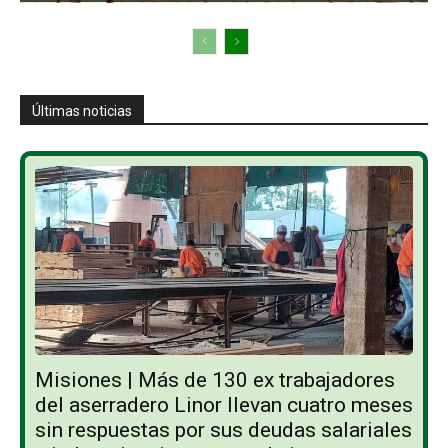
Últimas noticias
Misiones | Más de 130 ex trabajadores
del aserradero Linor llevan cuatro meses
sin respuestas por sus deudas salariales