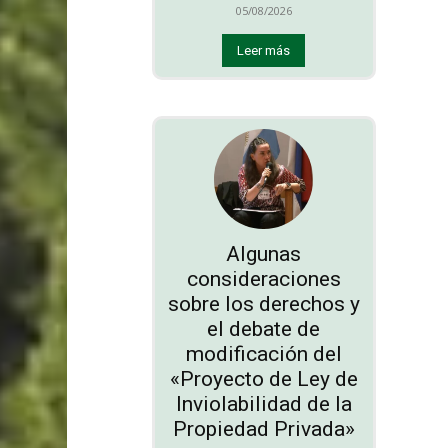
05/08/2026
Leer más
Algunas
consideraciones
sobre los derechos y
el debate de
modificación del
«Proyecto de Ley de
Inviolabilidad de la
Propiedad Privada»