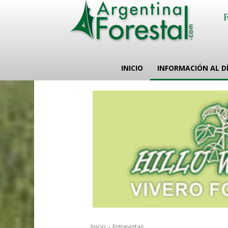
INICIO
INFORMACIÓN AL D
Inicio
Entrevistas