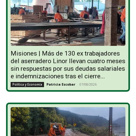
Misiones | Más de 130 ex trabajadores
del aserradero Linor llevan cuatro meses
sin respuestas por sus deudas salariales
e indemnizaciones tras el cierre...
Patricia Escobar
-
07/08/2026
Política y Economía