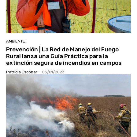
AMBIENTE
Prevención | La Red de Manejo del Fuego
Rural lanza una Guía Práctica para la
extinción segura de incendios en campos
Patricia Escobar
-
03/01/2023