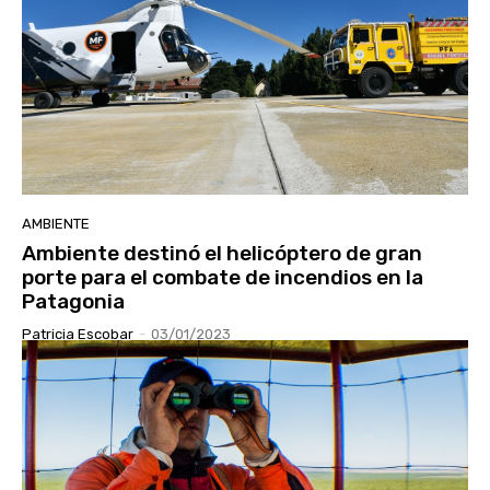
AMBIENTE
Ambiente destinó el helicóptero de gran
porte para el combate de incendios en la
Patagonia
Patricia Escobar
-
03/01/2023