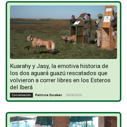
Kuarahy y Jasy, la emotiva historia de
los dos aguará guazú rescatados que
volvieron a correr libres en los Esteros
del Iberá
Patricia Escobar
-
08/08/2026
Conservación