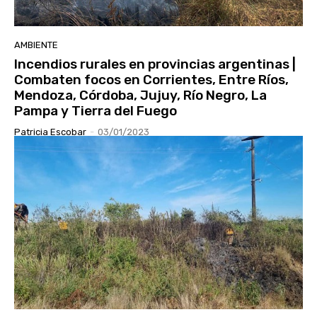
AMBIENTE
Incendios rurales en provincias argentinas |
Combaten focos en Corrientes, Entre Ríos,
Mendoza, Córdoba, Jujuy, Río Negro, La
Pampa y Tierra del Fuego
Patricia Escobar
-
03/01/2023