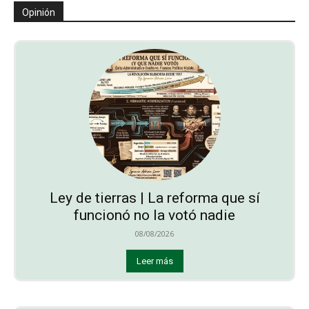
Opinión
Ley de tierras | La reforma que sí
funcionó no la votó nadie
08/08/2026
Leer más