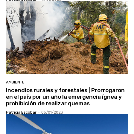
AMBIENTE
Incendios rurales y forestales | Prorrogaron
en el país por un año la emergencia ígnea y
prohibición de realizar quemas
Patricia Escobar
-
05/01/2023