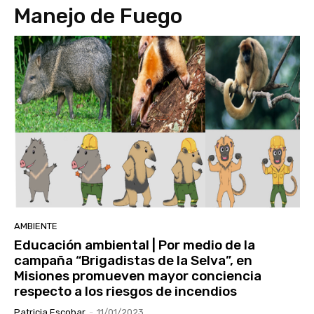
Manejo de Fuego
AMBIENTE
Educación ambiental | Por medio de la
campaña “Brigadistas de la Selva”, en
Misiones promueven mayor conciencia
respecto a los riesgos de incendios
Patricia Escobar
-
11/01/2023