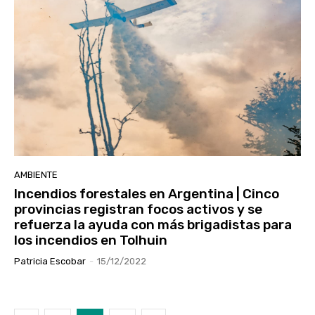
AMBIENTE
Incendios forestales en Argentina | Cinco
provincias registran focos activos y se
refuerza la ayuda con más brigadistas para
los incendios en Tolhuin
Patricia Escobar
-
15/12/2022