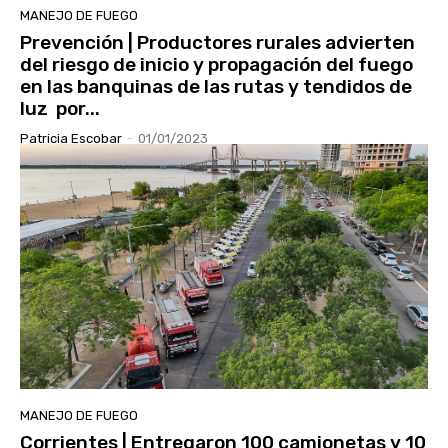
MANEJO DE FUEGO
Prevención | Productores rurales advierten
del riesgo de inicio y propagación del fuego
en las banquinas de las rutas y tendidos de
luz por...
Patricia Escobar
-
01/01/2023
MANEJO DE FUEGO
Corrientes | Entregaron 100 camionetas y 10