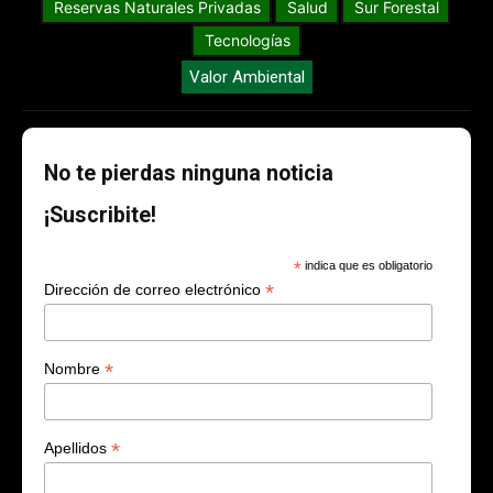
Reservas Naturales Privadas
Salud
Sur Forestal
Tecnologías
Valor Ambiental
No te pierdas ninguna noticia
¡Suscribite!
*
indica que es obligatorio
*
Dirección de correo electrónico
*
Nombre
*
Apellidos