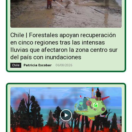
Chile | Forestales apoyan recuperación
en cinco regiones tras las intensas
lluvias que afectaron la zona centro sur
del país con inundaciones
Patricia Escobar
-
06/08/2026
Chile