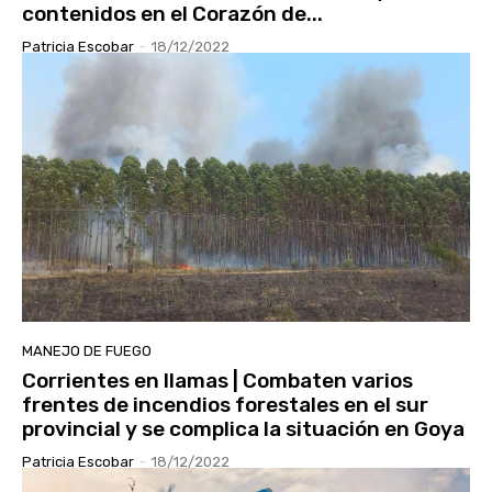
contenidos en el Corazón de...
Patricia Escobar
-
18/12/2022
MANEJO DE FUEGO
Corrientes en llamas | Combaten varios
frentes de incendios forestales en el sur
provincial y se complica la situación en Goya
Patricia Escobar
-
18/12/2022