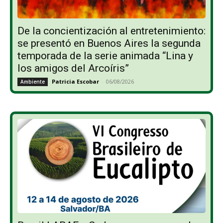
De la concientización al entretenimiento:
se presentó en Buenos Aires la segunda
temporada de la serie animada “Lina y
los amigos del Arcoíris”
Patricia Escobar
-
06/08/2026
Ambiente