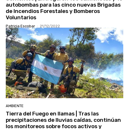
autobombas para las cinco nuevas Brigadas
de Incendios Forestales y Bomberos
Voluntarios
Patricia Escobar
-
21/12/2022
AMBIENTE
Tierra del Fuego en llamas | Tras las
precipitaciones de lluvias caídas, continúan
los monitoreos sobre focos activos y