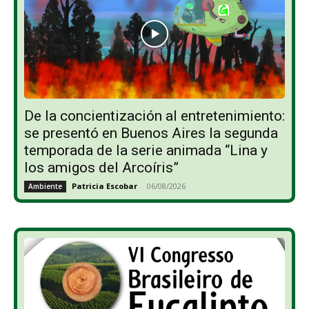
De la concientización al entretenimiento:
se presentó en Buenos Aires la segunda
temporada de la serie animada “Lina y
los amigos del Arcoíris”
Patricia Escobar
-
06/08/2026
Ambiente