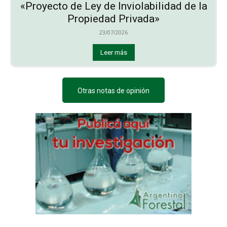
«Proyecto de Ley de Inviolabilidad de la
Propiedad Privada»
23/07/2026
Leer más
Otras notas de opinión