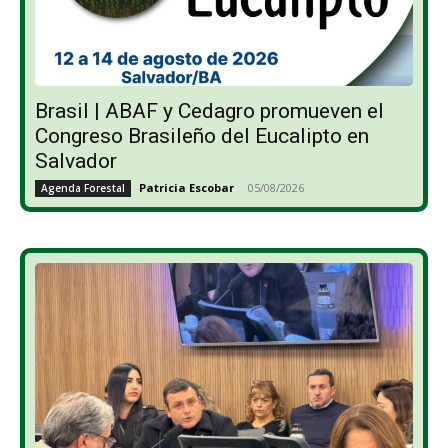
Brasil | ABAF y Cedagro promueven el
Congreso Brasileño del Eucalipto en
Salvador
Patricia Escobar
-
05/08/2026
Agenda Forestal