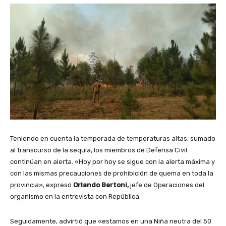
Teniendo en cuenta la temporada de temperaturas altas, sumado
al transcurso de la sequía, los miembros de Defensa Civil
continúan en alerta. «Hoy por hoy se sigue con la alerta máxima y
con las mismas precauciones de prohibición de quema en toda la
provincia», expresó
Orlando Bertoni,
jefe de Operaciones del
organismo en la entrevista con República.
Seguidamente, advirtió que «estamos en una Niña neutra del 50