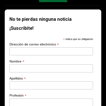
No te pierdas ninguna noticia
¡Suscribite!
*
indica que es obligatorio
*
Dirección de correo electrónico
*
Nombre
*
Apellidos
*
Profesión