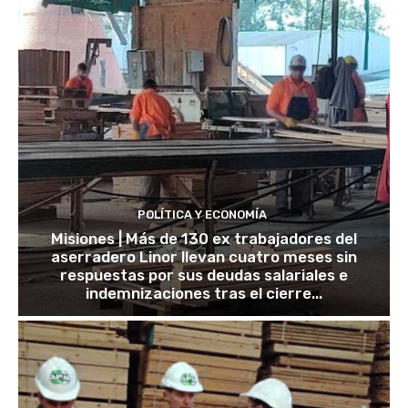
POLÍTICA Y ECONOMÍA
Misiones | Más de 130 ex trabajadores del
aserradero Linor llevan cuatro meses sin
respuestas por sus deudas salariales e
indemnizaciones tras el cierre...