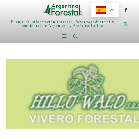
Fuente de información forestal, foresto-industrial y
ambiental de Argentina y América Latina