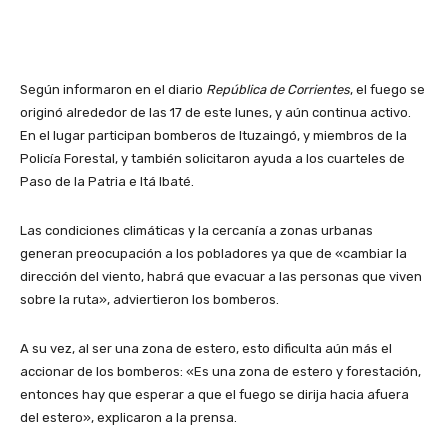
Según informaron en el diario
República de Corrientes
, el fuego se
originó alrededor de las 17 de este lunes, y aún continua activo.
En el lugar participan bomberos de Ituzaingó, y miembros de la
Policía Forestal, y también solicitaron ayuda a los cuarteles de
Paso de la Patria e Itá Ibaté.
Las condiciones climáticas y la cercanía a zonas urbanas
generan preocupación a los pobladores ya que de «cambiar la
dirección del viento, habrá que evacuar a las personas que viven
sobre la ruta», adviertieron los bomberos.
A su vez, al ser una zona de estero, esto dificulta aún más el
accionar de los bomberos: «Es una zona de estero y forestación,
entonces hay que esperar a que el fuego se dirija hacia afuera
del estero», explicaron a la prensa.