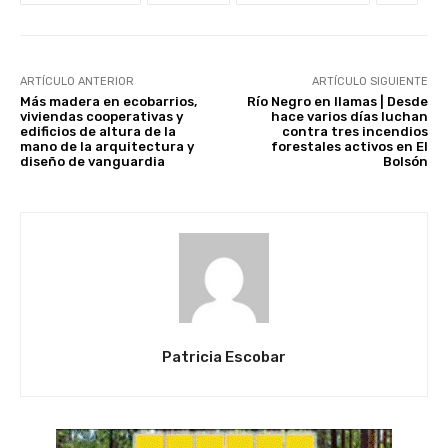
ARTÍCULO ANTERIOR
ARTÍCULO SIGUIENTE
Más madera en ecobarrios,
Río Negro en llamas | Desde
viviendas cooperativas y
hace varios días luchan
edificios de altura de la
contra tres incendios
mano de la arquitectura y
forestales activos en El
diseño de vanguardia
Bolsón
Patricia Escobar