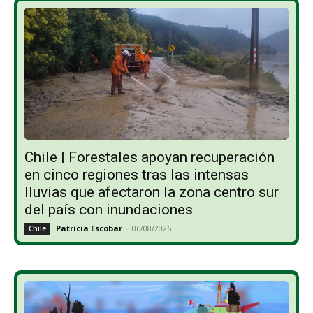
Chile | Forestales apoyan recuperación
en cinco regiones tras las intensas
lluvias que afectaron la zona centro sur
del país con inundaciones
Patricia Escobar
-
06/08/2026
Chile