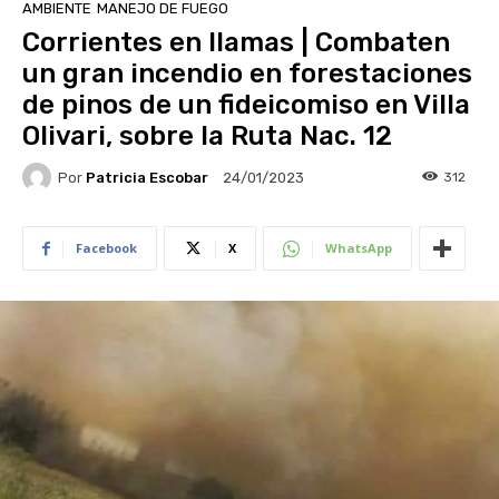
AMBIENTE
MANEJO DE FUEGO
Corrientes en llamas | Combaten
un gran incendio en forestaciones
de pinos de un fideicomiso en Villa
Olivari, sobre la Ruta Nac. 12
Por
Patricia Escobar
312
24/01/2023
Facebook
X
WhatsApp