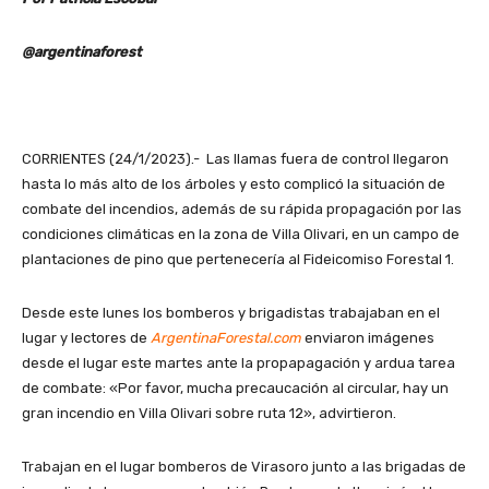
@argentinaforest
CORRIENTES (24/1/2023).- Las llamas fuera de control llegaron
hasta lo más alto de los árboles y esto complicó la situación de
combate del incendios, además de su rápida propagación por las
condiciones climáticas en la zona de Villa Olivari, en un campo de
plantaciones de pino que pertenecería al Fideicomiso Forestal 1.
Desde este lunes los bomberos y brigadistas trabajaban en el
lugar y lectores de
ArgentinaForestal.com
enviaron imágenes
desde el lugar este martes ante la propapagación y ardua tarea
de combate: «Por favor, mucha precaucación al circular, hay un
gran incendio en Villa Olivari sobre ruta 12», advirtieron.
Trabajan en el lugar bomberos de Virasoro junto a las brigadas de