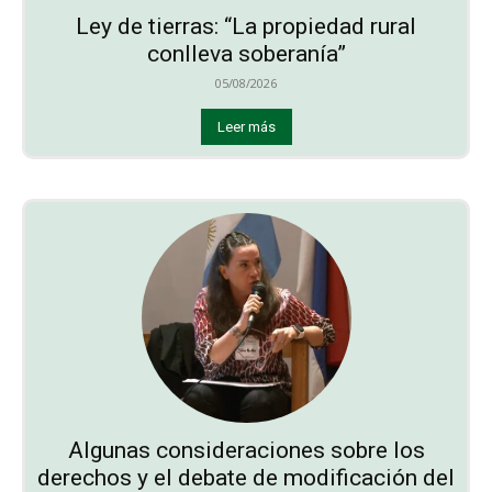
Ley de tierras: “La propiedad rural
conlleva soberanía”
05/08/2026
Leer más
Algunas consideraciones sobre los
derechos y el debate de modificación del