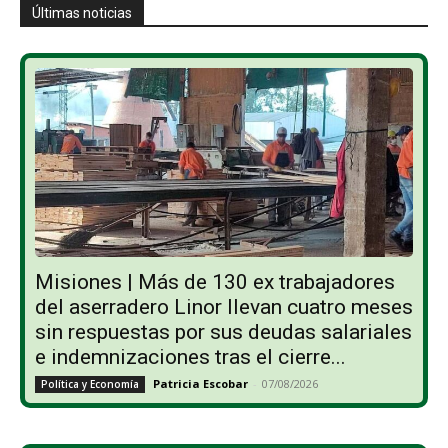
Últimas noticias
Misiones | Más de 130 ex trabajadores
del aserradero Linor llevan cuatro meses
sin respuestas por sus deudas salariales
e indemnizaciones tras el cierre...
Patricia Escobar
-
07/08/2026
Política y Economía