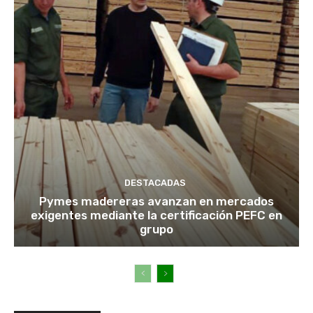
DESTACADAS
Pymes madereras avanzan en mercados
exigentes mediante la certificación PEFC en
grupo