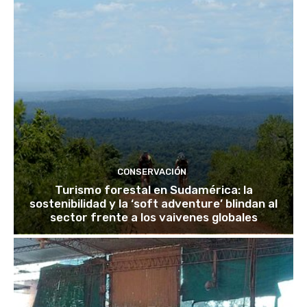
CONSERVACIÓN
Turismo forestal en Sudamérica: la
sostenibilidad y la ‘soft adventure’ blindan al
sector frente a los vaivenes globales