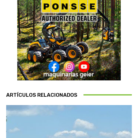
ARTÍCULOS RELACIONADOS