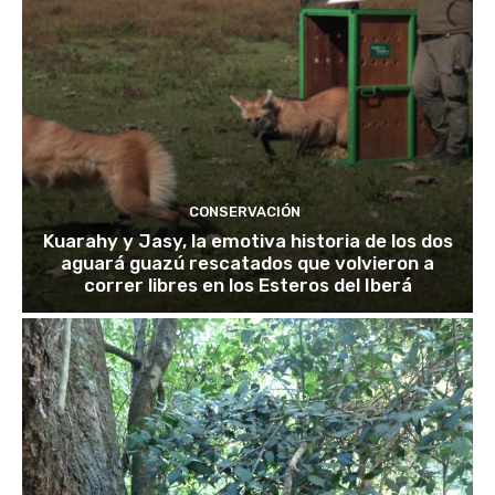
CONSERVACIÓN
Kuarahy y Jasy, la emotiva historia de los dos
aguará guazú rescatados que volvieron a
correr libres en los Esteros del Iberá