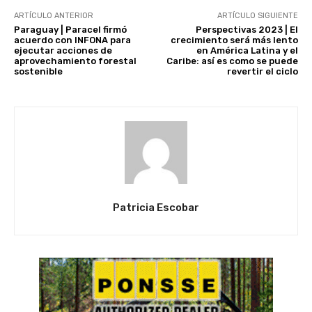
ARTÍCULO ANTERIOR
ARTÍCULO SIGUIENTE
Paraguay | Paracel firmó
Perspectivas 2023 | El
acuerdo con INFONA para
crecimiento será más lento
ejecutar acciones de
en América Latina y el
aprovechamiento forestal
Caribe: así es como se puede
sostenible
revertir el ciclo
Patricia Escobar