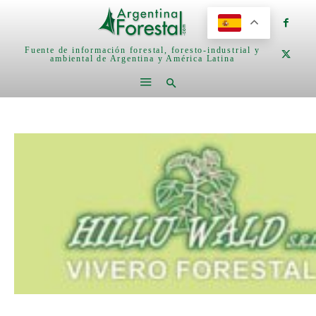
Fuente de información forestal, foresto-industrial y
ambiental de Argentina y América Latina