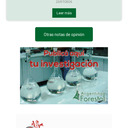
23/07/2026
Leer más
Otras notas de opinión