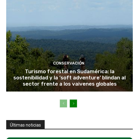
CONSERVACIÓN
Turismo forestal en Sudamérica: la
sostenibilidad y la ‘soft adventure’ blindan al
sector frente a los vaivenes globales
Últimas noticias