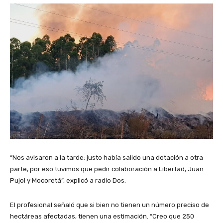
“Nos avisaron a la tarde; justo había salido una dotación a otra
parte, por eso tuvimos que pedir colaboración a Libertad, Juan
Pujol y Mocoretá”, explicó a radio Dos.
El profesional señaló que si bien no tienen un número preciso de
hectáreas afectadas, tienen una estimación. “Creo que 250