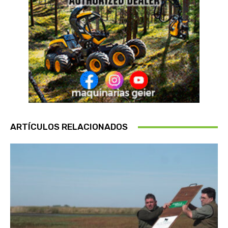
ARTÍCULOS RELACIONADOS