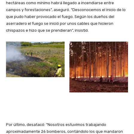
hectáreas como mínimo habrá llegado a incendiarse entre
campos y forestaciones”, aseguró. “Desconocemos el inicio de lo
que pudo haber provocado el fuego. Según los dueños del
aserradero el fuego se inició por unos cables que hicieron
chispazos e hizo que se prendieran”, insistió.
Por último, desatacó: “Nosotros estuvimos trabajando
aproximadamente 26 bomberos, contándolo los que mandaron