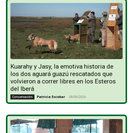
Kuarahy y Jasy, la emotiva historia de
los dos aguará guazú rescatados que
volvieron a correr libres en los Esteros
del Iberá
Patricia Escobar
-
08/08/2026
Conservación