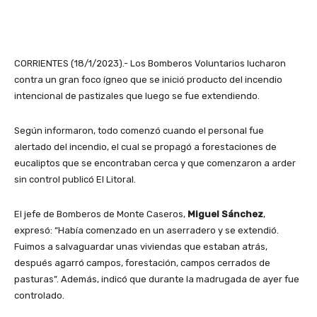
CORRIENTES (18/1/2023).- Los Bomberos Voluntarios lucharon
contra un gran foco ígneo que se inició producto del incendio
intencional de pastizales que luego se fue extendiendo.
Según informaron, todo comenzó cuando el personal fue
alertado del incendio, el cual se propagó a forestaciones de
eucaliptos que se encontraban cerca y que comenzaron a arder
sin control publicó El Litoral.
El jefe de Bomberos de Monte Caseros,
Miguel Sánchez
,
expresó: “Había comenzado en un aserradero y se extendió.
Fuimos a salvaguardar unas viviendas que estaban atrás,
después agarró campos, forestación, campos cerrados de
pasturas”. Además, indicó que durante la madrugada de ayer fue
controlado.