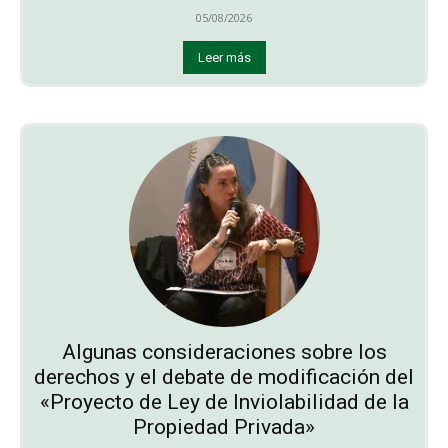
05/08/2026
Leer más
Algunas consideraciones sobre los
derechos y el debate de modificación del
«Proyecto de Ley de Inviolabilidad de la
Propiedad Privada»