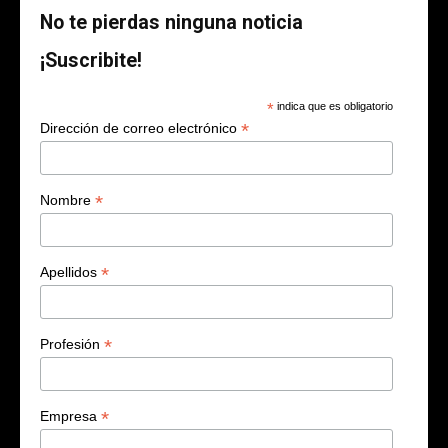
No te pierdas ninguna noticia
¡Suscribite!
*
indica que es obligatorio
*
Dirección de correo electrónico
*
Nombre
*
Apellidos
*
Profesión
*
Empresa