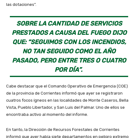
las dotaciones”.
SOBRE LA CANTIDAD DE SERVICIOS
PRESTADOS A CAUSA DEL FUEGO DIJO
QUE: “SEGUIMOS CON LOS INCENDIOS,
NO TAN SEGUIDO COMO EL AÑO
PASADO, PERO ENTRE TRES O CUATRO
POR DÍA”.
Cabe destacar que el Comando Operativo de Emergencia (COE)
de la provincia de Corrientes informó que ayer se registraron
cuatros focos ígneos en las localidades de Monte Caseros, Bella
Vista, Pueblo Libertador, y San Luis del Palmar. Uno de ellos se
encontraba activo al momento del informe.
En tanto, la Dirección de Recursos Forestales de Corrientes
informó que ayer había siete departamentos en peligro extremo