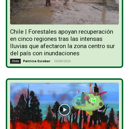
Chile | Forestales apoyan recuperación
en cinco regiones tras las intensas
lluvias que afectaron la zona centro sur
del país con inundaciones
Patricia Escobar
-
06/08/2026
Chile