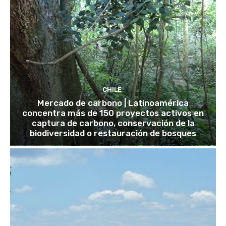
CHILE
Mercado de carbono | Latinoamérica
concentra más de 150 proyectos activos en
captura de carbono, conservación de la
biodiversidad o restauración de bosques