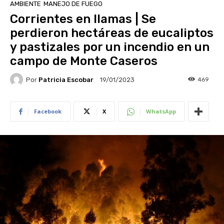
AMBIENTE
MANEJO DE FUEGO
Corrientes en llamas | Se
perdieron hectáreas de eucaliptos
y pastizales por un incendio en un
campo de Monte Caseros
Por
Patricia Escobar
469
19/01/2023
Facebook
X
WhatsApp