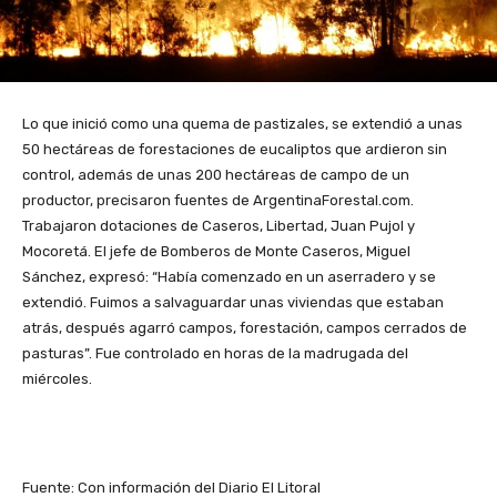
Lo que inició como una quema de pastizales, se extendió a unas
50 hectáreas de forestaciones de eucaliptos que ardieron sin
control, además de unas 200 hectáreas de campo de un
productor, precisaron fuentes de ArgentinaForestal.com.
Trabajaron dotaciones de Caseros, Libertad, Juan Pujol y
Mocoretá. El jefe de Bomberos de Monte Caseros, Miguel
Sánchez, expresó: “Había comenzado en un aserradero y se
extendió. Fuimos a salvaguardar unas viviendas que estaban
atrás, después agarró campos, forestación, campos cerrados de
pasturas”. Fue controlado en horas de la madrugada del
miércoles.
Fuente: Con información del Diario El Litoral