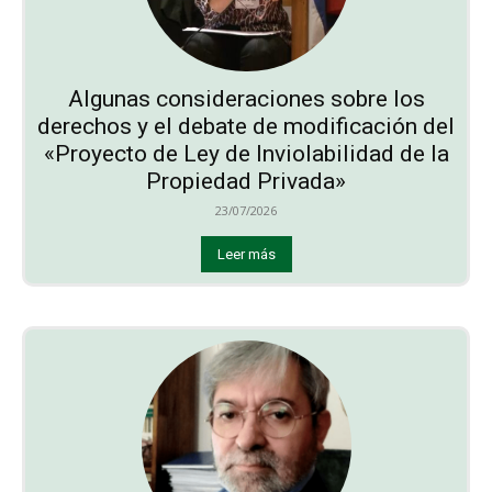
Algunas consideraciones sobre los
derechos y el debate de modificación del
«Proyecto de Ley de Inviolabilidad de la
Propiedad Privada»
23/07/2026
Leer más