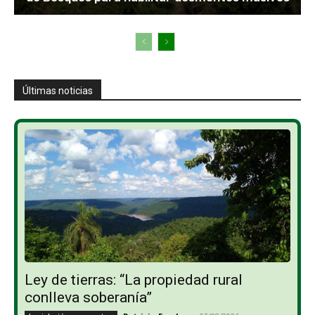
Últimas noticias
Ley de tierras: “La propiedad rural
conlleva soberanía”