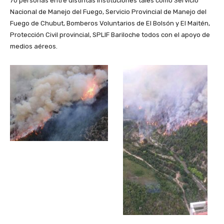
70 personas entre distintas instituciones tales como Servicio
Nacional de Manejo del Fuego, Servicio Provincial de Manejo del
Fuego de Chubut, Bomberos Voluntarios de El Bolsón y El Maitén,
Protección Civil provincial, SPLIF Bariloche todos con el apoyo de
medios aéreos.