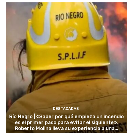
DESTACADAS
Río Negro | «Saber por qué empieza un incendio
es el primer paso para evitar el siguiente»:
Roberto Molina lleva su experiencia a una...