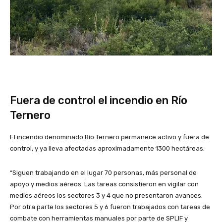
Fuera de control el incendio en Río
Ternero
El incendio denominado Río Ternero permanece activo y fuera de
control, y ya lleva afectadas aproximadamente 1300 hectáreas.
“Siguen trabajando en el lugar 70 personas, más personal de
apoyo y medios aéreos. Las tareas consistieron en vigilar con
medios aéreos los sectores 3 y 4 que no presentaron avances.
Por otra parte los sectores 5 y 6 fueron trabajados con tareas de
combate con herramientas manuales por parte de SPLIF y