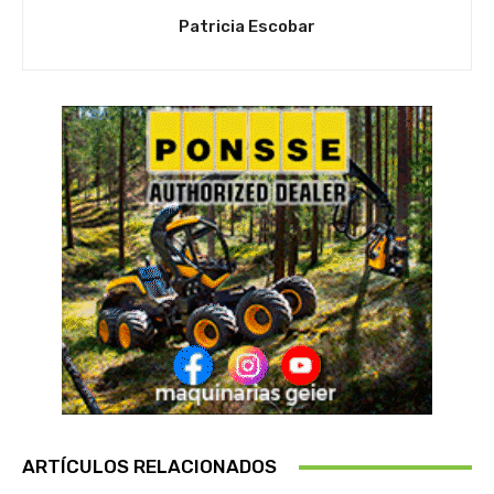
Patricia Escobar
ARTÍCULOS RELACIONADOS