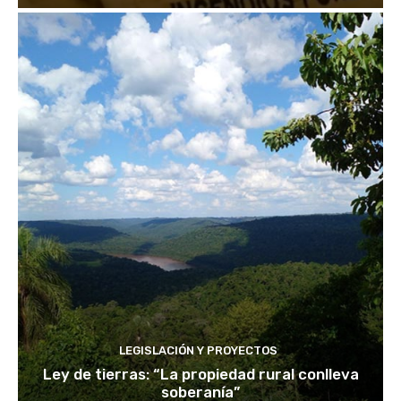
LEGISLACIÓN Y PROYECTOS
Ley de tierras: “La propiedad rural conlleva
soberanía”