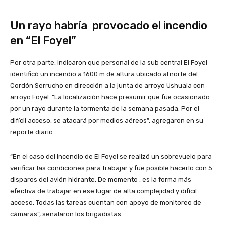
Un rayo habría provocado el incendio
en “El Foyel”
Por otra parte, indicaron que personal de la sub central El Foyel
identificó un incendio a 1600 m de altura ubicado al norte del
Cordón Serrucho en dirección a la junta de arroyo Ushuaia con
arroyo Foyel. “La localización hace presumir que fue ocasionado
por un rayo durante la tormenta de la semana pasada. Por el
difícil acceso, se atacará por medios aéreos”, agregaron en su
reporte diario.
“En el caso del incendio de El Foyel se realizó un sobrevuelo para
verificar las condiciones para trabajar y fue posible hacerlo con 5
disparos del avión hidrante. De momento , es la forma más
efectiva de trabajar en ese lugar de alta complejidad y difícil
acceso. Todas las tareas cuentan con apoyo de monitoreo de
cámaras”, señalaron los brigadistas.