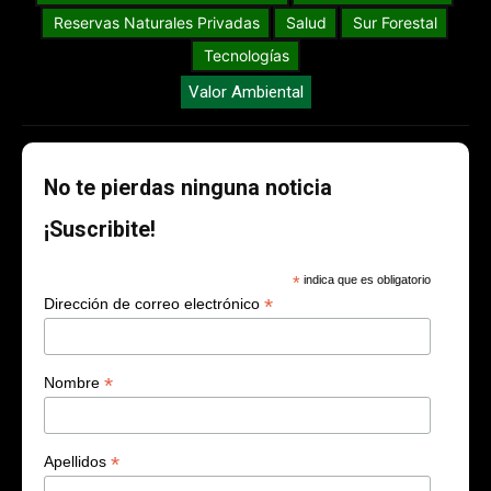
Reservas Naturales Privadas
Salud
Sur Forestal
Tecnologías
Valor Ambiental
No te pierdas ninguna noticia
¡Suscribite!
*
indica que es obligatorio
*
Dirección de correo electrónico
*
Nombre
*
Apellidos