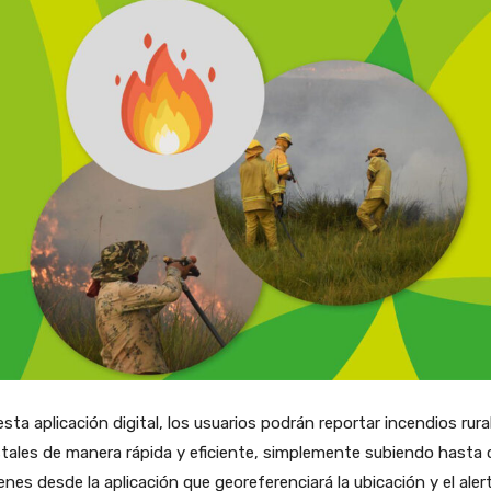
sta aplicación digital, los usuarios podrán reportar incendios rura
tales de manera rápida y eficiente, simplemente subiendo hasta 
nes desde la aplicación que georeferenciará la ubicación y el aler