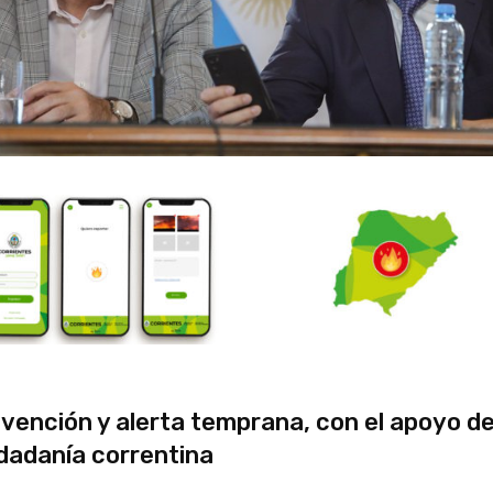
vención y alerta temprana, con el apoyo de
dadanía correntina