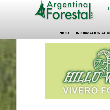
INICIO
INFORMACIÓN AL D