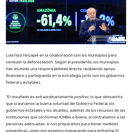
Lula hizo hincapié en la colaboración con los municipios para
combatir la deforestación. Según el presidente, los municipios
han asumido una responsabilidad directa, recibiendo apoyo
financiero y participando en la estrategia junto con los gobiernos
federal y estatales.
“El resultado es extraordinariamente positivo, lo que demuestra
que si aunamos la buena voluntad del Gobierno Federal, los
gobiernos estatales y los alcaldes, además de los recursos de las
instituciones que conforman ICMBio e Ibama, si contratamos a las
personas adecuadas, si nos preparamos para tomar medidas
preventivas, como nos estamos preparando para enfrentar El