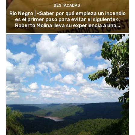
DESTACADAS
Río Negro | «Saber por qué empieza un incendio
es el primer paso para evitar el siguiente»:
Roberto Molina lleva su experiencia a una...