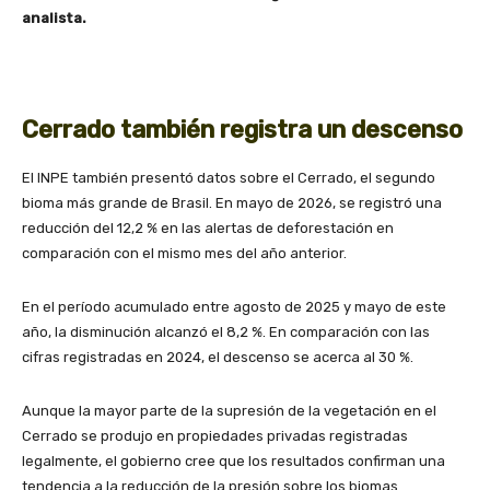
analista.
Cerrado también registra un descenso
El INPE también presentó datos sobre el Cerrado, el segundo
bioma más grande de Brasil. En mayo de 2026, se registró una
reducción del 12,2 % en las alertas de deforestación en
comparación con el mismo mes del año anterior.
En el período acumulado entre agosto de 2025 y mayo de este
año, la disminución alcanzó el 8,2 %. En comparación con las
cifras registradas en 2024, el descenso se acerca al 30 %.
Aunque la mayor parte de la supresión de la vegetación en el
Cerrado se produjo en propiedades privadas registradas
legalmente, el gobierno cree que los resultados confirman una
tendencia a la reducción de la presión sobre los biomas