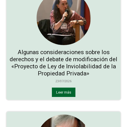
Algunas consideraciones sobre los
derechos y el debate de modificación del
«Proyecto de Ley de Inviolabilidad de la
Propiedad Privada»
23/07/2026
Leer más