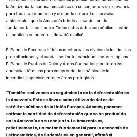
la Amazonía, la cuenca amazónica en su conjunto, y su relevancia
para toda Latinoamérica y el mundo entero. Los servicios
ambientales que la Amazonía brinda al mundo son de
fundamental importancia. Todos estos datos son públicos; están
disponibles en nuestro sitio web”, explicó.
El Panel de Recursos Hídricos monitorea los niveles de los ríos, las
precipitaciones y el caudal mediante estaciones meteorológicas.
El Panel de Puntos de Calor y Áreas Quemadas monitorea las
anomalías térmicas para comprender la dinámica de los
incendios, especialmente en áreas protegidas.
“También realizamos un seguimiento de la deforestación en
la Amazonía. Esto se lleva a cabo utilizando datos de
satélites públicos de la Unión Europea. Además, podemos
estimar la cantidad de deforestación que se ha producido
en la Amazonía en su conjunto. La Amazonía es,
prácticamente, un motor fundamental para la economía de
Latinoamérica, de Sudamérica en general”, afirmó el