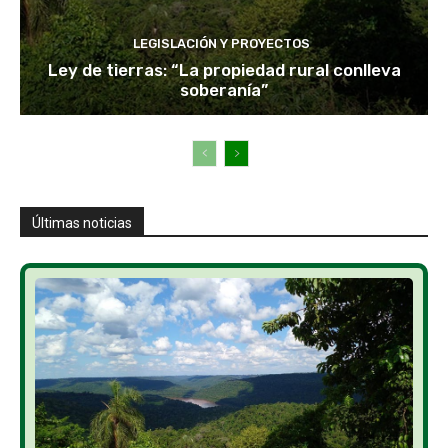
LEGISLACIÓN Y PROYECTOS
Ley de tierras: “La propiedad rural conlleva
soberanía”
Últimas noticias