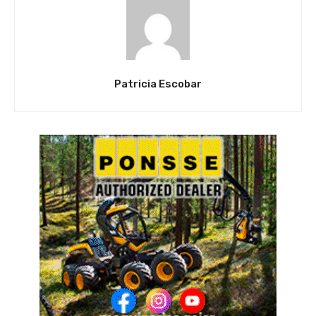
Patricia Escobar