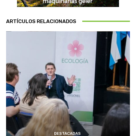
ARTÍCULOS RELACIONADOS
DESTACADAS