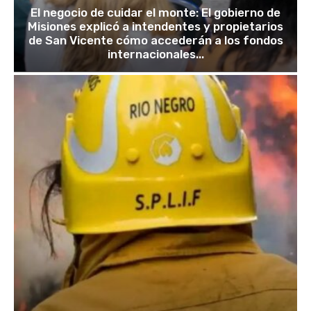
El negocio de cuidar el monte: El gobierno de
Misiones explicó a intendentes y propietarios
de San Vicente cómo accederán a los fondos
internacionales...