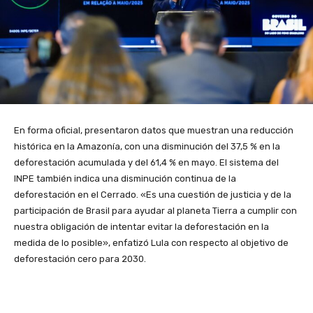
En forma oficial, presentaron datos que muestran una reducción
histórica en la Amazonía, con una disminución del 37,5 % en la
deforestación acumulada y del 61,4 % en mayo. El sistema del
INPE también indica una disminución continua de la
deforestación en el Cerrado. «Es una cuestión de justicia y de la
participación de Brasil para ayudar al planeta Tierra a cumplir con
nuestra obligación de intentar evitar la deforestación en la
medida de lo posible», enfatizó Lula con respecto al objetivo de
deforestación cero para 2030.