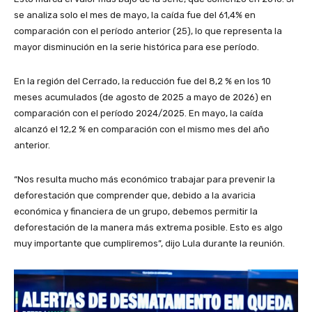
se analiza solo el mes de mayo, la caída fue del 61,4% en
comparación con el período anterior (25), lo que representa la
mayor disminución en la serie histórica para ese período.
En la región del Cerrado, la reducción fue del 8,2 % en los 10
meses acumulados (de agosto de 2025 a mayo de 2026) en
comparación con el período 2024/2025. En mayo, la caída
alcanzó el 12,2 % en comparación con el mismo mes del año
anterior.
“Nos resulta mucho más económico trabajar para prevenir la
deforestación que comprender que, debido a la avaricia
económica y financiera de un grupo, debemos permitir la
deforestación de la manera más extrema posible. Esto es algo
muy importante que cumpliremos”, dijo Lula durante la reunión.