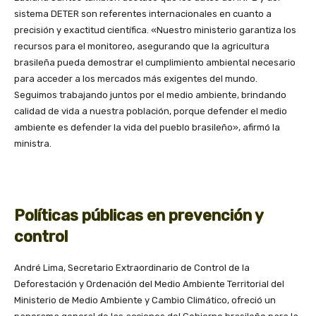
sistema DETER son referentes internacionales en cuanto a
precisión y exactitud científica. «Nuestro ministerio garantiza los
recursos para el monitoreo, asegurando que la agricultura
brasileña pueda demostrar el cumplimiento ambiental necesario
para acceder a los mercados más exigentes del mundo.
Seguimos trabajando juntos por el medio ambiente, brindando
calidad de vida a nuestra población, porque defender el medio
ambiente es defender la vida del pueblo brasileño», afirmó la
ministra.
Políticas públicas en prevención y
control
André Lima, Secretario Extraordinario de Control de la
Deforestación y Ordenación del Medio Ambiente Territorial del
Ministerio de Medio Ambiente y Cambio Climático, ofreció un