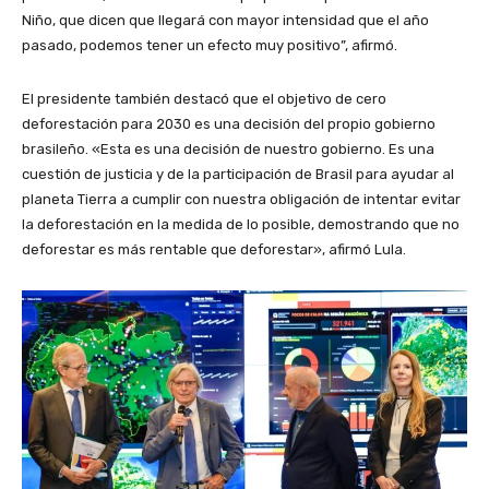
Niño, que dicen que llegará con mayor intensidad que el año
pasado, podemos tener un efecto muy positivo”, afirmó.
El presidente también destacó que el objetivo de cero
deforestación para 2030 es una decisión del propio gobierno
brasileño. «Esta es una decisión de nuestro gobierno. Es una
cuestión de justicia y de la participación de Brasil para ayudar al
planeta Tierra a cumplir con nuestra obligación de intentar evitar
la deforestación en la medida de lo posible, demostrando que no
deforestar es más rentable que deforestar», afirmó Lula.