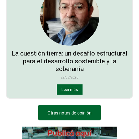
La cuestión tierra: un desafío estructural
para el desarrollo sostenible y la
soberanía
22/07/2026
Leer más
Otras notas de opinión