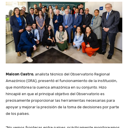
Maicon Castro
, analista técnico del Observatorio Regional
Amazónico (ORA), presentó el funcionamiento de la institución,
que monitorea la cuenca amazónica en su conjunto. Hizo
hincapié en que el principal objetivo del Observatorio es
precisamente proporcionar las herramientas necesarias para
apoyar y mejorar la precisión de la toma de decisiones por parte
de los países.
“No vemos fronteras entre países; prácticamente monitoreamos