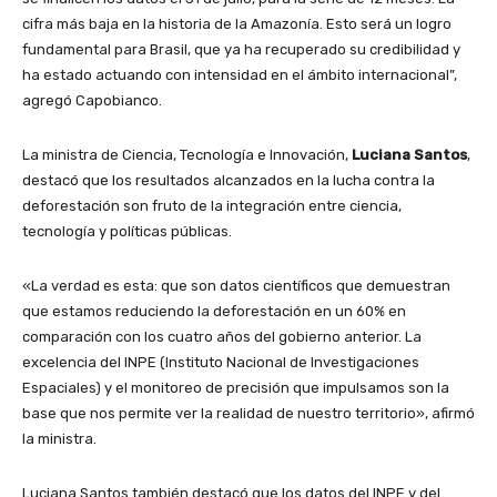
cifra más baja en la historia de la Amazonía. Esto será un logro
fundamental para Brasil, que ya ha recuperado su credibilidad y
ha estado actuando con intensidad en el ámbito internacional”,
agregó Capobianco.
La ministra de Ciencia, Tecnología e Innovación,
Luciana Santos
,
destacó que los resultados alcanzados en la lucha contra la
deforestación son fruto de la integración entre ciencia,
tecnología y políticas públicas.
«La verdad es esta: que son datos científicos que demuestran
que estamos reduciendo la deforestación en un 60% en
comparación con los cuatro años del gobierno anterior. La
excelencia del INPE (Instituto Nacional de Investigaciones
Espaciales) y el monitoreo de precisión que impulsamos son la
base que nos permite ver la realidad de nuestro territorio», afirmó
la ministra.
Luciana Santos también destacó que los datos del INPE y del