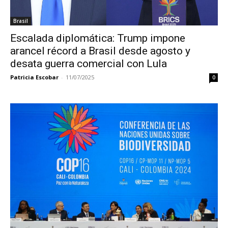
Brasil
Escalada diplomática: Trump impone
arancel récord a Brasil desde agosto y
desata guerra comercial con Lula
Patricia Escobar
-
11/07/2025
0