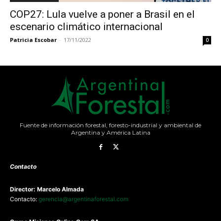
COP27: Lula vuelve a poner a Brasil en el
escenario climático internacional
Patricia Escobar
-
17/11/2022
0
Fuente de información forestal, foresto-industrial y ambiental de
Argentina y América Latina
Contacto
Director: Marcelo Almada
Contacto:
gerencia@argentinaforestal.com