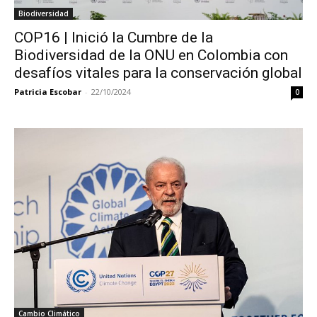
Biodiversidad
COP16 | Inició la Cumbre de la
Biodiversidad de la ONU en Colombia con
desafíos vitales para la conservación global
Patricia Escobar
-
22/10/2024
0
Cambio Climático