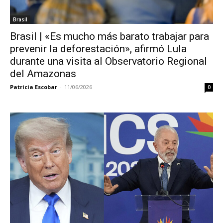
Brasil
Brasil | «Es mucho más barato trabajar para
prevenir la deforestación», afirmó Lula
durante una visita al Observatorio Regional
del Amazonas
Patricia Escobar
-
11/06/2026
0