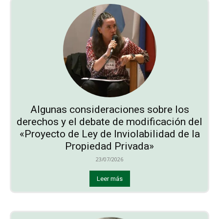
Algunas consideraciones sobre los
derechos y el debate de modificación del
«Proyecto de Ley de Inviolabilidad de la
Propiedad Privada»
23/07/2026
Leer más