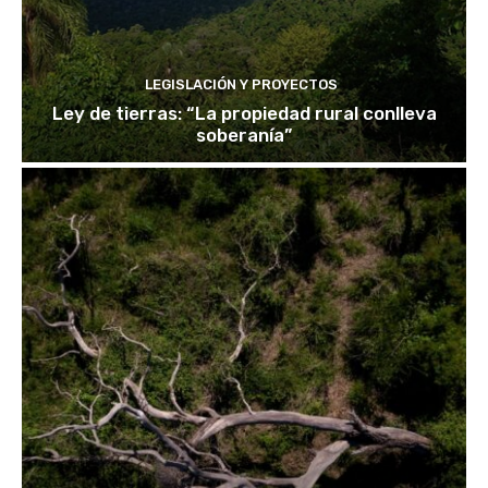
LEGISLACIÓN Y PROYECTOS
Ley de tierras: “La propiedad rural conlleva
soberanía”