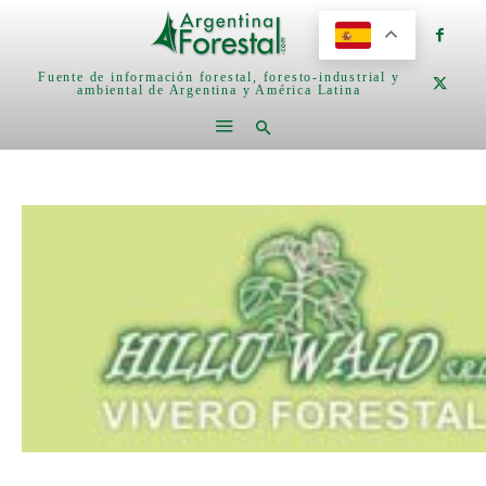
Fuente de información forestal, foresto-industrial y
ambiental de Argentina y América Latina