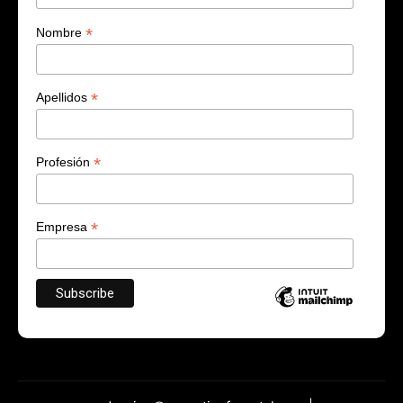
*
Nombre
*
Apellidos
*
Profesión
*
Empresa