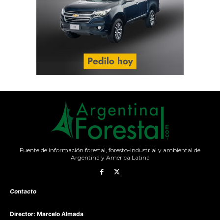
Fuente de información forestal, foresto-industrial y ambiental de
Argentina y América Latina
Contacto
Director: Marcelo Almada