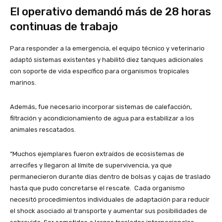
El operativo demandó más de 28 horas
continuas de trabajo
Para responder a la emergencia, el equipo técnico y veterinario
adaptó sistemas existentes y habilitó diez tanques adicionales
con soporte de vida específico para organismos tropicales
marinos.
Además, fue necesario incorporar sistemas de calefacción,
filtración y acondicionamiento de agua para estabilizar a los
animales rescatados.
“Muchos ejemplares fueron extraídos de ecosistemas de
arrecifes y llegaron al límite de supervivencia, ya que
permanecieron durante días dentro de bolsas y cajas de traslado
hasta que pudo concretarse el rescate. Cada organismo
necesitó procedimientos individuales de adaptación para reducir
el shock asociado al transporte y aumentar sus posibilidades de