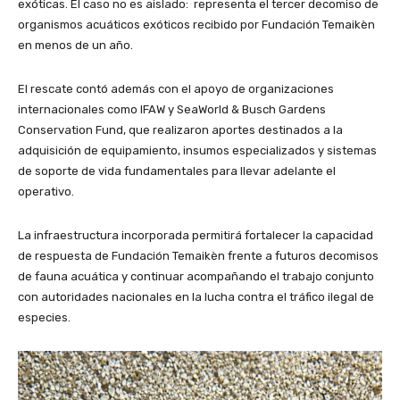
exóticas. El caso no es aislado: representa el tercer decomiso de
organismos acuáticos exóticos recibido por Fundación Temaikèn
en menos de un año.
El rescate contó además con el apoyo de organizaciones
internacionales como IFAW y SeaWorld & Busch Gardens
Conservation Fund, que realizaron aportes destinados a la
adquisición de equipamiento, insumos especializados y sistemas
de soporte de vida fundamentales para llevar adelante el
operativo.
La infraestructura incorporada permitirá fortalecer la capacidad
de respuesta de Fundación Temaikèn frente a futuros decomisos
de fauna acuática y continuar acompañando el trabajo conjunto
con autoridades nacionales en la lucha contra el tráfico ilegal de
especies.