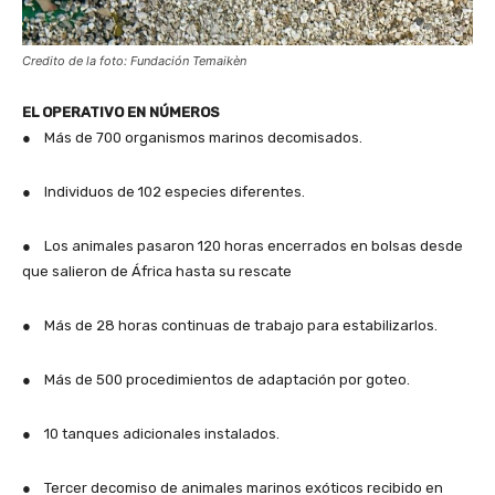
Credito de la foto: Fundación Temaikèn
EL OPERATIVO EN NÚMEROS
● Más de 700 organismos marinos decomisados.
● Individuos de 102 especies diferentes.
● Los animales pasaron 120 horas encerrados en bolsas desde
que salieron de África hasta su rescate
● Más de 28 horas continuas de trabajo para estabilizarlos.
● Más de 500 procedimientos de adaptación por goteo.
● 10 tanques adicionales instalados.
● Tercer decomiso de animales marinos exóticos recibido en