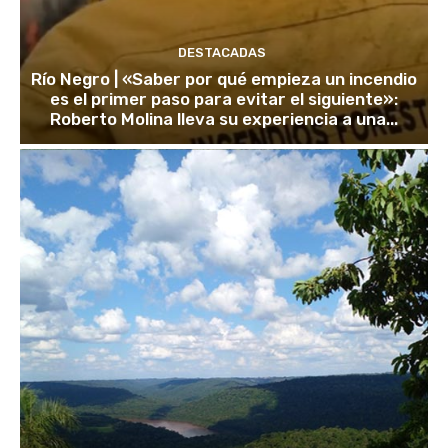
DESTACADAS
Río Negro | «Saber por qué empieza un incendio
es el primer paso para evitar el siguiente»:
Roberto Molina lleva su experiencia a una...