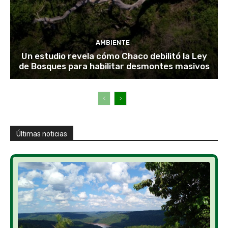
AMBIENTE
Un estudio revela cómo Chaco debilitó la Ley
de Bosques para habilitar desmontes masivos
Últimas noticias