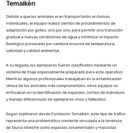
Temaikèn
Debido a que los animales eran transportados en bolsas
individuales, el equipo realizó cientos de procedimientos de
adaptación por goteo, uno por uno, para permitir una transición
gradual a nuevas condiciones de agua y minimizar el impacto
fisiológico provocado por cambios bruscos de temperatura,
salinidad y calidad ambiental.
A su llegada, los ejemplares fueron clasificados mediante un
sistema de triaje especialmente preparado para este operativo.
Mientras algunos profesionales trabajaban en la estabilización
clínica de los animales más comprometidos, otros equipos se
enfocaban en la identificación de especies, conteo de individuos
y manejo diferenciado de ejemplares vivos y fallecidos.
Según explicaron desde Fundación Temaikèn, este tipo de tráfico
representa una problemática creciente vinculada a la tenencia
de fauna silvestre como especies ornamentales y mascotas