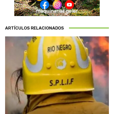
ARTÍCULOS RELACIONADOS