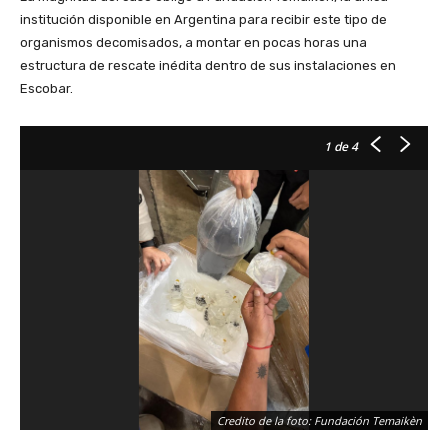
institución disponible en Argentina para recibir este tipo de
organismos decomisados, a montar en pocas horas una
estructura de rescate inédita dentro de sus instalaciones en
Escobar.
1
de 4
Credito de la foto: Fundación Temaikèn