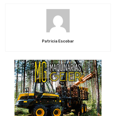
Patricia Escobar