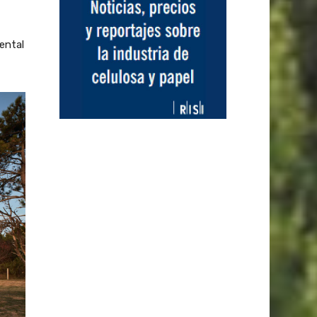
ental