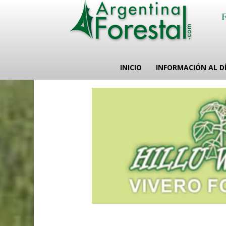
INICIO
INFORMACIÓN AL D