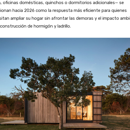
n, oficinas domésticas, quinchos o dormitorios adicionales— se
ionan hacia 2026 como la respuesta más eficiente para quienes
itan ampliar su hogar sin afrontar las demoras y el impacto ambi
 construcción de hormigón y ladrillo.