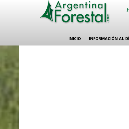
INICIO
INFORMACIÓN AL D