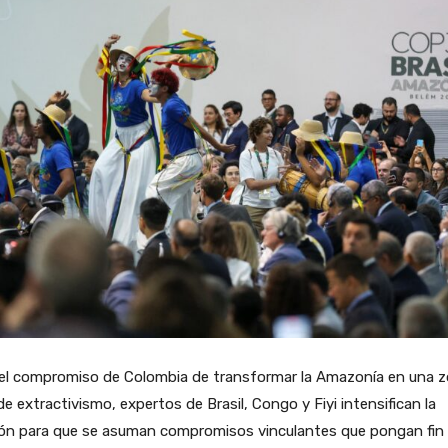
 el compromiso de Colombia de transformar la Amazonía en una 
 de extractivismo, expertos de Brasil, Congo y Fiyi intensifican la
ión para que se asuman compromisos vinculantes que pongan fin 