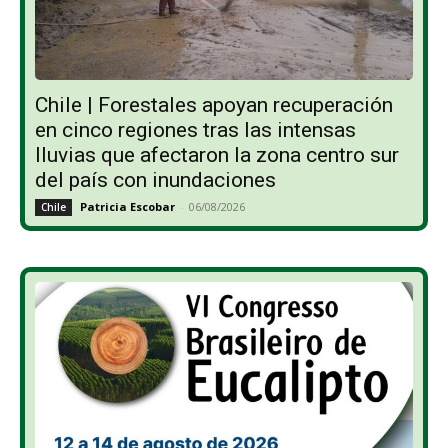
Chile | Forestales apoyan recuperación
en cinco regiones tras las intensas
lluvias que afectaron la zona centro sur
del país con inundaciones
Patricia Escobar
-
06/08/2026
Chile