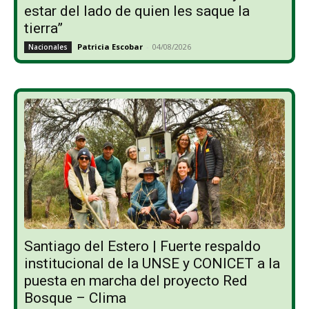
estar del lado de quien les saque la
tierra”
Patricia Escobar
-
04/08/2026
Nacionales
Santiago del Estero | Fuerte respaldo
institucional de la UNSE y CONICET a la
puesta en marcha del proyecto Red
Bosque – Clima