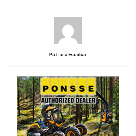
Patricia Escobar