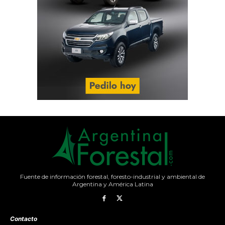
Fuente de información forestal, foresto-industrial y ambiental de
Argentina y América Latina
Contacto