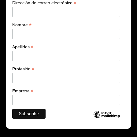
*
Dirección de correo electrónico
*
Nombre
*
Apellidos
*
Profesión
*
Empresa