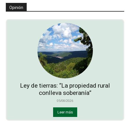
Opinión
Ley de tierras: “La propiedad rural
conlleva soberanía”
05/08/2026
Leer más