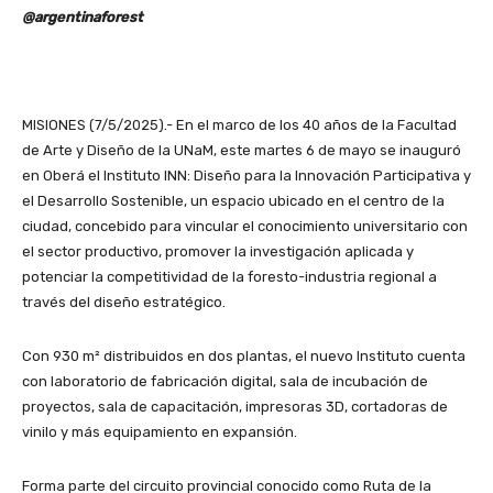
@argentinaforest
MISIONES (7/5/2025).- En el marco de los 40 años de la Facultad
de Arte y Diseño de la UNaM, este martes 6 de mayo se inauguró
en Oberá el Instituto INN: Diseño para la Innovación Participativa y
el Desarrollo Sostenible, un espacio ubicado en el centro de la
ciudad, concebido para vincular el conocimiento universitario con
el sector productivo, promover la investigación aplicada y
potenciar la competitividad de la foresto-industria regional a
través del diseño estratégico.
Con 930 m² distribuidos en dos plantas, el nuevo Instituto cuenta
con laboratorio de fabricación digital, sala de incubación de
proyectos, sala de capacitación, impresoras 3D, cortadoras de
vinilo y más equipamiento en expansión.
Forma parte del circuito provincial conocido como Ruta de la