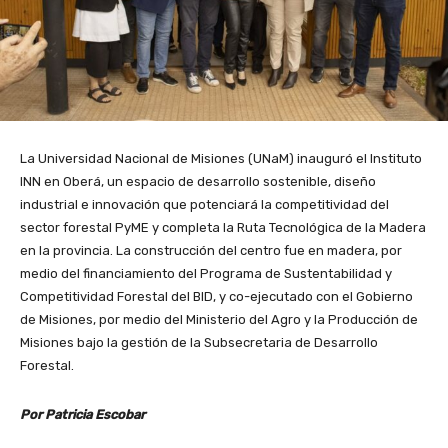
La Universidad Nacional de Misiones (UNaM) inauguró el Instituto
INN en Oberá, un espacio de desarrollo sostenible, diseño
industrial e innovación que potenciará la competitividad del
sector forestal PyME y completa la Ruta Tecnológica de la Madera
en la provincia. La construcción del centro fue en madera, por
medio del financiamiento del Programa de Sustentabilidad y
Competitividad Forestal del BID, y co-ejecutado con el Gobierno
de Misiones, por medio del Ministerio del Agro y la Producción de
Misiones bajo la gestión de la Subsecretaria de Desarrollo
Forestal.
Por Patricia Escobar