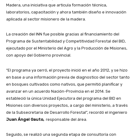
Madera, una iniciativa que articula formación técnica,
laboratorios, capacitación y ahora también diseño e innovación
aplicada al sector misionero de la madera.
La creación del INN fue posible gracias al financiamiento del
Programa de Sustentabilidad y Competitividad Forestal del BID,
ejecutado por el Ministerio del Agro y la Producción de Misiones,
con apoyo del Gobierno provincial.
“El programa ya cerró, el proyecto inició en el año 2012, y se hizo
en base a una información previa de diagnostico del sector tanto
en bosques cultivados como nativos, que permitió planificar y
avanzar en un acuerdo Nación-Provincia en el 2014. Se
estableció la única Unidad Ejecutora del programa del BID en
Misiones con diversos proyectos, a cargo del ministerio, a través
de la Subsecretaria de Desarrollo Forestal”, recordó el ingeniero
Juan Ángel Gauto,
responsable del área.
Seguido, se realizó una segunda etapa de consultoría con