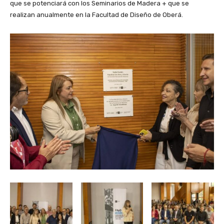
que se potenciará con los Seminarios de Madera + que se
realizan anualmente en la Facultad de Diseño de Oberá.