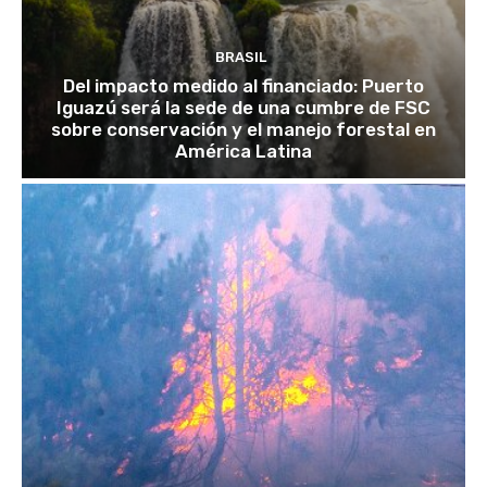
BRASIL
Del impacto medido al financiado: Puerto
Iguazú será la sede de una cumbre de FSC
sobre conservación y el manejo forestal en
América Latina