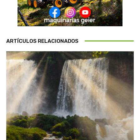
ARTÍCULOS RELACIONADOS