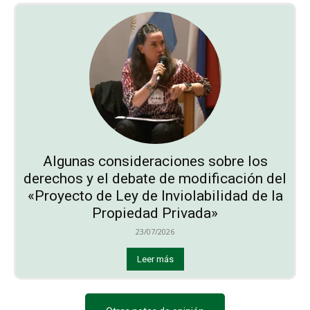
Algunas consideraciones sobre los
derechos y el debate de modificación del
«Proyecto de Ley de Inviolabilidad de la
Propiedad Privada»
23/07/2026
Leer más