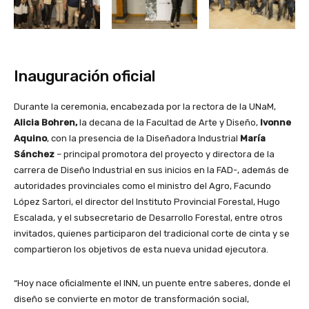
Inauguración oficial
Durante la ceremonia, encabezada por la rectora de la UNaM,
Alicia Bohren,
la decana de la Facultad de Arte y Diseño,
Ivonne
Aquino
, con la presencia de la Diseñadora Industrial
María
Sánchez
– principal promotora del proyecto y directora de la
carrera de Diseño Industrial en sus inicios en la FAD-, además de
autoridades provinciales como el ministro del Agro, Facundo
López Sartori, el director del Instituto Provincial Forestal, Hugo
Escalada, y el subsecretario de Desarrollo Forestal, entre otros
invitados, quienes participaron del tradicional corte de cinta y se
compartieron los objetivos de esta nueva unidad ejecutora.
“Hoy nace oficialmente el INN, un puente entre saberes, donde el
diseño se convierte en motor de transformación social,