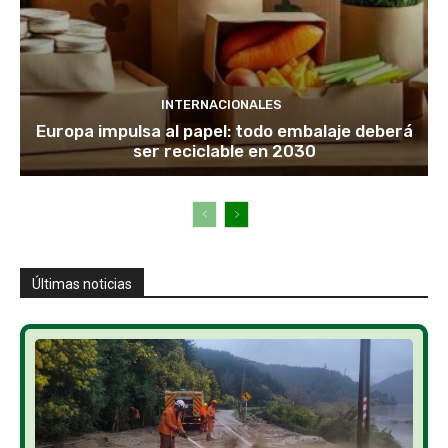
INTERNACIONALES
Europa impulsa al papel: todo embalaje deberá
ser reciclable en 2030
Últimas noticias