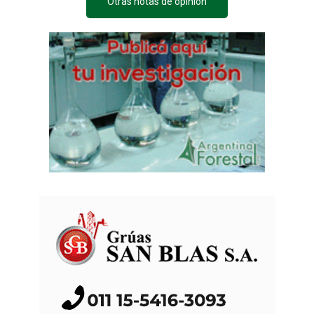
Otras notas de opinión