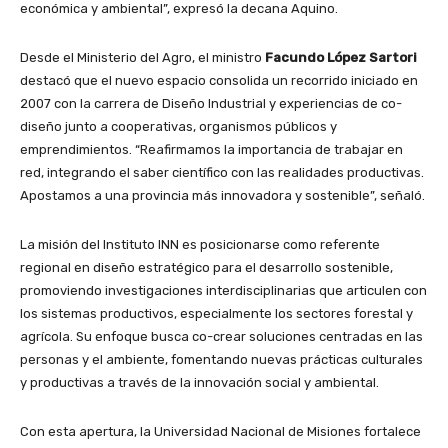
económica y ambiental”, expresó la decana Aquino.
Desde el Ministerio del Agro, el ministro
Facundo López Sartori
destacó que el nuevo espacio consolida un recorrido iniciado en
2007 con la carrera de Diseño Industrial y experiencias de co-
diseño junto a cooperativas, organismos públicos y
emprendimientos. “Reafirmamos la importancia de trabajar en
red, integrando el saber científico con las realidades productivas.
Apostamos a una provincia más innovadora y sostenible”, señaló.
La misión del Instituto INN es posicionarse como referente
regional en diseño estratégico para el desarrollo sostenible,
promoviendo investigaciones interdisciplinarias que articulen con
los sistemas productivos, especialmente los sectores forestal y
agrícola. Su enfoque busca co-crear soluciones centradas en las
personas y el ambiente, fomentando nuevas prácticas culturales
y productivas a través de la innovación social y ambiental.
Con esta apertura, la Universidad Nacional de Misiones fortalece