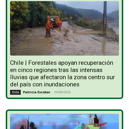
Chile | Forestales apoyan recuperación
en cinco regiones tras las intensas
lluvias que afectaron la zona centro sur
del país con inundaciones
Patricia Escobar
-
06/08/2026
Chile