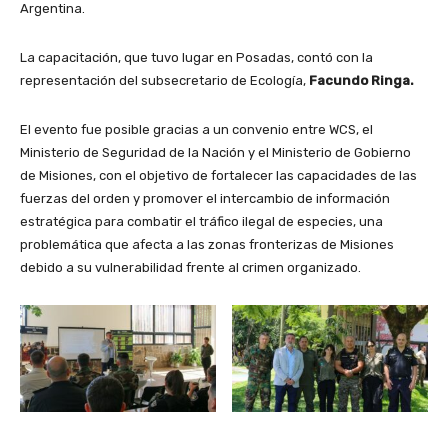
Argentina.
La capacitación, que tuvo lugar en Posadas, contó con la
representación del subsecretario de Ecología,
Facundo Ringa.
El evento fue posible gracias a un convenio entre WCS, el
Ministerio de Seguridad de la Nación y el Ministerio de Gobierno
de Misiones, con el objetivo de fortalecer las capacidades de las
fuerzas del orden y promover el intercambio de información
estratégica para combatir el tráfico ilegal de especies, una
problemática que afecta a las zonas fronterizas de Misiones
debido a su vulnerabilidad frente al crimen organizado.