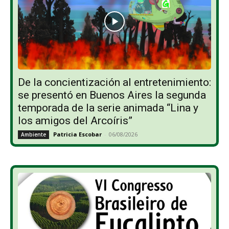
De la concientización al entretenimiento:
se presentó en Buenos Aires la segunda
temporada de la serie animada “Lina y
los amigos del Arcoíris”
Patricia Escobar
-
06/08/2026
Ambiente