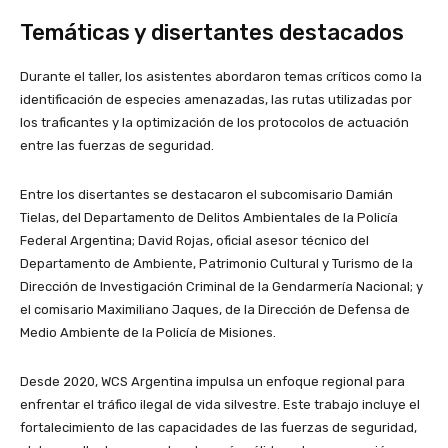
Temáticas y disertantes destacados
Durante el taller, los asistentes abordaron temas críticos como la
identificación de especies amenazadas, las rutas utilizadas por
los traficantes y la optimización de los protocolos de actuación
entre las fuerzas de seguridad.
Entre los disertantes se destacaron el subcomisario Damián
Tielas, del Departamento de Delitos Ambientales de la Policía
Federal Argentina; David Rojas, oficial asesor técnico del
Departamento de Ambiente, Patrimonio Cultural y Turismo de la
Dirección de Investigación Criminal de la Gendarmería Nacional; y
el comisario Maximiliano Jaques, de la Dirección de Defensa de
Medio Ambiente de la Policía de Misiones.
Desde 2020, WCS Argentina impulsa un enfoque regional para
enfrentar el tráfico ilegal de vida silvestre. Este trabajo incluye el
fortalecimiento de las capacidades de las fuerzas de seguridad,