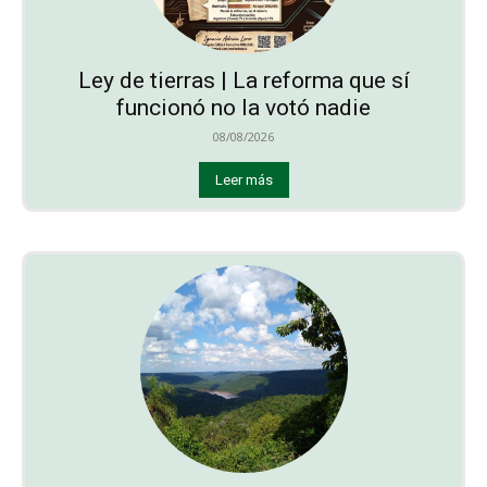
Ley de tierras | La reforma que sí
funcionó no la votó nadie
08/08/2026
Leer más