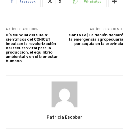
Facebook
X
WhatsApp
ARTÍCULO ANTERIOR
ARTÍCULO SIGUIENTE
Día Mundial del Suelo:
Santa Fe | La Nación declaró
científicos del CONICET
la emergencia agropecuaria
impulsan la revalorización
por sequía en la provincia
del recurso vital para la
producción, el equilibrio
ambiental y en el bienestar
humano
Patricia Escobar