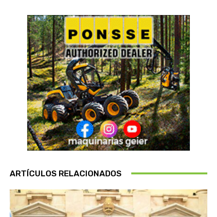
ARTÍCULOS RELACIONADOS