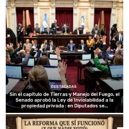
DESTACADAS
Sin el capítulo de Tierras y Manejo del Fuego, el
Senado aprobó la Ley de Inviolabilidad a la
propiedad privada : en Diputados se...