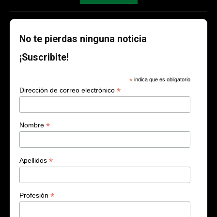
No te pierdas ninguna noticia
¡Suscribite!
*
indica que es obligatorio
*
Dirección de correo electrónico
*
Nombre
*
Apellidos
*
Profesión