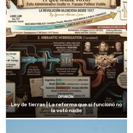
OPINIÓN
Ley de tierras | La reforma que sí funcionó no
la votó nadie