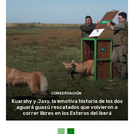
CONSERVACIÓN
Kuarahy y Jasy, la emotiva historia de los dos
aguará guazú rescatados que volvieron a
correr libres en los Esteros del Iberá