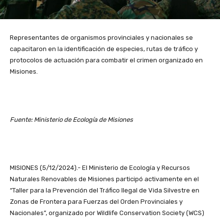
Representantes de organismos provinciales y nacionales se
capacitaron en la identificación de especies, rutas de tráfico y
protocolos de actuación para combatir el crimen organizado en
Misiones.
Fuente: Ministerio de Ecología de Misiones
MISIONES (5/12/2024).- El Ministerio de Ecología y Recursos
Naturales Renovables de Misiones participó activamente en el
“Taller para la Prevención del Tráfico Ilegal de Vida Silvestre en
Zonas de Frontera para Fuerzas del Orden Provinciales y
Nacionales”, organizado por Wildlife Conservation Society (WCS)