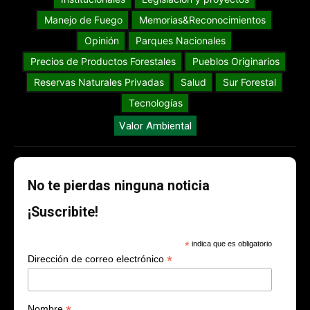
Manejo de Fuego
Memorias&Reconocimientos
Opinión
Parques Nacionales
Precios de Productos Forestales
Pueblos Originarios
Reservas Naturales Privadas
Salud
Sur Forestal
Tecnologías
Valor Ambiental
No te pierdas ninguna noticia
¡Suscribite!
*
indica que es obligatorio
*
Dirección de correo electrónico
Nombre