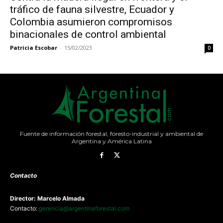
tráfico de fauna silvestre, Ecuador y
Colombia asumieron compromisos
binacionales de control ambiental
Patricia Escobar
-
15/02/2023
0
Fuente de información forestal, foresto-industrial y ambiental de
Argentina y América Latina
Contacto
Director: Marcelo Almada
Contacto:
gerencia@argentinaforestal.com