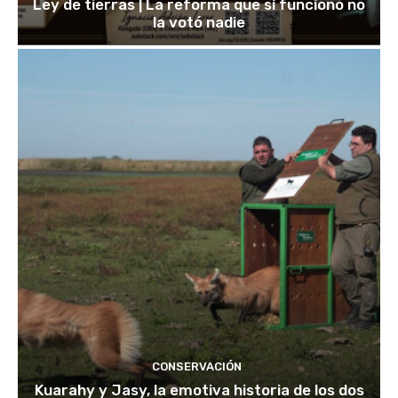
Ley de tierras | La reforma que sí funcionó no
la votó nadie
CONSERVACIÓN
Kuarahy y Jasy, la emotiva historia de los dos