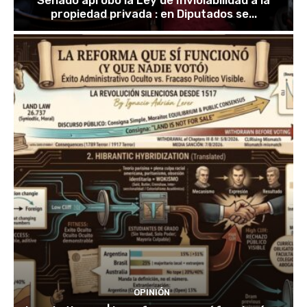
propiedad privada : en Diputados se...
OPINIÓN