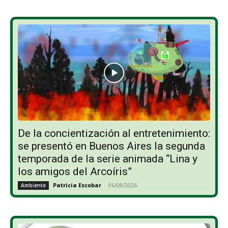
De la concientización al entretenimiento:
se presentó en Buenos Aires la segunda
temporada de la serie animada “Lina y
los amigos del Arcoíris”
Patricia Escobar
-
06/08/2026
Ambiente