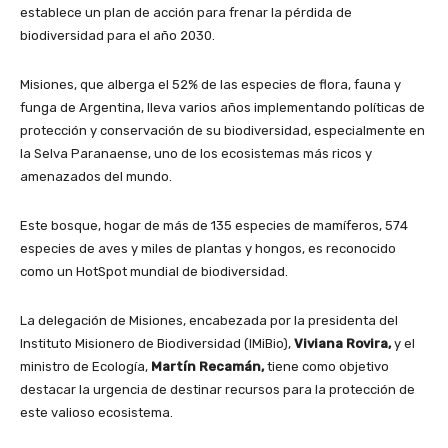
establece un plan de acción para frenar la pérdida de
biodiversidad para el año 2030.
Misiones, que alberga el 52% de las especies de flora, fauna y
funga de Argentina, lleva varios años implementando políticas de
protección y conservación de su biodiversidad, especialmente en
la Selva Paranaense, uno de los ecosistemas más ricos y
amenazados del mundo.
Este bosque, hogar de más de 135 especies de mamíferos, 574
especies de aves y miles de plantas y hongos, es reconocido
como un HotSpot mundial de biodiversidad.
La delegación de Misiones, encabezada por la presidenta del
Instituto Misionero de Biodiversidad (IMiBio),
Viviana Rovira,
y el
ministro de Ecología,
Martín Recamán,
tiene como objetivo
destacar la urgencia de destinar recursos para la protección de
este valioso ecosistema.