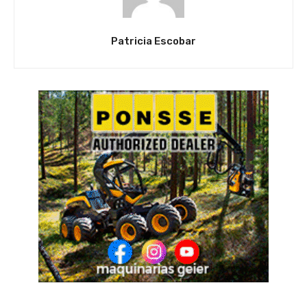
Patricia Escobar