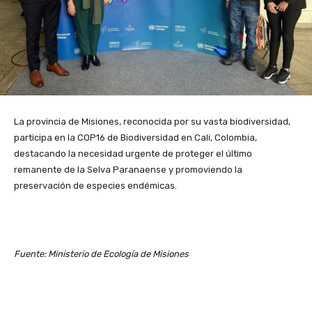
La provincia de Misiones, reconocida por su vasta biodiversidad,
participa en la COP16 de Biodiversidad en Cali, Colombia,
destacando la necesidad urgente de proteger el último
remanente de la Selva Paranaense y promoviendo la
preservación de especies endémicas.
Fuente: Ministerio de Ecología de Misiones