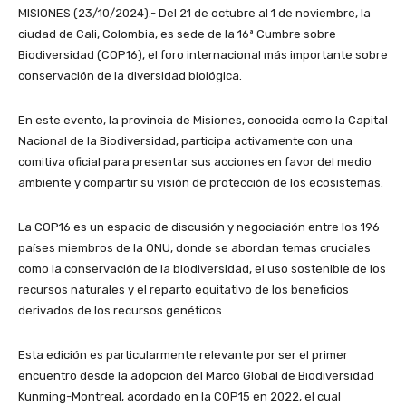
MISIONES (23/10/2024).- Del 21 de octubre al 1 de noviembre, la
ciudad de Cali, Colombia, es sede de la 16ª Cumbre sobre
Biodiversidad (COP16), el foro internacional más importante sobre
conservación de la diversidad biológica.
En este evento, la provincia de Misiones, conocida como la Capital
Nacional de la Biodiversidad, participa activamente con una
comitiva oficial para presentar sus acciones en favor del medio
ambiente y compartir su visión de protección de los ecosistemas.
La COP16 es un espacio de discusión y negociación entre los 196
países miembros de la ONU, donde se abordan temas cruciales
como la conservación de la biodiversidad, el uso sostenible de los
recursos naturales y el reparto equitativo de los beneficios
derivados de los recursos genéticos.
Esta edición es particularmente relevante por ser el primer
encuentro desde la adopción del Marco Global de Biodiversidad
Kunming-Montreal, acordado en la COP15 en 2022, el cual