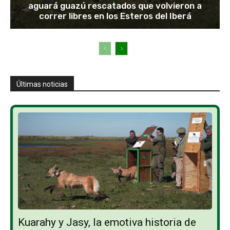
aguará guazú rescatados que volvieron a
correr libres en los Esteros del Iberá
Últimas noticias
Kuarahy y Jasy, la emotiva historia de