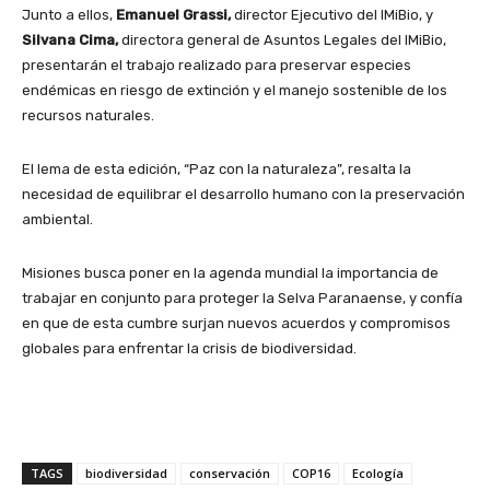
Junto a ellos,
Emanuel Grassi,
director Ejecutivo del IMiBio, y
Silvana Cima,
directora general de Asuntos Legales del IMiBio,
presentarán el trabajo realizado para preservar especies
endémicas en riesgo de extinción y el manejo sostenible de los
recursos naturales.
El lema de esta edición, “Paz con la naturaleza”, resalta la
necesidad de equilibrar el desarrollo humano con la preservación
ambiental.
Misiones busca poner en la agenda mundial la importancia de
trabajar en conjunto para proteger la Selva Paranaense, y confía
en que de esta cumbre surjan nuevos acuerdos y compromisos
globales para enfrentar la crisis de biodiversidad.
TAGS
biodiversidad
conservación
COP16
Ecología