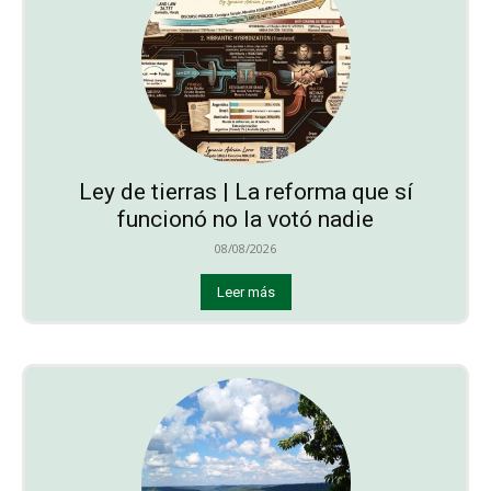
Ley de tierras | La reforma que sí
funcionó no la votó nadie
08/08/2026
Leer más