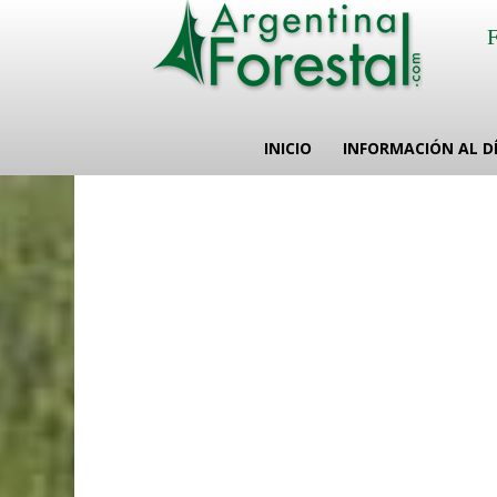
INICIO
INFORMACIÓN AL D