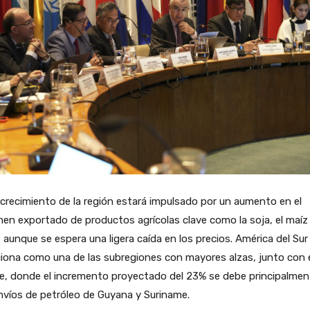
crecimiento de la región estará impulsado por un aumento en el
en exportado de productos agrícolas clave como la soja, el maíz 
, aunque se espera una ligera caída en los precios. América del Sur
iona como una de las subregiones con mayores alzas, junto con 
e, donde el incremento proyectado del 23% se debe principalmen
nvíos de petróleo de Guyana y Suriname.