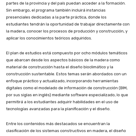
partes de la provincia y del país puedan acceder a la formación.
Sin embargo, el programa también incluirá instancias
presenciales dedicadas a la parte práctica, donde los
estudiantes tendrán la oportunidad de trabajar directamente con
la madera, conocer los procesos de producción y construcción, y
aplicar los conocimientos teóricos adquiridos.
El plan de estudios está compuesto por ocho módulos temáticos
que abarcan desde los aspectos básicos de la madera como
material de construcción hasta el diseño bioclimático y la
construcción sustentable. Estos temas serán abordados con un
enfoque práctico y actualizado, incorporando herramientas
digitales como el modelado de información de construcción (BIM,
por sus siglas en inglés) mediante software especializado, lo que
permitirá a los estudiantes adquirir habilidades en el uso de
tecnologías avanzadas para la planificación y el diseño.
Entre los contenidos más destacados se encuentran la
clasificación de los sistemas constructivos en madera, el diseño