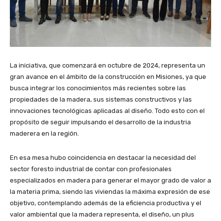
La iniciativa, que comenzará en octubre de 2024, representa un
gran avance en el ámbito de la construcción en Misiones, ya que
busca integrar los conocimientos más recientes sobre las
propiedades de la madera, sus sistemas constructivos y las
innovaciones tecnológicas aplicadas al diseño. Todo esto con el
propósito de seguir impulsando el desarrollo de la industria
maderera en la región.
En esa mesa hubo coincidencia en destacar la necesidad del
sector foresto industrial de contar con profesionales
especializados en madera para generar el mayor grado de valor a
la materia prima, siendo las viviendas la máxima expresión de ese
objetivo, contemplando además de la eficiencia productiva y el
valor ambiental que la madera representa, el diseño, un plus