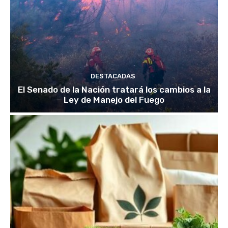
DESTACADAS
El Senado de la Nación tratará los cambios a la
Ley de Manejo del Fuego