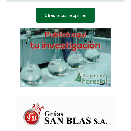
Otras notas de opinión