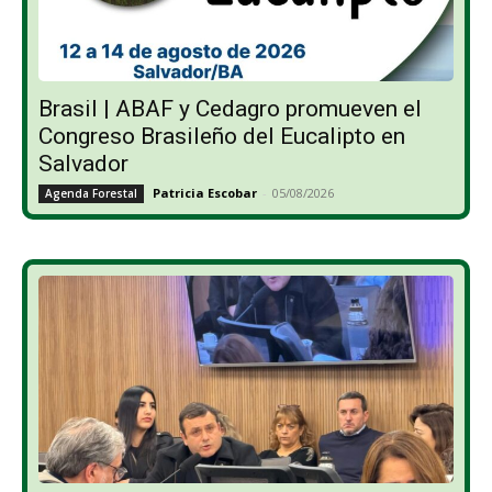
Brasil | ABAF y Cedagro promueven el
Congreso Brasileño del Eucalipto en
Salvador
Patricia Escobar
-
05/08/2026
Agenda Forestal