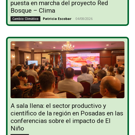
puesta en marcha del proyecto Red
Bosque – Clima
Patricia Escobar
-
04/08/2026
Cambio Climático
A sala llena: el sector productivo y
científico de la región en Posadas en las
conferencias sobre el impacto de El
Niño