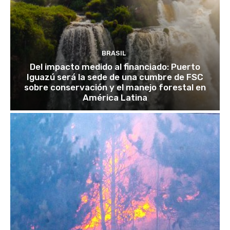
BRASIL
Del impacto medido al financiado: Puerto
Iguazú será la sede de una cumbre de FSC
sobre conservación y el manejo forestal en
América Latina