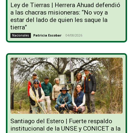
Ley de Tierras | Herrera Ahuad defendió
a las chacras misioneras: “No voy a
estar del lado de quien les saque la
tierra”
Patricia Escobar
-
04/08/2026
Nacionales
Santiago del Estero | Fuerte respaldo
institucional de la UNSE y CONICET a la