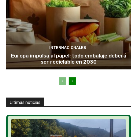
INTERNACIONALES
Europa impulsa al papel: todo embalaje deberá
ser reciclable en 2030
Últimas noticias