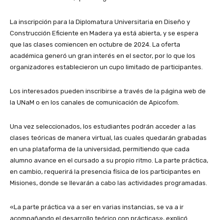
La inscripción para la Diplomatura Universitaria en Diseño y
Construcción Eficiente en Madera ya está abierta, y se espera
que las clases comiencen en octubre de 2024. La oferta
académica generó un gran interés en el sector, por lo que los
organizadores establecieron un cupo limitado de participantes.
Los interesados pueden inscribirse a través de la página web de
la UNaM o en los canales de comunicación de Apicofom.
Una vez seleccionados, los estudiantes podrán acceder a las
clases teóricas de manera virtual, las cuales quedarán grabadas
en una plataforma de la universidad, permitiendo que cada
alumno avance en el cursado a su propio ritmo. La parte práctica,
en cambio, requerirá la presencia física de los participantes en
Misiones, donde se llevarán a cabo las actividades programadas.
«La parte práctica va a ser en varias instancias, se va a ir
acompañando el desarrollo teórico con prácticas», explicó