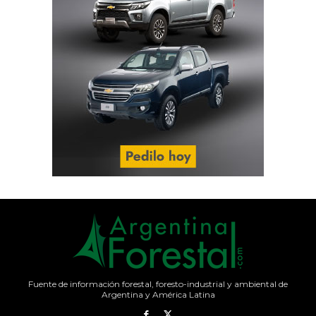
Fuente de información forestal, foresto-industrial y ambiental de
Argentina y América Latina