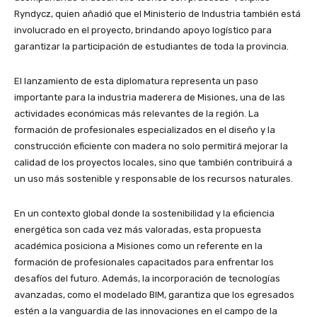
Ryndycz, quien añadió que el Ministerio de Industria también está
involucrado en el proyecto, brindando apoyo logístico para
garantizar la participación de estudiantes de toda la provincia.
El lanzamiento de esta diplomatura representa un paso
importante para la industria maderera de Misiones, una de las
actividades económicas más relevantes de la región. La
formación de profesionales especializados en el diseño y la
construcción eficiente con madera no solo permitirá mejorar la
calidad de los proyectos locales, sino que también contribuirá a
un uso más sostenible y responsable de los recursos naturales.
En un contexto global donde la sostenibilidad y la eficiencia
energética son cada vez más valoradas, esta propuesta
académica posiciona a Misiones como un referente en la
formación de profesionales capacitados para enfrentar los
desafíos del futuro. Además, la incorporación de tecnologías
avanzadas, como el modelado BIM, garantiza que los egresados
estén a la vanguardia de las innovaciones en el campo de la