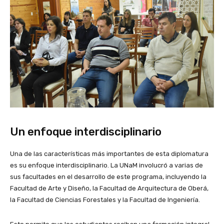
Un enfoque interdisciplinario
Una de las características más importantes de esta diplomatura
es su enfoque interdisciplinario. La UNaM involucró a varias de
sus facultades en el desarrollo de este programa, incluyendo la
Facultad de Arte y Diseño, la Facultad de Arquitectura de Oberá,
la Facultad de Ciencias Forestales y la Facultad de Ingeniería.