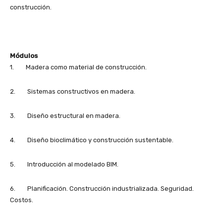
construcción.
Módulos
1. Madera como material de construcción.
2. Sistemas constructivos en madera.
3. Diseño estructural en madera.
4. Diseño bioclimático y construcción sustentable.
5. Introducción al modelado BIM.
6. Planificación. Construcción industrializada. Seguridad.
Costos.