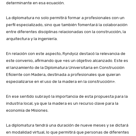
determinante en esa ecuación.
La diplomatura no solo permitirá formar a profesionales con un
perfil especializado, sino que también fomentará la colaboración
entre diferentes disciplinas relacionadas con la construcción, la
arquitectura y la ingeniería.
En relación con este aspecto, Ryndycz destacó la relevancia de
este convenio, afirmando que «es un objetivo alcanzado. Este es
el lanzamiento de la Diplomatura Universitaria en Construcción
Eficiente con Madera, destinada a profesionales que quieran
especializarse en el uso de la madera en la construcción».
En ese sentido subrayó la importancia de esta propuesta para la
industria local, ya que la madera es un recurso clave para la
economía de Misiones.
La diplomatura tendrá una duración de nueve meses y se dictará
en modalidad virtual, lo que permitirá que personas de diferentes