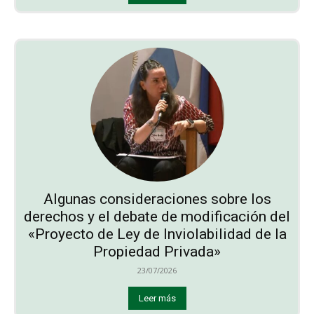
Algunas consideraciones sobre los
derechos y el debate de modificación del
«Proyecto de Ley de Inviolabilidad de la
Propiedad Privada»
23/07/2026
Leer más