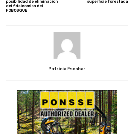
posibilidad de eliminación
superficie forestada
del fideicomiso del
FOBOSQUE
Patricia Escobar