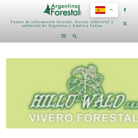
Fuente de información forestal, foresto-industrial y
ambiental de Argentina y América Latina