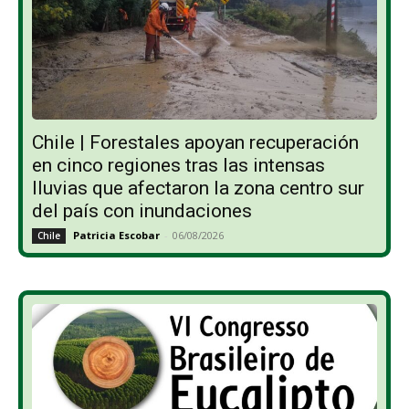
Chile | Forestales apoyan recuperación
en cinco regiones tras las intensas
lluvias que afectaron la zona centro sur
del país con inundaciones
Patricia Escobar
-
06/08/2026
Chile