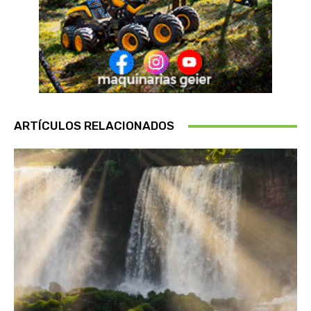
ARTÍCULOS RELACIONADOS