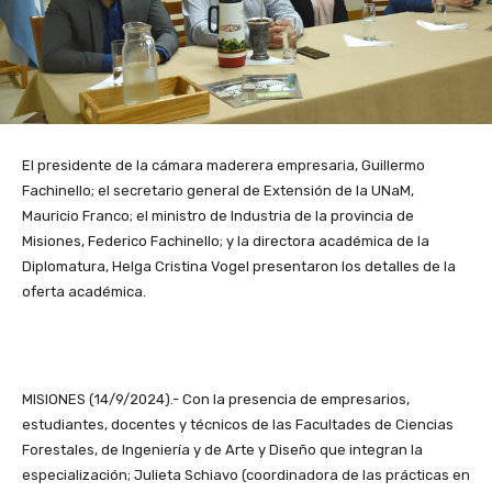
El presidente de la cámara maderera empresaria, Guillermo
Fachinello; el secretario general de Extensión de la UNaM,
Mauricio Franco; el ministro de Industria de la provincia de
Misiones, Federico Fachinello; y la directora académica de la
Diplomatura, Helga Cristina Vogel presentaron los detalles de la
oferta académica.
MISIONES (14/9/2024).- Con la presencia de empresarios,
estudiantes, docentes y técnicos de las Facultades de Ciencias
Forestales, de Ingeniería y de Arte y Diseño que integran la
especialización; Julieta Schiavo (coordinadora de las prácticas en