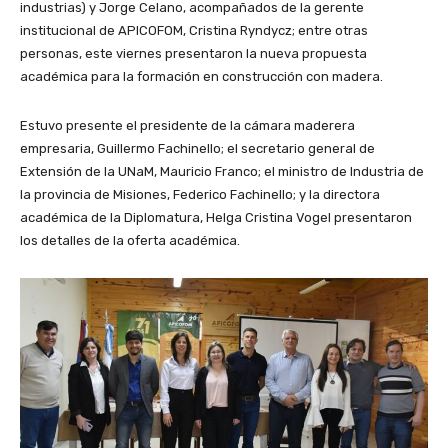
industrias) y Jorge Celano, acompañados de la gerente
institucional de APICOFOM, Cristina Ryndycz; entre otras
personas, este viernes presentaron la nueva propuesta
académica para la formación en construcción con madera.
Estuvo presente el presidente de la cámara maderera
empresaria, Guillermo Fachinello; el secretario general de
Extensión de la UNaM, Mauricio Franco; el ministro de Industria de
la provincia de Misiones, Federico Fachinello; y la directora
académica de la Diplomatura, Helga Cristina Vogel presentaron
los detalles de la oferta académica.