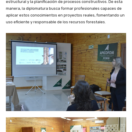
estructural y la planificación de procesos constructivos. De esta
manera, la diplomatura busca formar profesionales capaces de
aplicar estos conocimientos en proyectos reales, fomentando un
uso eficiente y responsable de los recursos forestales.