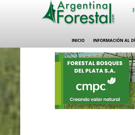
INICIO
INFORMACIÓN AL D