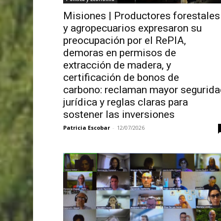
Misiones | Productores forestales
y agropecuarios expresaron su
preocupación por el RePIA,
demoras en permisos de
extracción de madera, y
certificación de bonos de
carbono: reclaman mayor segurida
jurídica y reglas claras para
sostener las inversiones
Patricia Escobar
-
12/07/2026