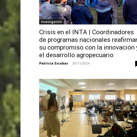
Investigación
Crisis en el INTA | Coordinadores
de programas nacionales reafirma
su compromiso con la innovación 
el desarrollo agropecuario
Patricia Escobar
-
30/11/2024