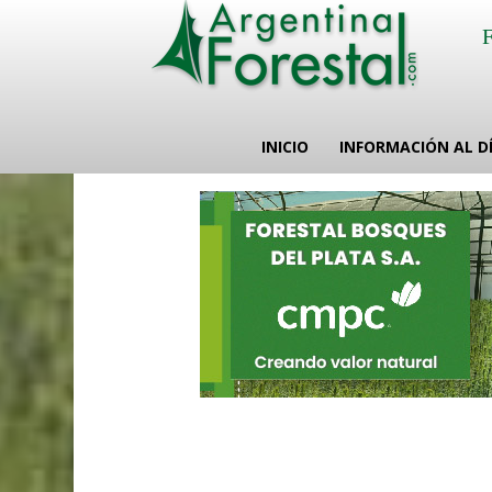
INICIO
INFORMACIÓN AL D