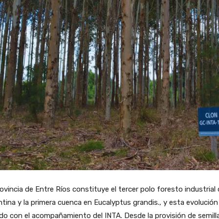
ovincia de Entre Ríos constituye el tercer polo foresto industrial 
tina y la primera cuenca en Eucalyptus grandis., y esta evolución
do con el acompañamiento del INTA. Desde la provisión de semill