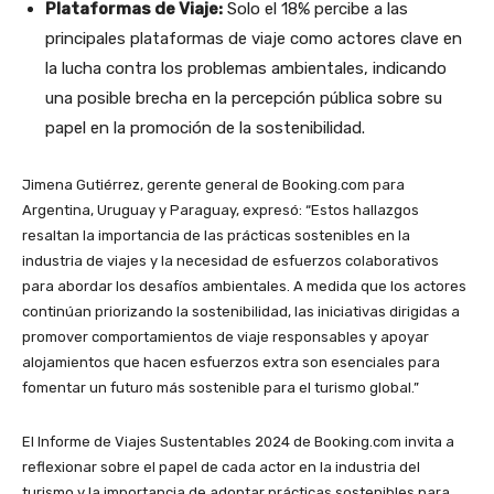
Plataformas de Viaje:
Solo el 18% percibe a las
principales plataformas de viaje como actores clave en
la lucha contra los problemas ambientales, indicando
una posible brecha en la percepción pública sobre su
papel en la promoción de la sostenibilidad.
Jimena Gutiérrez, gerente general de Booking.com para
Argentina, Uruguay y Paraguay, expresó: “Estos hallazgos
resaltan la importancia de las prácticas sostenibles en la
industria de viajes y la necesidad de esfuerzos colaborativos
para abordar los desafíos ambientales. A medida que los actores
continúan priorizando la sostenibilidad, las iniciativas dirigidas a
promover comportamientos de viaje responsables y apoyar
alojamientos que hacen esfuerzos extra son esenciales para
fomentar un futuro más sostenible para el turismo global.”
El Informe de Viajes Sustentables 2024 de Booking.com invita a
reflexionar sobre el papel de cada actor en la industria del
turismo y la importancia de adoptar prácticas sostenibles para