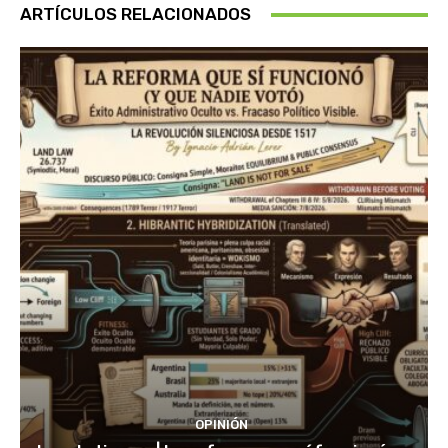
ARTÍCULOS RELACIONADOS
OPINIÓN