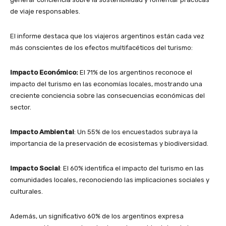
de viaje responsables.
El informe destaca que los viajeros argentinos están cada vez
más conscientes de los efectos multifacéticos del turismo:
Impacto Económico:
El 71% de los argentinos reconoce el
impacto del turismo en las economías locales, mostrando una
creciente conciencia sobre las consecuencias económicas del
sector.
Impacto Ambiental
: Un 55% de los encuestados subraya la
importancia de la preservación de ecosistemas y biodiversidad.
Impacto Social
: El 60% identifica el impacto del turismo en las
comunidades locales, reconociendo las implicaciones sociales y
culturales.
Además, un significativo 60% de los argentinos expresa