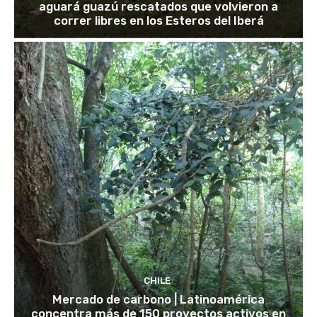
aguará guazú rescatados que volvieron a
correr libres en los Esteros del Iberá
CHILE
Mercado de carbono | Latinoamérica
concentra más de 150 proyectos activos en