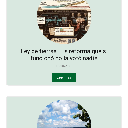
Ley de tierras | La reforma que sí
funcionó no la votó nadie
08/08/2026
Leer más