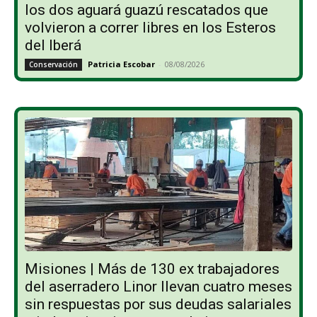
los dos aguará guazú rescatados que
volvieron a correr libres en los Esteros
del Iberá
Patricia Escobar
-
08/08/2026
Conservación
Misiones | Más de 130 ex trabajadores
del aserradero Linor llevan cuatro meses
sin respuestas por sus deudas salariales