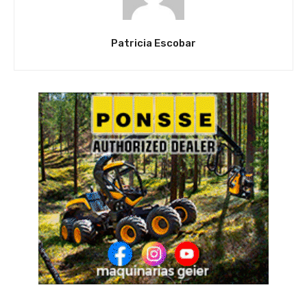
Patricia Escobar