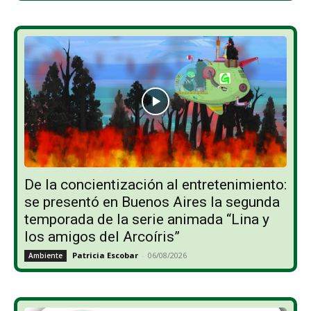
De la concientización al entretenimiento:
se presentó en Buenos Aires la segunda
temporada de la serie animada “Lina y
los amigos del Arcoíris”
Patricia Escobar
-
06/08/2026
Ambiente