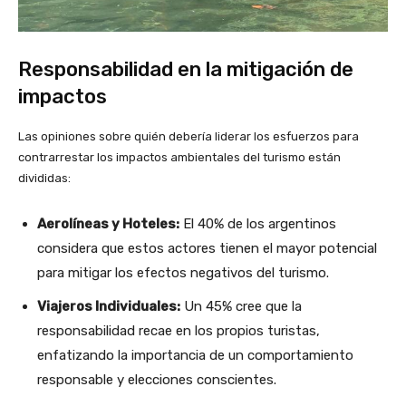
Responsabilidad en la mitigación de
impactos
Las opiniones sobre quién debería liderar los esfuerzos para
contrarrestar los impactos ambientales del turismo están
divididas:
Aerolíneas y Hoteles:
El 40% de los argentinos
considera que estos actores tienen el mayor potencial
para mitigar los efectos negativos del turismo.
Viajeros Individuales:
Un 45% cree que la
responsabilidad recae en los propios turistas,
enfatizando la importancia de un comportamiento
responsable y elecciones conscientes.