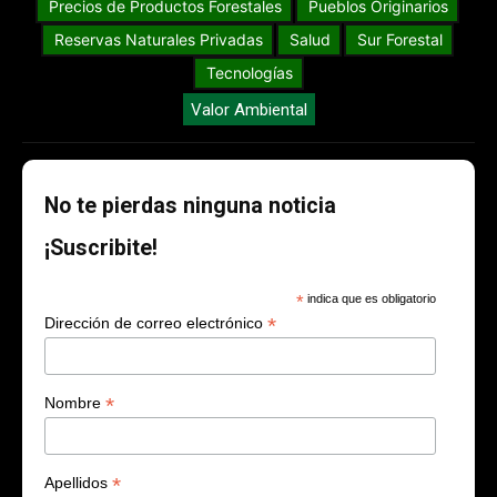
Precios de Productos Forestales
Pueblos Originarios
Reservas Naturales Privadas
Salud
Sur Forestal
Tecnologías
Valor Ambiental
No te pierdas ninguna noticia
¡Suscribite!
*
indica que es obligatorio
*
Dirección de correo electrónico
*
Nombre
*
Apellidos