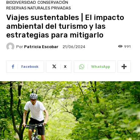
BIODIVERSIDAD
CONSERVACIÓN
RESERVAS NATURALES PRIVADAS
Viajes sustentables | El impacto
ambiental del turismo y las
estrategias para mitigarlo
Por
Patricia Escobar
991
21/06/2024
Facebook
X
WhatsApp