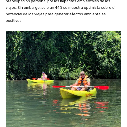
preocupación personal por los impactos ambientales de los
viajes. Sin embargo, solo un 44% se muestra optimista sobre el
potencial de los viajes para generar efectos ambientales
positivos.