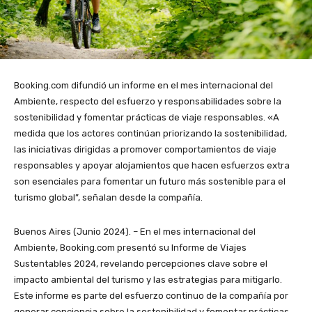
Booking.com difundió un informe en el mes internacional del
Ambiente, respecto del esfuerzo y responsabilidades sobre la
sostenibilidad y fomentar prácticas de viaje responsables. «A
medida que los actores continúan priorizando la sostenibilidad,
las iniciativas dirigidas a promover comportamientos de viaje
responsables y apoyar alojamientos que hacen esfuerzos extra
son esenciales para fomentar un futuro más sostenible para el
turismo global”, señalan desde la compañía.
Buenos Aires (Junio 2024). – En el mes internacional del
Ambiente, Booking.com presentó su Informe de Viajes
Sustentables 2024, revelando percepciones clave sobre el
impacto ambiental del turismo y las estrategias para mitigarlo.
Este informe es parte del esfuerzo continuo de la compañía por
generar conciencia sobre la sostenibilidad y fomentar prácticas