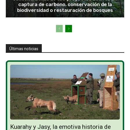
captura de carbono, conservación de la
biodiversidad o restauración de bosques
Últimas noticias
Kuarahy y Jasy, la emotiva historia de