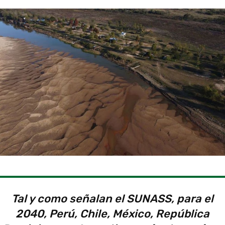
Tal y como señalan el SUNASS, para el
2040, Perú, Chile, México, República