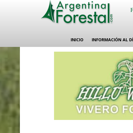
INICIO
INFORMACIÓN AL D