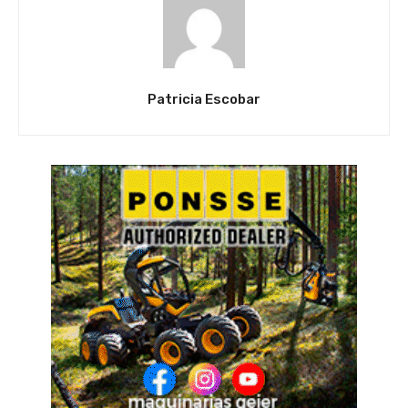
Patricia Escobar