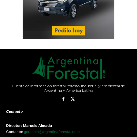
Fuente de información forestal, foresto-industrial y ambiental de
Argentina y América Latina
Contacto
Director: Marcelo Almada
Contacto:
gerencia@argentinaforestal.com