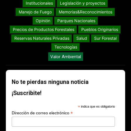
Institucionales
Legislación y proyectos
Manejo de Fuego
Memorias&Reconocimientos
Opinión
Parques Nacionales
Precios de Productos Forestales
Pueblos Originarios
Reservas Naturales Privadas
Salud
Sur Forestal
Tecnologías
Valor Ambiental
No te pierdas ninguna noticia
¡Suscribite!
*
indica que es obligatorio
*
Dirección de correo electrónico