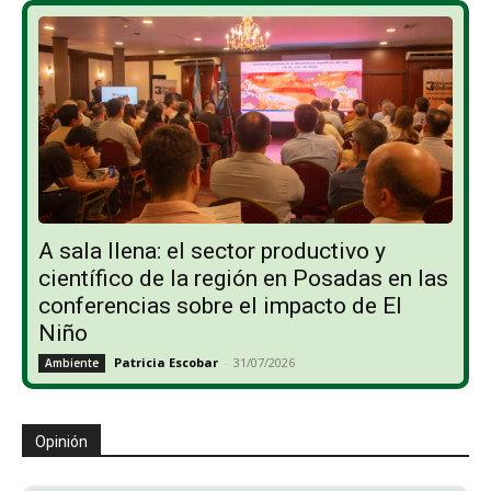
A sala llena: el sector productivo y
científico de la región en Posadas en las
conferencias sobre el impacto de El
Niño
Patricia Escobar
-
31/07/2026
Ambiente
Opinión