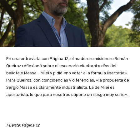
En una entrevista con Página 12, el maderero misionero Román
Queiroz reflexionó sobre el escenario electoral a días del
ballotaje Massa – Milei y pidió «no votar a la fórmula libertaria».
Para Queiroz, con coincidencias y diferencias, «la propuesta de
Sergio Massa es claramente industrialista. La de Milei es
aperturista, lo que para nosotros supone un riesgo muy serio».
Fuente: Página 12