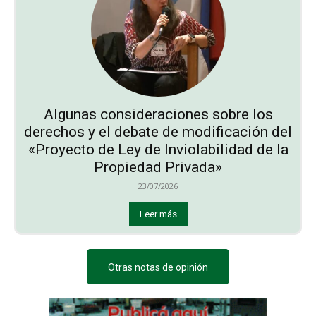
Algunas consideraciones sobre los
derechos y el debate de modificación del
«Proyecto de Ley de Inviolabilidad de la
Propiedad Privada»
23/07/2026
Leer más
Otras notas de opinión