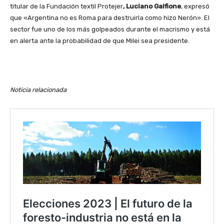
titular de la Fundación textil Protejer
, Luciano Galfione
, expresó
que «Argentina no es Roma para destruirla como hizo Nerón». El
sector fue uno de los más golpeados durante el macrismo y está
en alerta ante la probabilidad de que Milei sea presidente.
Noticia relacionada