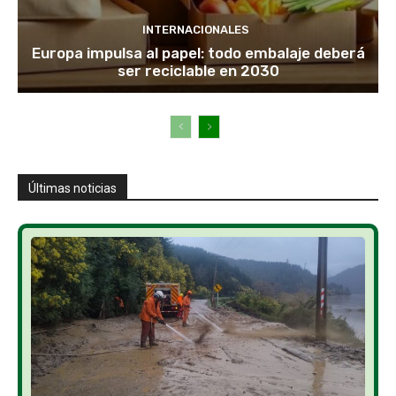
INTERNACIONALES
Europa impulsa al papel: todo embalaje deberá
ser reciclable en 2030
Últimas noticias