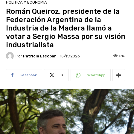
POLÍTICA Y ECONOMÍA
Román Queiroz, presidente de la
Federación Argentina de la
Industria de la Madera llamó a
votar a Sergio Massa por su visión
industrialista
Por
Patricia Escobar
516
15/11/2023
Facebook
X
WhatsApp