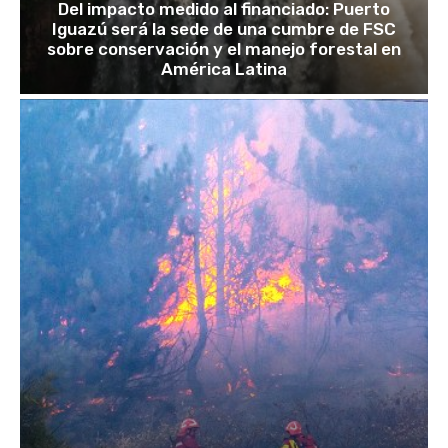
Del impacto medido al financiado: Puerto
Iguazú será la sede de una cumbre de FSC
sobre conservación y el manejo forestal en
América Latina