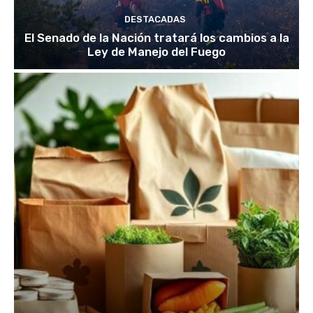
DESTACADAS
El Senado de la Nación tratará los cambios a la
Ley de Manejo del Fuego