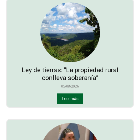
Ley de tierras: “La propiedad rural
conlleva soberanía”
05/08/2026
Leer más