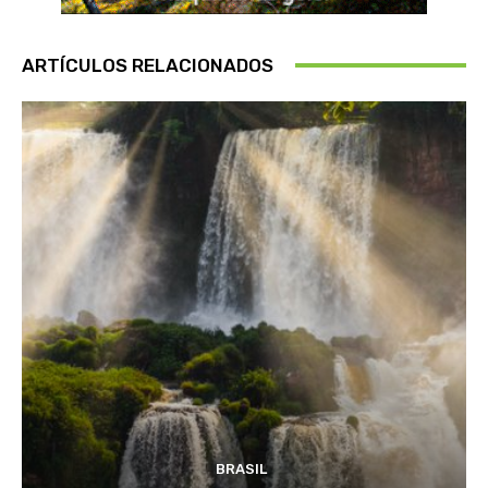
ARTÍCULOS RELACIONADOS
BRASIL