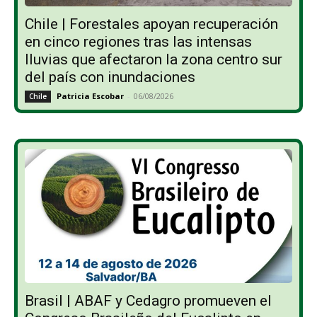
Chile | Forestales apoyan recuperación
en cinco regiones tras las intensas
lluvias que afectaron la zona centro sur
del país con inundaciones
Patricia Escobar
-
06/08/2026
Chile
Brasil | ABAF y Cedagro promueven el