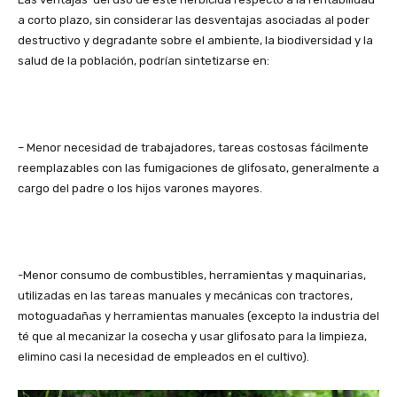
a corto plazo, sin considerar las desventajas asociadas al poder
destructivo y degradante sobre el ambiente, la biodiversidad y la
salud de la población, podrían sintetizarse en:
– Menor necesidad de trabajadores, tareas costosas fácilmente
reemplazables con las fumigaciones de glifosato, generalmente a
cargo del padre o los hijos varones mayores.
-Menor consumo de combustibles, herramientas y maquinarias,
utilizadas en las tareas manuales y mecánicas con tractores,
motoguadañas y herramientas manuales (excepto la industria del
té que al mecanizar la cosecha y usar glifosato para la limpieza,
elimino casi la necesidad de empleados en el cultivo).