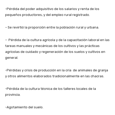
-Pérdida del poder adquisitivo de los salarios y renta de los
pequeños productores, y del empleo rural registrado.
– Se revirtió la proporción entre la población rural y urbana.
– Pérdida de la cultura agrícola y de la capacitación laboral en las
tareas manuales y mecánicas de los cultivos y las prácticas
agrícolas de cuidado y regeneración de los suelos y cultivos en
general.
-Pérdidas y crisis de producción en la cría de animales de granja
y otros alimentos elaborados tradicionalmente en las chacras.
-Pérdida de la cultura técnica de los talleres locales de la
provincia.
-Agotamiento del suelo.