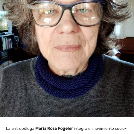
La antropóloga
María Rosa Fogeler
integra el movimiento socio-