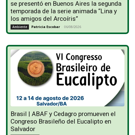
se presentó en Buenos Aires la segunda
temporada de la serie animada “Lina y
los amigos del Arcoíris”
Patricia Escobar
-
06/08/2026
Ambiente
Brasil | ABAF y Cedagro promueven el
Congreso Brasileño del Eucalipto en
Salvador