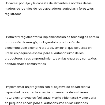
Universal por Hijo y la canasta de alimentos a nombre de las
madres de los hijos de los trabajadores agrícolas y forestales
registrados.
-Permitir y reglamentar la implementación de tecnologías para la
producción de energía, incluyendo la producción del
biocombustible alcohol hidratado, similar al que se utiliza en
Brasil, en pequeña escala, para el autoconsumo de los
productores y sus emprendimientos en las chacras y contextos
habitacionales comunitarios.
-Implementar un programa con el objetivo de desarrollar la
capacidad de captar la energía proveniente de los bienes
naturales renovables (sol, agua, viento y biomasa), y emplearla
en pequeña escala para el autoconsumo en las unidades