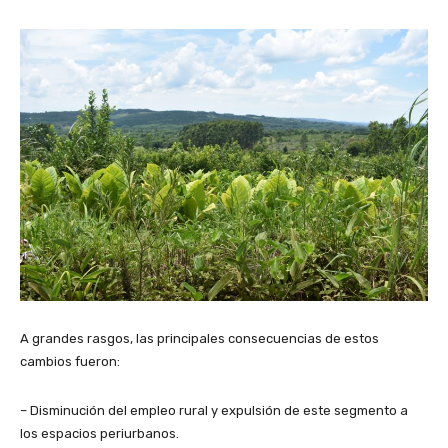
A grandes rasgos, las principales consecuencias de estos
cambios fueron:
– Disminución del empleo rural y expulsión de este segmento a
los espacios periurbanos.