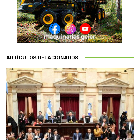
ARTÍCULOS RELACIONADOS