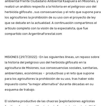
ambiental Frente Ciudadano Ambiental Kaapuera en Misiones, y
realizó un análisis respecto a la historia en el peligroso uso del
herbicida glifosato , sus consecuencias y el reto que supone para
los agricultores la prohibición de su uso con el proyecto de ley
que se debate en la actualidad. A continuación compartimos el
artículo completo con la visión de la especialista, que fue
compartido con ArgentinaForestal.com
MISIONES (29/7/2022).- En las siguientes líneas, un repaso sobre
la historia del peligroso uso del herbicida glifosato en la
agricultura de Misiones; sus consecuencias sociales, sanitarias,
ambientales, económicas – productivas y el reto que supone
para los agricultores la prohibición de su uso, tras haber sido
impuesto como “la mejor alternativa” durante décadas en su
esquema de trabajo.
El sistema productivo de las chacras (explotaciones agrícolas