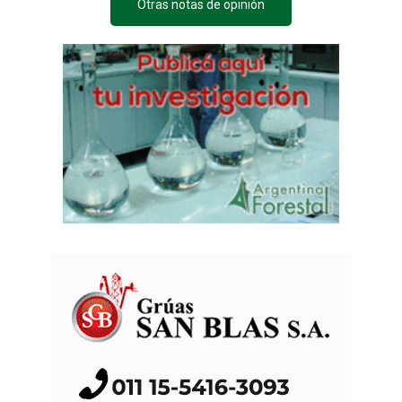
Otras notas de opinión