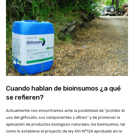
Cuando hablan de bioinsumos ¿a qué
se refieren?
Actualmente nos encontramos ante la posibilidad de “prohibir el
uso del glifosato, sus componentes y afines” y de promover la
aplicación de productos biológicos naturales, los bioinsumos, tal
como lo establece el proyecto de ley XVI-N°124 aprobado en la