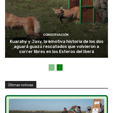
CONSERVACIÓN
Kuarahy y Jasy, la emotiva historia de los dos
aguará guazú rescatados que volvieron a
correr libres en los Esteros del Iberá
Últimas noticias