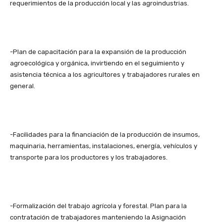
requerimientos de la producción local y las agroindustrias.
-Plan de capacitación para la expansión de la producción
agroecológica y orgánica, invirtiendo en el seguimiento y
asistencia técnica a los agricultores y trabajadores rurales en
general.
-Facilidades para la financiación de la producción de insumos,
maquinaria, herramientas, instalaciones, energía, vehículos y
transporte para los productores y los trabajadores.
-Formalización del trabajo agrícola y forestal. Plan para la
contratación de trabajadores manteniendo la Asignación