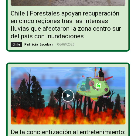
Chile | Forestales apoyan recuperación
en cinco regiones tras las intensas
lluvias que afectaron la zona centro sur
del país con inundaciones
Patricia Escobar
-
06/08/2026
Chile
De la concientización al entretenimiento: