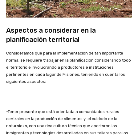
Aspectos a considerar en la
planificación territorial
Consideramos que para la implementación de tan importante
norma, se requiere trabajar en la planificación considerando todo
el territorio e involucrando a productores e instituciones
pertinentes en cada lugar de Misiones, teniendo en cuenta los
siguientes aspectos:
-Tener presente que está orientada a comunidades rurales
centrales en la producción de alimentos y el cuidado de la
naturaleza, con una rica cultura técnica que aportaron los
inmigrantes y tecnologías desarrolladas en sus talleres para los