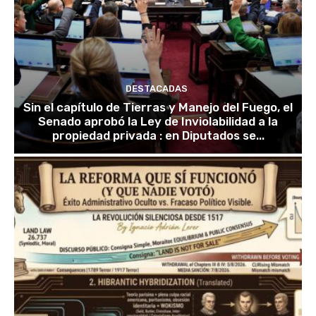
DESTACADAS
Sin el capítulo de Tierras y Manejo del Fuego, el
Senado aprobó la Ley de Inviolabilidad a la
propiedad privada : en Diputados se...