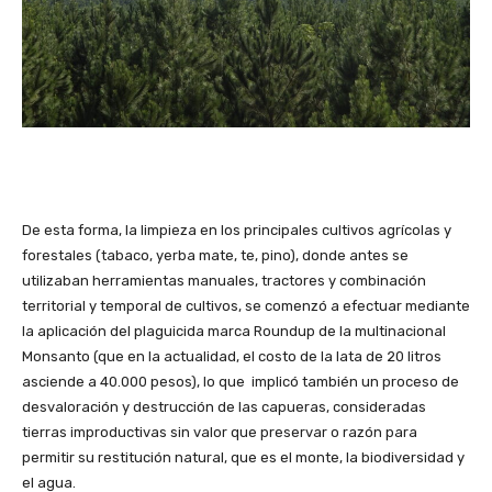
De esta forma, la limpieza en los principales cultivos agrícolas y
forestales (tabaco, yerba mate, te, pino), donde antes se
utilizaban herramientas manuales, tractores y combinación
territorial y temporal de cultivos, se comenzó a efectuar mediante
la aplicación del plaguicida marca Roundup de la multinacional
Monsanto (que en la actualidad, el costo de la lata de 20 litros
asciende a 40.000 pesos), lo que implicó también un proceso de
desvaloración y destrucción de las capueras, consideradas
tierras improductivas sin valor que preservar o razón para
permitir su restitución natural, que es el monte, la biodiversidad y
el agua.