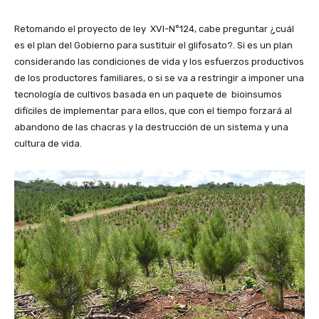
Retomando el proyecto de ley XVI-N°124, cabe preguntar ¿cuál
es el plan del Gobierno para sustituir el glifosato?. Si es un plan
considerando las condiciones de vida y los esfuerzos productivos
de los productores familiares, o si se va a restringir a imponer una
tecnología de cultivos basada en un paquete de bioinsumos
difíciles de implementar para ellos, que con el tiempo forzará al
abandono de las chacras y la destrucción de un sistema y una
cultura de vida.