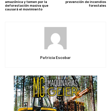
amazónica y temen por la
prevención de incendios
deforestación masiva que
forestales
causará el movimiento
Patricia Escobar