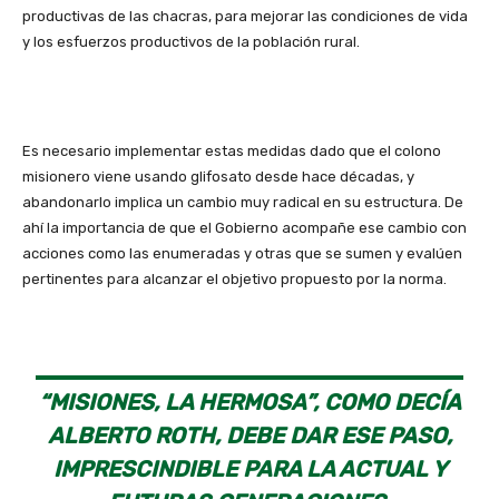
productivas de las chacras, para mejorar las condiciones de vida
y los esfuerzos productivos de la población rural.
Es necesario implementar estas medidas dado que el colono
misionero viene usando glifosato desde hace décadas, y
abandonarlo implica un cambio muy radical en su estructura. De
ahí la importancia de que el Gobierno acompañe ese cambio con
acciones como las enumeradas y otras que se sumen y evalúen
pertinentes para alcanzar el objetivo propuesto por la norma.
“MISIONES, LA HERMOSA”, COMO DECÍA
ALBERTO ROTH, DEBE DAR ESE PASO,
IMPRESCINDIBLE PARA LA ACTUAL Y