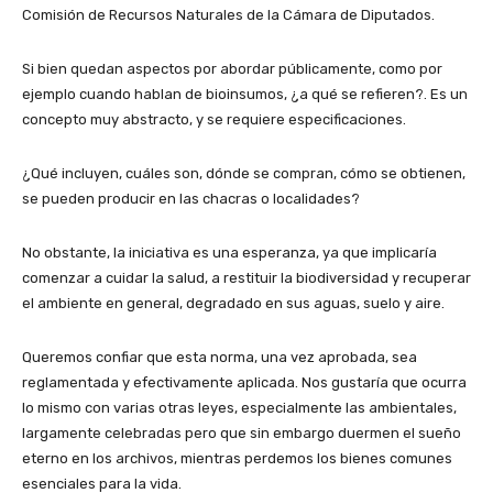
Comisión de Recursos Naturales de la Cámara de Diputados.
Si bien quedan aspectos por abordar públicamente, como por
ejemplo cuando hablan de bioinsumos, ¿a qué se refieren?. Es un
concepto muy abstracto, y se requiere especificaciones.
¿Qué incluyen, cuáles son, dónde se compran, cómo se obtienen,
se pueden producir en las chacras o localidades?
No obstante, la iniciativa es una esperanza, ya que implicaría
comenzar a cuidar la salud, a restituir la biodiversidad y recuperar
el ambiente en general, degradado en sus aguas, suelo y aire.
Queremos confiar que esta norma, una vez aprobada, sea
reglamentada y efectivamente aplicada. Nos gustaría que ocurra
lo mismo con varias otras leyes, especialmente las ambientales,
largamente celebradas pero que sin embargo duermen el sueño
eterno en los archivos, mientras perdemos los bienes comunes
esenciales para la vida.