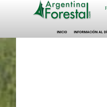
INICIO
INFORMACIÓN AL D