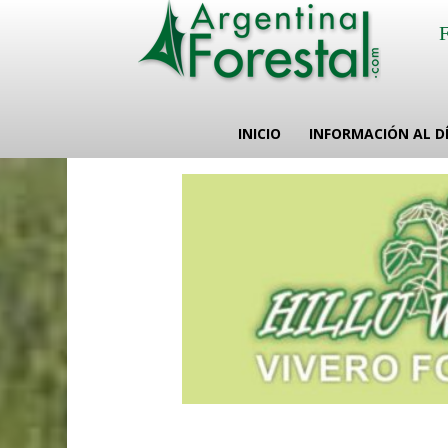
INICIO
INFORMACIÓN AL D