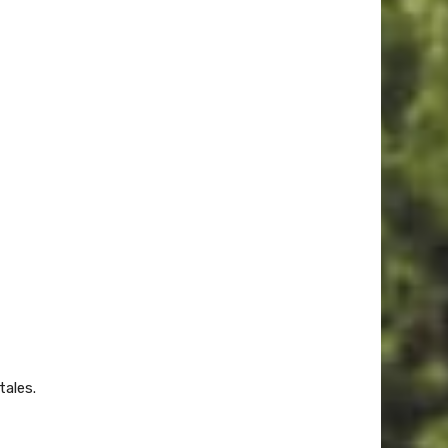
tales.