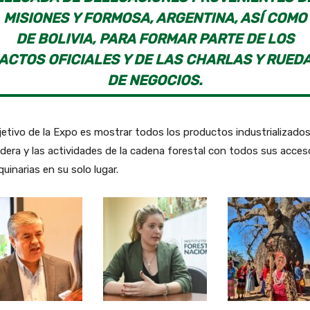
MISIONES Y FORMOSA, ARGENTINA, ASÍ COMO
DE BOLIVIA, PARA FORMAR PARTE DE LOS
ACTOS OFICIALES Y DE LAS CHARLAS Y RUED
DE NEGOCIOS.
jetivo de la Expo es mostrar todos los productos industrializado
dera y las actividades de la cadena forestal con todos sus acces
uinarias en su solo lugar.