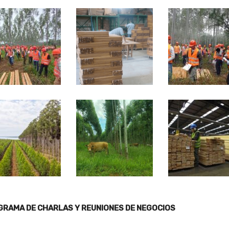
RAMA DE CHARLAS Y REUNIONES DE NEGOCIOS