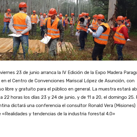
viernes 23 de junio arranca la IV Edición de la Expo Madera Parag
 en el Centro de Convenciones Mariscal López de Asunción, con
o libre y gratuito para el público en general. La muestra estará ab
 a 22 horas los días 23 y 24 de junio, y de 11 a 20, el domingo 25. 
tina dictará una conferencia el consultor Ronald Vera (Misiones)
 «Realidades y tendencias de la industria forestal 4.0»