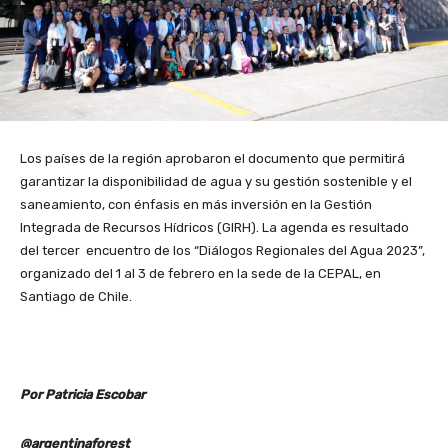
Los países de la región aprobaron el documento que permitirá
garantizar la disponibilidad de agua y su gestión sostenible y el
saneamiento, con énfasis en más inversión en la Gestión
Integrada de Recursos Hídricos (GIRH). La agenda es resultado
del tercer encuentro de los “Diálogos Regionales del Agua 2023”,
organizado del 1 al 3 de febrero en la sede de la CEPAL, en
Santiago de Chile.
Por Patricia Escobar
@argentinaforest