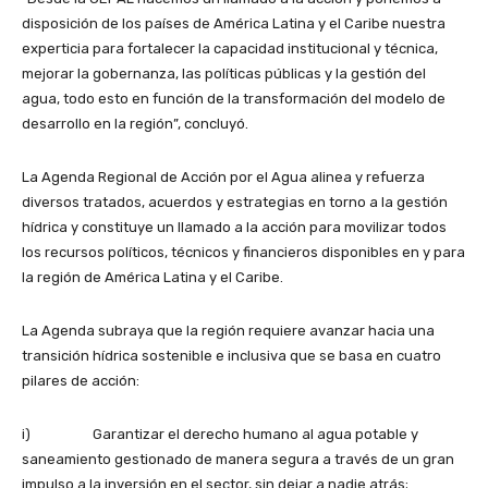
disposición de los países de América Latina y el Caribe nuestra
experticia para fortalecer la capacidad institucional y técnica,
mejorar la gobernanza, las políticas públicas y la gestión del
agua, todo esto en función de la transformación del modelo de
desarrollo en la región”, concluyó.
La Agenda Regional de Acción por el Agua alinea y refuerza
diversos tratados, acuerdos y estrategias en torno a la gestión
hídrica y constituye un llamado a la acción para movilizar todos
los recursos políticos, técnicos y financieros disponibles en y para
la región de América Latina y el Caribe.
La Agenda subraya que la región requiere avanzar hacia una
transición hídrica sostenible e inclusiva que se basa en cuatro
pilares de acción:
i) Garantizar el derecho humano al agua potable y
saneamiento gestionado de manera segura a través de un gran
impulso a la inversión en el sector, sin dejar a nadie atrás;