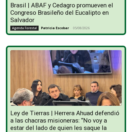
Brasil | ABAF y Cedagro promueven el
Congreso Brasileño del Eucalipto en
Salvador
Patricia Escobar
-
05/08/2026
Agenda Forestal
Ley de Tierras | Herrera Ahuad defendió
a las chacras misioneras: “No voy a
estar del lado de quien les saque la