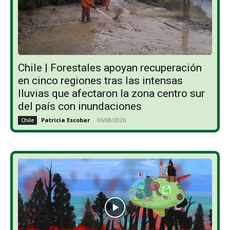
Chile | Forestales apoyan recuperación
en cinco regiones tras las intensas
lluvias que afectaron la zona centro sur
del país con inundaciones
Patricia Escobar
-
06/08/2026
Chile