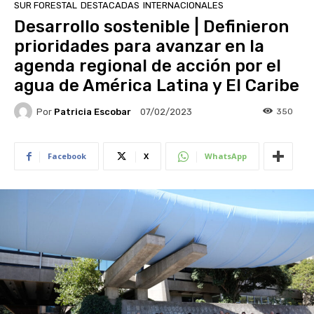
SUR FORESTAL
DESTACADAS
INTERNACIONALES
Desarrollo sostenible | Definieron
prioridades para avanzar en la
agenda regional de acción por el
agua de América Latina y El Caribe
Por
Patricia Escobar
350
07/02/2023
Facebook
X
WhatsApp