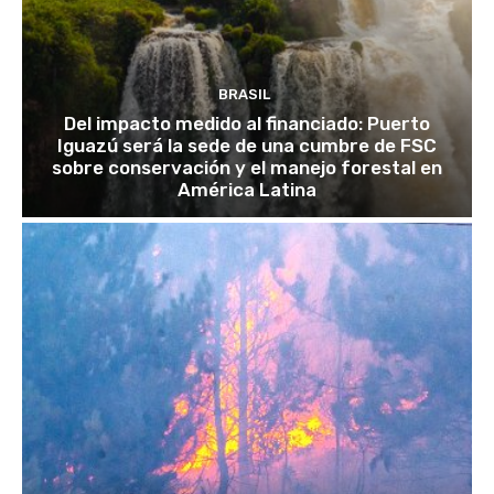
BRASIL
Del impacto medido al financiado: Puerto
Iguazú será la sede de una cumbre de FSC
sobre conservación y el manejo forestal en
América Latina