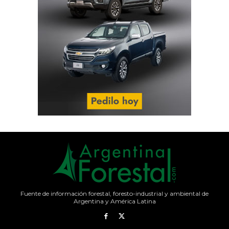
Fuente de información forestal, foresto-industrial y ambiental de
Argentina y América Latina