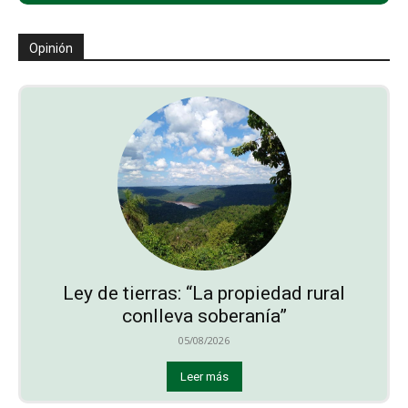
Opinión
Ley de tierras: “La propiedad rural
conlleva soberanía”
05/08/2026
Leer más