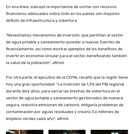
En esa línea, subrayó la importancia de contar con recursos
financieros adecuados sobre todo en los países con mayores
déficits de infraestructura y cobertura.
“Necesitamos mecanismos de inversión, que permitan al sector
de agua potable y saneamiento acceder a nuevas fuentes de
financiamiento, así como mostrar ejemplos de los beneficios de
invertir en economía circular para el sector, beneficiando también
la salud de la población”, afirmó.
Por otra parte, el ejecutivo de la CEPAL resaltó que la región tiene
hoy una gran oportunidad: “La inversión de 1,3% del PIB regional
durante diez años, para cerrar las brechas de cobertura en el
sector de agua potable y saneamiento gestionados de manera
segura, reduciría emisiones de carbono, mitigaría problemas de
contaminación por aguas residuales y crearía 3,6 millones de
empleos verdes cada año”, afirmó.