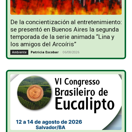
De la concientización al entretenimiento:
se presentó en Buenos Aires la segunda
temporada de la serie animada “Lina y
los amigos del Arcoíris”
Patricia Escobar
-
06/08/2026
Ambiente