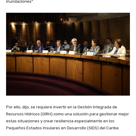
inundaciones”.
Por ello, dijo, se requiere invertir en la Gestión Integrada de
Recursos Hídricos (GIRH) como una solución para gestionar mejor
estas situaciones y crear resiliencia especialmente en los
Pequeños Estados Insulares en Desarrollo (SIDS) del Caribe.