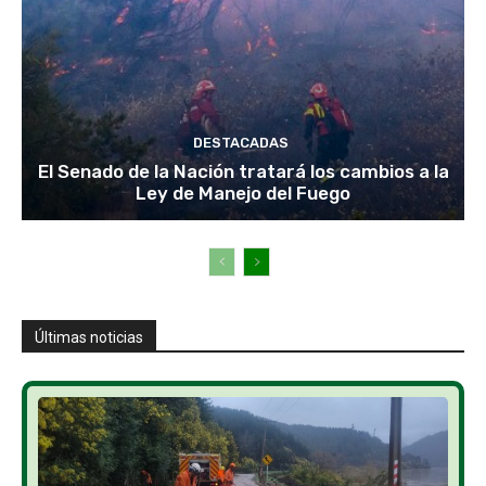
DESTACADAS
El Senado de la Nación tratará los cambios a la
Ley de Manejo del Fuego
Últimas noticias