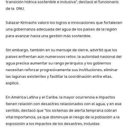
transición hídrica sostenible e inclusiva”, destacó el funcionario
de la ONU.
Salazar-Xirinachs valoró los logros e innovaciones que fortalecen
una gobernanza adecuada del agua de los países de la región
para avanzar hacia una gestión más sostenible.
Sin embargo, también en su mensaje de cierre, advirtió que los
países enfrentan aún numerosos retos: la autoridad nacional del
agua precisa aumentar su rango jerárquico y los gobiernos
necesitan reforzar progresivamente sus instituciones, eliminar
las lagunas existentes y facilitar la coordinación entre ellas,
explicó.
En América Latina y el Caribe, la mayor ocurrencia e impactos
tienen relación con desastres relacionados con el agua, y en ese
sentido, destacó que “los sistemas de alerta temprana cobran
vital importancia, ya que disminuye el riesgo de la población a la
exposición a los impactos de los desastres, incluidas