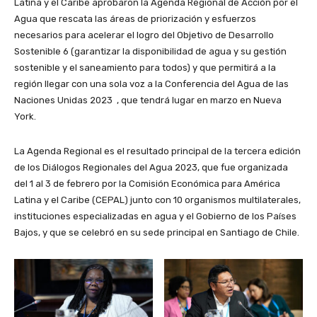
Latina y el Caribe aprobaron la Agenda Regional de Acción por el
Agua que rescata las áreas de priorización y esfuerzos
necesarios para acelerar el logro del Objetivo de Desarrollo
Sostenible 6 (garantizar la disponibilidad de agua y su gestión
sostenible y el saneamiento para todos) y que permitirá a la
región llegar con una sola voz a la Conferencia del Agua de las
Naciones Unidas 2023 , que tendrá lugar en marzo en Nueva
York.
La Agenda Regional es el resultado principal de la tercera edición
de los Diálogos Regionales del Agua 2023, que fue organizada
del 1 al 3 de febrero por la Comisión Económica para América
Latina y el Caribe (CEPAL) junto con 10 organismos multilaterales,
instituciones especializadas en agua y el Gobierno de los Países
Bajos, y que se celebró en su sede principal en Santiago de Chile.