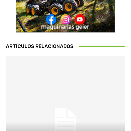
ARTÍCULOS RELACIONADOS