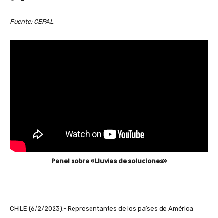
Fuente: CEPAL
Panel sobre «Lluvias de soluciones»
CHILE (6/2/2023).- Representantes de los países de América