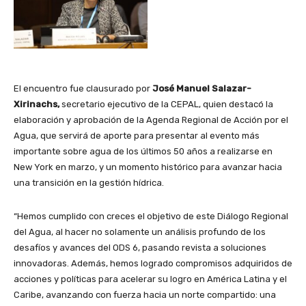
El encuentro fue clausurado por
José Manuel Salazar-
Xirinachs,
secretario ejecutivo de la CEPAL, quien destacó la
elaboración y aprobación de la Agenda Regional de Acción por el
Agua, que servirá de aporte para presentar al evento más
importante sobre agua de los últimos 50 años a realizarse en
New York en marzo, y un momento histórico para avanzar hacia
una transición en la gestión hídrica.
“Hemos cumplido con creces el objetivo de este Diálogo Regional
del Agua, al hacer no solamente un análisis profundo de los
desafíos y avances del ODS 6, pasando revista a soluciones
innovadoras. Además, hemos logrado compromisos adquiridos de
acciones y políticas para acelerar su logro en América Latina y el
Caribe, avanzando con fuerza hacia un norte compartido: una