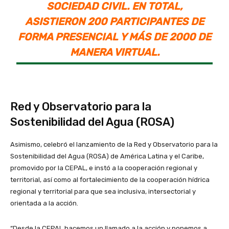
SOCIEDAD CIVIL. EN TOTAL,
ASISTIERON 200 PARTICIPANTES DE
FORMA PRESENCIAL Y MÁS DE 2000 DE
MANERA VIRTUAL.
Red y Observatorio para la
Sostenibilidad del Agua (ROSA)
Asimismo, celebró el lanzamiento de la Red y Observatorio para la
Sostenibilidad del Agua (ROSA) de América Latina y el Caribe,
promovido por la CEPAL, e instó a la cooperación regional y
territorial, así como al fortalecimiento de la cooperación hídrica
regional y territorial para que sea inclusiva, intersectorial y
orientada a la acción.
“Desde la CEPAL hacemos un llamado a la acción y ponemos a