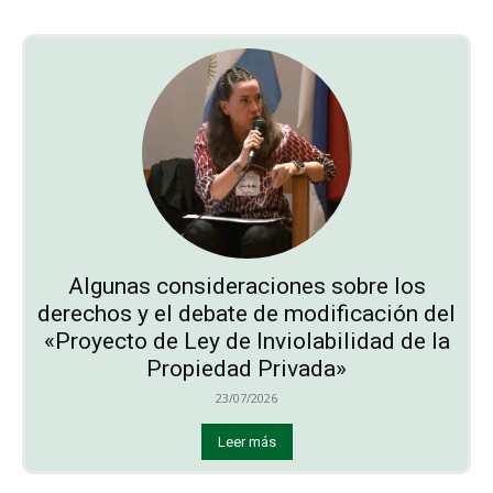
Algunas consideraciones sobre los
derechos y el debate de modificación del
«Proyecto de Ley de Inviolabilidad de la
Propiedad Privada»
23/07/2026
Leer más