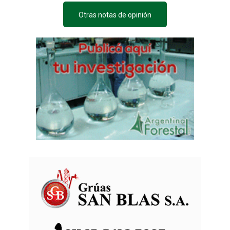
Otras notas de opinión