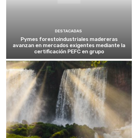
DESTACADAS
Pymes forestoindustriales madereras
avanzan en mercados exigentes mediante la
certificación PEFC en grupo