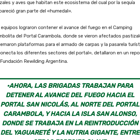
zales y aves que habitan este ecosistema del cual por la sequía
areció gran parte del «humedal».
equipos lograron contener el avance del fuego en el Camping
bolita del Portal Carambola, donde se vieron afectados pastizal
emaron plataformas para el armado de carpas y la pasarela turíst
onecta los diferentes sectores del portal», detallaron en un repo
 Fundación Rewilding Argentina.
·AHORA, LAS BRIGADAS TRABAJAN PARA
DETENER AL AVANCE DEL FUEGO HACIA EL
PORTAL SAN NICOLÁS, AL NORTE DEL PORTAL
CARAMBOLA, Y HACIA LA ISLA SAN ALONSO,
DONDE SE TRABAJA EN LA REINTRODUCCIÓN
DEL YAGUARETÉ Y LA NUTRIA GIGANTE, ENTRE