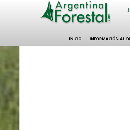
INICIO
INFORMACIÓN AL D