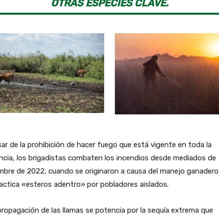
OTRAS ESPECIES CLAVE.
ar de la prohibición de hacer fuego que está vigente en toda la
ncia, los brigadistas combaten los incendios desde mediados de
mbre de 2022, cuando se originaron a causa del manejo ganadero
actica «esteros adentro» por pobladores aislados.
ropagación de las llamas se potencia por la sequía extrema que