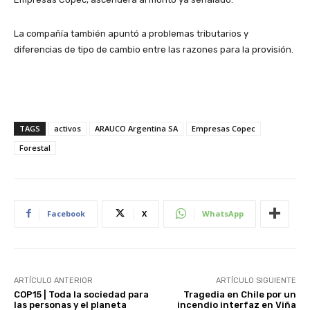
La compañía también apuntó a problemas tributarios y
diferencias de tipo de cambio entre las razones para la provisión.
TAGS
activos
ARAUCO Argentina SA
Empresas Copec
Forestal
Facebook
X
WhatsApp
ARTÍCULO ANTERIOR
ARTÍCULO SIGUIENTE
COP15 | Toda la sociedad para
Tragedia en Chile por un
las personas y el planeta
incendio interfaz en Viña