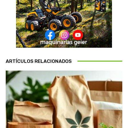
ARTÍCULOS RELACIONADOS