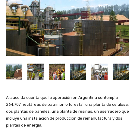
Arauco da cuenta que la operación en Argentina contempla
264.707 hectáreas de patrimonio forestal, una planta de celulosa,
dos plantas de paneles, una planta de resinas, un aserradero que
incluye una instalación de producción de remanufactura y dos
plantas de energía.