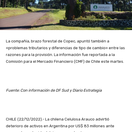
La compañía, brazo forestal de Copec, apuntó también a
«problemas tributarios y diferencias de tipo de cambio» entre las
razones para la provisión. La información fue reportada a la
Comisión para el Mercado Financiero (CMF) de Chile este martes.
Fuente: Con información de DF Sud y Diario Estrategia
CHILE (22/12/2022).- La chilena Celulosa Arauco advirtió
deterioro de activos en Argentina por US$ 83 millones ante