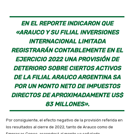
EN EL REPORTE INDICARON QUE
«ARAUCO Y SU FILIAL INVERSIONES
INTERNACIONAL LIMITADA
REGISTRARÁN CONTABLEMENTE EN EL
EJERCICIO 2022 UNA PROVISIÓN DE
DETERIORO SOBRE CIERTOS ACTIVOS
DE LA FILIAL ARAUCO ARGENTINA SA
POR UN MONTO NETO DE IMPUESTOS
DIRECTOS DE APROXIMADAMENTE US$
83 MILLONES».
Por consiguiente, el efecto negativo de la provisión referida en
los resultados al cierre de 2022, tanto de Arauco como de
Empresas Copec, ascenderá al monto ya señalado.