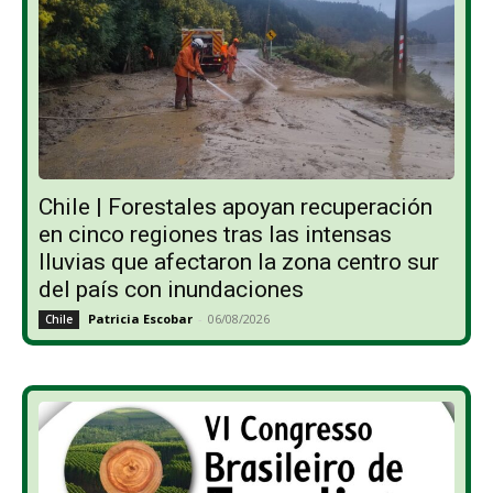
Chile | Forestales apoyan recuperación
en cinco regiones tras las intensas
lluvias que afectaron la zona centro sur
del país con inundaciones
Patricia Escobar
-
06/08/2026
Chile