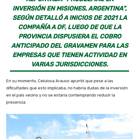
INVERSIÓN EN MISIONES, ARGENTINA”,
SEGÚN DETALLÓ A INICIOS DE 2021 LA
COMPAÑÍA A DF, LUEGO DE QUE LA
PROVINCIA DISPUSIERA EL COBRO
ANTICIPADO DEL GRAVAMEN PARA LAS
EMPRESAS QUE TIENEN ACTIVIDAD EN
VARIAS JURISDICCIONES.
En su momento, Celulosa Arauco apuntó que pese a las
dificultades que esto implicaba, no habría dudas de la inversión
en el país vecino y no se estaría contemplando reducir la
presencia.