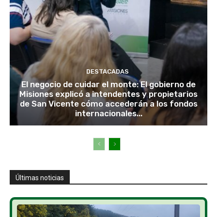
DESTACADAS
El negocio de cuidar el monte: El gobierno de
Misiones explicó a intendentes y propietarios
de San Vicente cómo accederán a los fondos
internacionales...
Últimas noticias