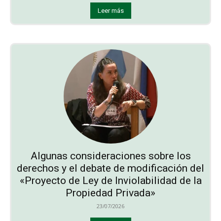
Leer más
Algunas consideraciones sobre los
derechos y el debate de modificación del
«Proyecto de Ley de Inviolabilidad de la
Propiedad Privada»
23/07/2026