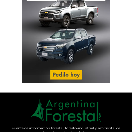
Fuente de información forestal, foresto-industrial y ambiental de