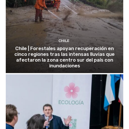
CHILE
Chile | Forestales apoyan recuperación en
cinco regiones tras las intensas lluvias que
afectaron la zona centro sur del país con
inundaciones