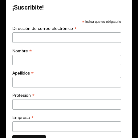
¡Suscribite!
*
indica que es obligatorio
*
Dirección de correo electrónico
*
Nombre
*
Apellidos
*
Profesión
*
Empresa