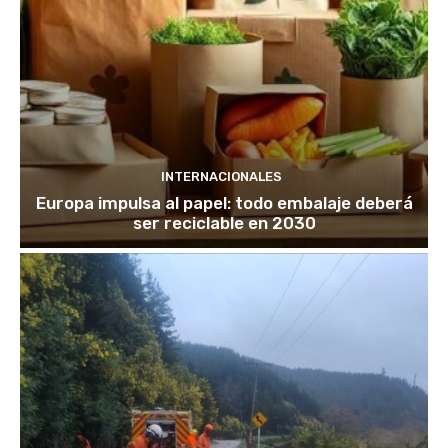
INTERNACIONALES
Europa impulsa al papel: todo embalaje deberá
ser reciclable en 2030