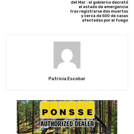
del Mar : el gobierno decretó
el estado de emergencia
tras registrarse dos muertos
y cerca de 500 de casas
afectadas por el fuego
Patricia Escobar